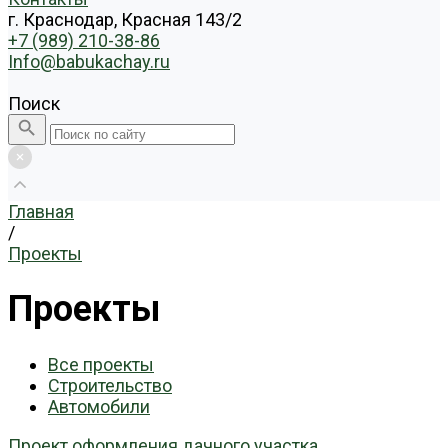
г. Краснодар, Красная 143/2
+7 (989) 210-38-86
Info@babukachay.ru
Поиск
Главная
/
Проекты
Проекты
Все проекты
Строительство
Автомобили
Проект оформления дачного участка