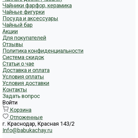
Чайники фарфор, керамика
Чайные фигурки
Посуда и аксессуары
Чайный бар
Акции
Для покупателей
Отзывы
Политика конфиденциальности
Система скидок
Статьи о чае
Доставка и оплата
Условия оплаты
Условия доставки
Контакты
Задать вопрос
Войти
Корзина
Отложенные
г. Краснодар, Красная 143/2
Info@babukachay.ru