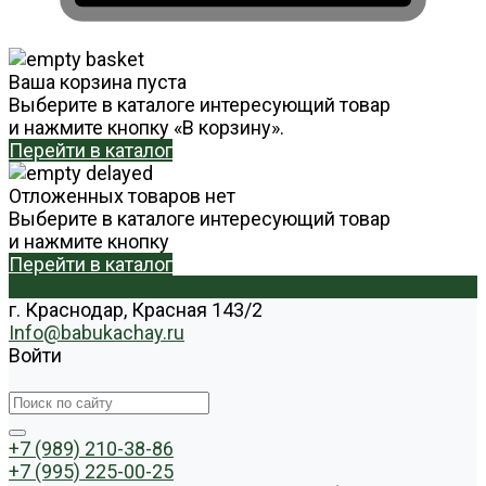
Ваша корзина пуста
Выберите в каталоге интересующий товар
и нажмите кнопку «В корзину».
Перейти в каталог
Отложенных товаров нет
Выберите в каталоге интересующий товар
и нажмите кнопку
Перейти в каталог
г. Краснодар, Красная 143/2
Info@babukachay.ru
Войти
+7 (989) 210-38-86
+7 (995) 225-00-25