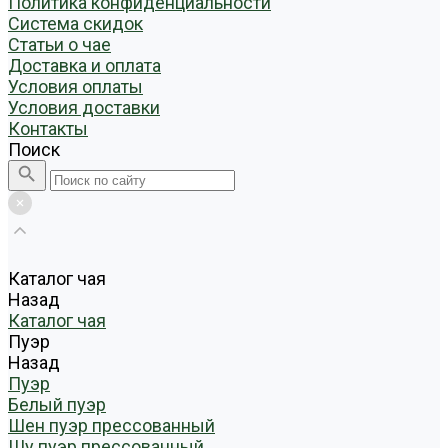
Политика конфиденциальности
Система скидок
Статьи о чае
Доставка и оплата
Условия оплаты
Условия доставки
Контакты
Поиск
Каталог чая
Назад
Каталог чая
Пуэр
Назад
Пуэр
Белый пуэр
Шен пуэр прессованный
Шу пуэр прессованный