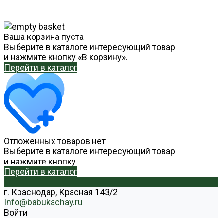
Ваша корзина пуста
Выберите в каталоге интересующий товар
и нажмите кнопку «В корзину».
Перейти в каталог
Отложенных товаров нет
Выберите в каталоге интересующий товар
и нажмите кнопку
Перейти в каталог
г. Краснодар, Красная 143/2
Info@babukachay.ru
Войти