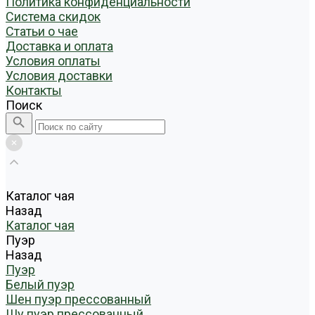
Политика конфиденциальности
Система скидок
Статьи о чае
Доставка и оплата
Условия оплаты
Условия доставки
Контакты
Поиск
Каталог чая
Назад
Каталог чая
Пуэр
Назад
Пуэр
Белый пуэр
Шен пуэр прессованный
Шу пуэр прессованный