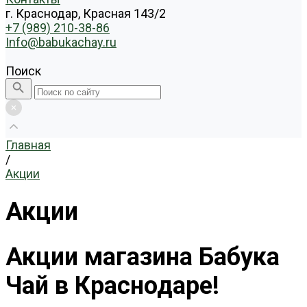
г. Краснодар, Красная 143/2
+7 (989) 210-38-86
Info@babukachay.ru
Поиск
Главная
/
Акции
Акции
Акции магазина Бабука
Чай в Краснодаре!