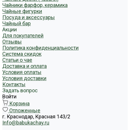
Чайники фарфор, керамика
Чайные фигурки
Посуда и аксессуары
Чайный бар
Акции
Для покупателей
Отзывы
Политика конфиденциальности
Система скидок
Статьи о чае
Доставка и оплата
Условия оплаты
Условия доставки
Контакты
Задать вопрос
Войти
Корзина
Отложенные
г. Краснодар, Красная 143/2
Info@babukachay.ru