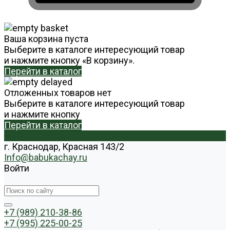
Ваша корзина пуста
Выберите в каталоге интересующий товар
и нажмите кнопку «В корзину».
Перейти в каталог
Отложенных товаров нет
Выберите в каталоге интересующий товар
и нажмите кнопку
Перейти в каталог
г. Краснодар, Красная 143/2
Info@babukachay.ru
Войти
+7 (989) 210-38-86
+7 (995) 225-00-25