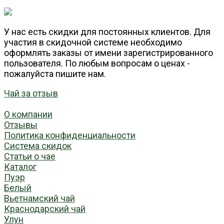
У нас есть скидки для постоянных клиентов. Для
участия в скидочной системе необходимо
оформлять заказы от имени зарегистрированного
пользователя. По любым вопросам о ценах -
пожалуйста пишите нам.
Чай за отзыв
О компании
Отзывы
Политика конфиденциальности
Система скидок
Статьи о чае
Каталог
Пуэр
Белый
Вьетнамский чай
Краснодарский чай
Улун