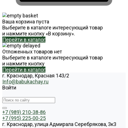
Ваша корзина пуста
Выберите в каталоге интересующий товар
и нажмите кнопку «В корзину».
Перейти в каталог
Отложенных товаров нет
Выберите в каталоге интересующий товар
и нажмите кнопку
Перейти в каталог
г. Краснодар, Красная 143/2
Info@babukachay.ru
Войти
+7 (989) 210-38-86
+7 (995) 225-00-25
г. Краснодар, улица Адмирала Серебрякова, 3к3