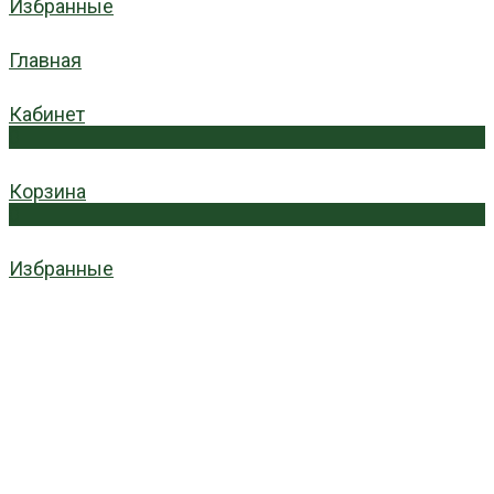
Избранные
Главная
Кабинет
0
Корзина
0
Избранные