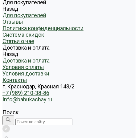
Для покупателей
Назад
Для покупателей
Отзывы
Политика конфиденциальности
Система скидок
Статьи о чае
Доставка и оплата
Назад
Доставка и оплата
Условия оплаты
Условия доставки
Контакты
г. Краснодар, Красная 143/2
+7 (989) 210-38-86
Info@babukachay.ru
Поиск