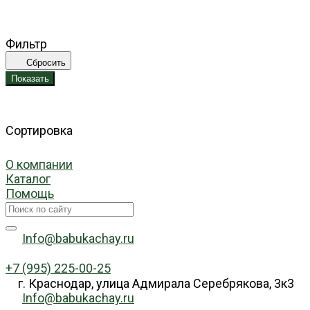
Фильтр
Сбросить
Показать
Сортировка
О компании
Каталог
Помощь
Info@babukachay.ru
+7 (995) 225-00-25
г. Краснодар, улица Адмирала Серебрякова, 3к3
Info@babukachay.ru