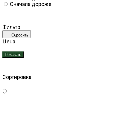
Сначала дороже
Фильтр
Сбросить
Цена
Показать
Сортировка