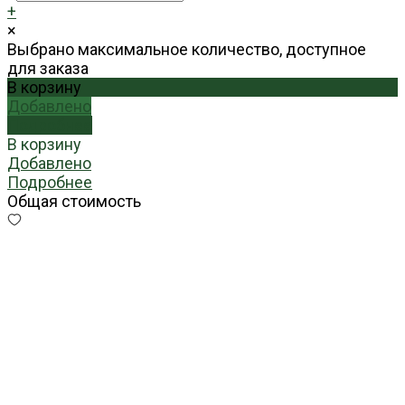
+
×
Выбрано максимальное количество, доступное
для заказа
В корзину
Добавлено
Подробнее
В корзину
Добавлено
Подробнее
Общая стоимость