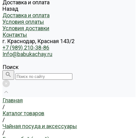
Доставка и оплата
Назад
Доставка и оплата
Условия оплаты
Условия доставки
Контакты
г. Краснодар, Красная 143/2
+7 (989) 210-38-86
Info@babukachay.ru
Поиск
Главная
/
Каталог товаров
/
Чайная посуда и аксессуары
/