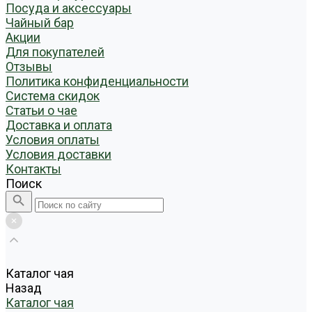
Посуда и аксессуары
Чайный бар
Акции
Для покупателей
Отзывы
Политика конфиденциальности
Система скидок
Статьи о чае
Доставка и оплата
Условия оплаты
Условия доставки
Контакты
Поиск
Каталог чая
Назад
Каталог чая