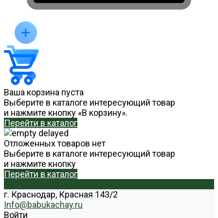
Ваша корзина пуста
Выберите в каталоге интересующий товар
и нажмите кнопку «В корзину».
Перейти в каталог
Отложенных товаров нет
Выберите в каталоге интересующий товар
и нажмите кнопку
Перейти в каталог
г. Краснодар, Красная 143/2
Info@babukachay.ru
Войти