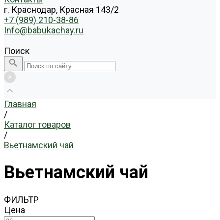
г. Краснодар, Красная 143/2
+7 (989) 210-38-86
Info@babukachay.ru
Поиск
Главная
/
Каталог товаров
/
Вьетнамский чай
Вьетнамский чай
ФИЛЬТР
Цена