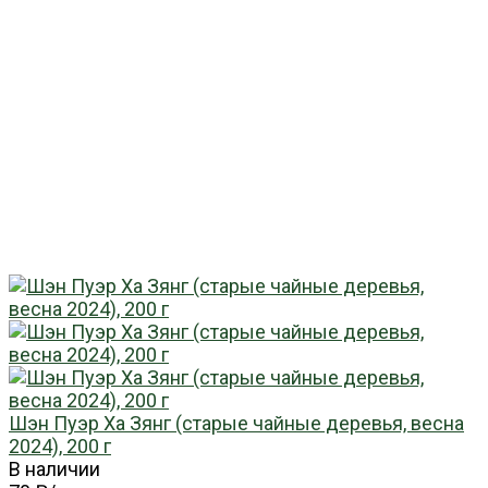
Шэн Пуэр Ха Зянг (старые чайные деревья, весна
2024), 200 г
В наличии