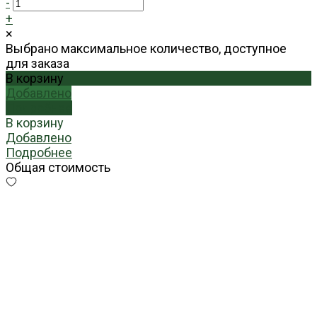
-
+
×
Выбрано максимальное количество, доступное
для заказа
В корзину
Добавлено
Подробнее
В корзину
Добавлено
Подробнее
Общая стоимость