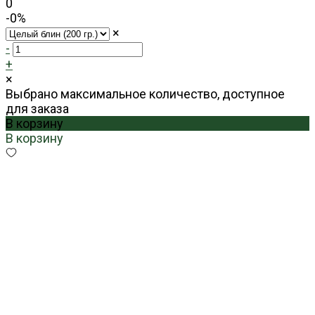
0
-0%
×
-
+
×
Выбрано максимальное количество, доступное
для заказа
В корзину
В корзину