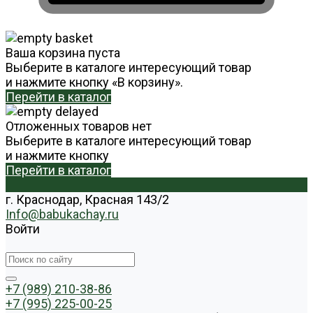
Ваша корзина пуста
Выберите в каталоге интересующий товар
и нажмите кнопку «В корзину».
Перейти в каталог
Отложенных товаров нет
Выберите в каталоге интересующий товар
и нажмите кнопку
Перейти в каталог
г. Краснодар, Красная 143/2
Info@babukachay.ru
Войти
+7 (989) 210-38-86
+7 (995) 225-00-25