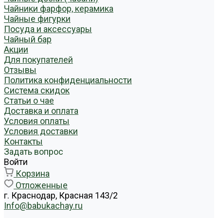
Чайники фарфор, керамика
Чайные фигурки
Посуда и аксессуары
Чайный бар
Акции
Для покупателей
Отзывы
Политика конфиденциальности
Система скидок
Статьи о чае
Доставка и оплата
Условия оплаты
Условия доставки
Контакты
Задать вопрос
Войти
Корзина
Отложенные
г. Краснодар, Красная 143/2
Info@babukachay.ru