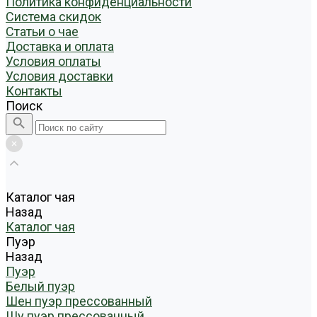
Политика конфиденциальности
Система скидок
Статьи о чае
Доставка и оплата
Условия оплаты
Условия доставки
Контакты
Поиск
Каталог чая
Назад
Каталог чая
Пуэр
Назад
Пуэр
Белый пуэр
Шен пуэр прессованный
Шу пуэр прессованный