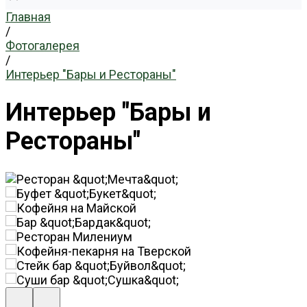
Главная
/
Фотогалерея
/
Интерьер "Бары и Рестораны"
Интерьер "Бары и
Рестораны"