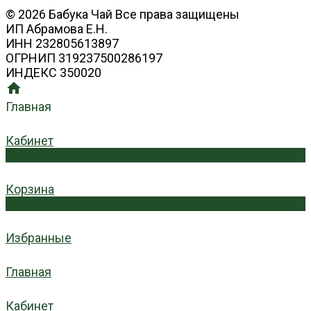
© 2026 Бабука Чай Все права защищены
ИП Абрамова Е.Н.
ИНН 232805613897
ОГРНИП 319237500286197
ИНДЕКС 350020
Главная
Кабинет
0
Корзина
0
Избранные
Главная
Кабинет