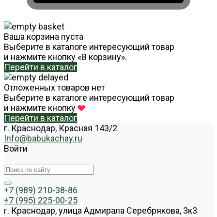
Ваша корзина пуста
Выберите в каталоге интересующий товар
и нажмите кнопку «В корзину».
Перейти в каталог
Отложенных товаров нет
Выберите в каталоге интересующий товар
и нажмите кнопку
Перейти в каталог
г. Краснодар, Красная 143/2
Info@babukachay.ru
Войти
+7 (989) 210-38-86
+7 (995) 225-00-25
г. Краснодар, улица Адмирала Серебрякова, 3к3