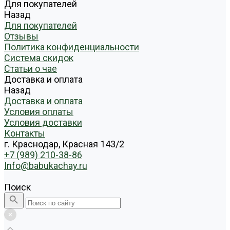
Для покупателей
Назад
Для покупателей
Отзывы
Политика конфиденциальности
Система скидок
Статьи о чае
Доставка и оплата
Назад
Доставка и оплата
Условия оплаты
Условия доставки
Контакты
г. Краснодар, Красная 143/2
+7 (989) 210-38-86
Info@babukachay.ru
Поиск