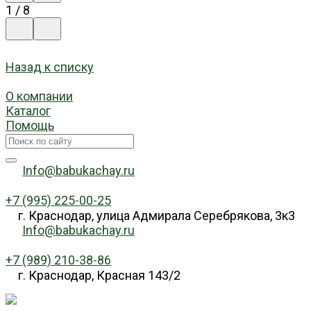
1
/
8
Назад к списку
О компании
Каталог
Помощь
Info@babukachay.ru
+7 (995) 225-00-25
г. Краснодар, улица Адмирала Серебрякова, 3к3
Info@babukachay.ru
+7 (989) 210-38-86
г. Краснодар, Красная 143/2