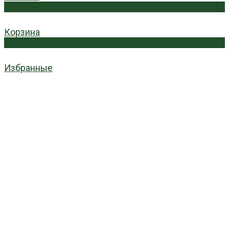
0
Корзина
0
Избранные