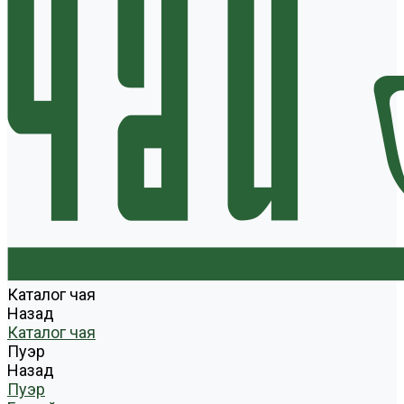
Каталог чая
Назад
Каталог чая
Пуэр
Назад
Пуэр