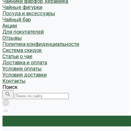
Чайники фарфор, керамика
Чайные фигурки
Посуда и аксессуары
Чайный бар
Акции
Для покупателей
Отзывы
Политика конфиденциальности
Система скидок
Статьи о чае
Доставка и оплата
Условия оплаты
Условия доставки
Контакты
Поиск