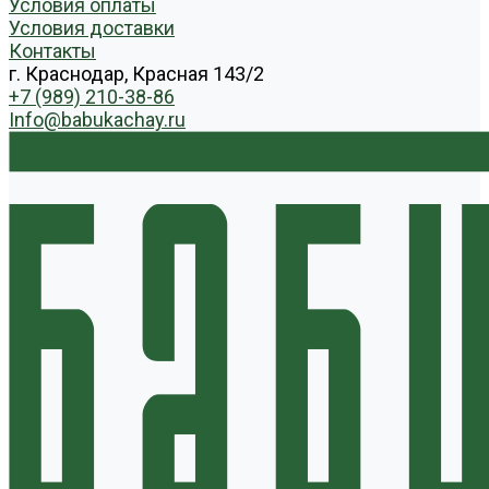
Условия оплаты
Условия доставки
Контакты
г. Краснодар, Красная 143/2
+7 (989) 210-38-86
Info@babukachay.ru