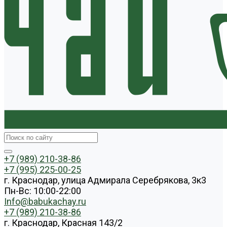
+7 (989) 210-38-86
+7 (995) 225-00-25
г. Краснодар, улица Адмирала Серебрякова, 3к3
Пн-Вс: 10:00-22:00
Info@babukachay.ru
+7 (989) 210-38-86
г. Краснодар, Красная 143/2