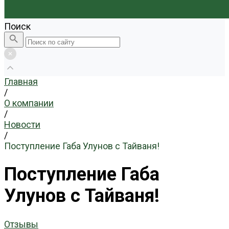
Поиск
Главная
/
О компании
/
Новости
/
Поступление Габа Улунов с Тайваня!
Поступление Габа
Улунов с Тайваня!
Отзывы