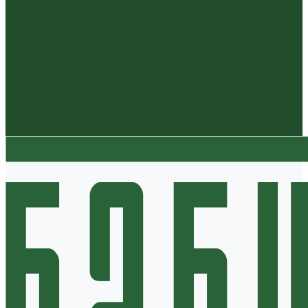
Для покупателей
Отзывы
Политика конфиденциальности
Система скидок
Статьи о чае
Доставка и оплата
Условия оплаты
Условия доставки
Контакты