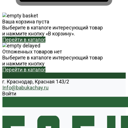
Ваша корзина пуста
Выберите в каталоге интересующий товар
и нажмите кнопку «В корзину».
Перейти в каталог
Отложенных товаров нет
Выберите в каталоге интересующий товар
и нажмите кнопку
Перейти в каталог
г. Краснодар, Красная 143/2
Info@babukachay.ru
Войти