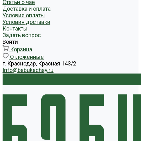
Статьи о чае
Доставка и оплата
Условия оплаты
Условия доставки
Контакты
Задать вопрос
Войти
Корзина
Отложенные
г. Краснодар, Красная 143/2
Info@babukachay.ru