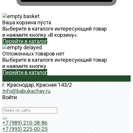
Ваша корзина пуста
Выберите в каталоге интересующий товар
и нажмите кнопку «В корзину».
Перейти в каталог
Отложенных товаров нет
Выберите в каталоге интересующий товар
и нажмите кнопку
Перейти в каталог
г. Краснодар, Красная 143/2
Info@babukachay.ru
Войти
+7 (989) 210-38-86
+7 (995) 225-00-25