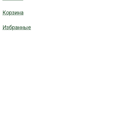
Корзина
Избранные