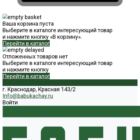
Ваша корзина пуста
Выберите в каталоге интересующий товар
и нажмите кнопку «В корзину».
Перейти в каталог
Отложенных товаров нет
Выберите в каталоге интересующий товар
и нажмите кнопку
Перейти в каталог
г. Краснодар, Красная 143/2
Info@babukachay.ru
Войти