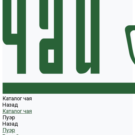
Каталог чая
Назад
Каталог чая
Пуэр
Назад
Пуэр