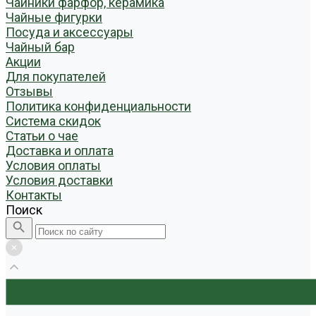
Чайники фарфор, керамика
Чайные фигурки
Посуда и аксессуары
Чайный бар
Акции
Для покупателей
Отзывы
Политика конфиденциальности
Система скидок
Статьи о чае
Доставка и оплата
Условия оплаты
Условия доставки
Контакты
Поиск