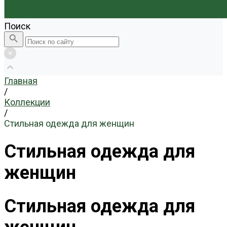
Поиск
Главная
/
Коллекции
/
Стильная одежда для женщин
Стильная одежда для
женщин
Стильная одежда для