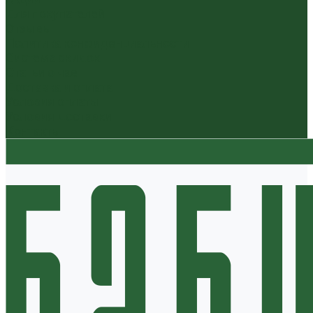
Для покупателей
Отзывы
Политика конфиденциальности
Система скидок
Статьи о чае
Доставка и оплата
Условия оплаты
Условия доставки
Контакты