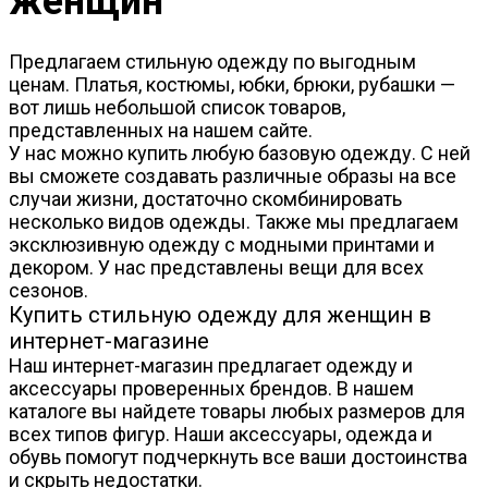
женщин
Предлагаем стильную одежду по выгодным
ценам. Платья, костюмы, юбки, брюки, рубашки —
вот лишь небольшой список товаров,
представленных на нашем сайте.
У нас можно купить любую базовую одежду. С ней
вы сможете создавать различные образы на все
случаи жизни, достаточно скомбинировать
несколько видов одежды. Также мы предлагаем
эксклюзивную одежду с модными принтами и
декором. У нас представлены вещи для всех
сезонов.
Купить стильную одежду для женщин в
интернет-магазине
Наш интернет-магазин предлагает одежду и
аксессуары проверенных брендов. В нашем
каталоге вы найдете товары любых размеров для
всех типов фигур. Наши аксессуары, одежда и
обувь помогут подчеркнуть все ваши достоинства
и скрыть недостатки.