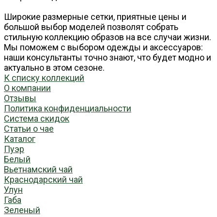
Широкие размерные сетки, приятные цены и
большой выбор моделей позволят собрать
стильную коллекцию образов на все случаи жизни.
Мы поможем с выбором одежды и аксессуаров:
наши консультанты точно знают, что будет модно и
актуально в этом сезоне.
К списку коллекций
О компании
Отзывы
Политика конфиденциальности
Система скидок
Статьи о чае
Каталог
Пуэр
Белый
Вьетнамский чай
Краснодарский чай
Улун
Габа
Зеленый