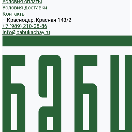
Условия оплаты
Условия доставки
Контакты
г. Краснодар, Красная 143/2
+7 (989) 210-38-86
Info@babukachay.ru