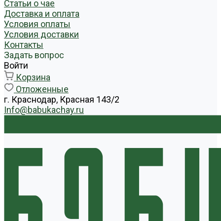
Статьи о чае
Доставка и оплата
Условия оплаты
Условия доставки
Контакты
Задать вопрос
Войти
Корзина
Отложенные
г. Краснодар, Красная 143/2
Info@babukachay.ru