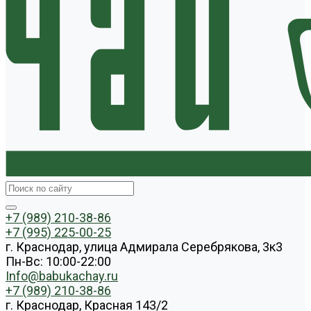
+7 (989) 210-38-86
+7 (995) 225-00-25
г. Краснодар, улица Адмирала Серебрякова, 3к3
Пн-Вс: 10:00-22:00
Info@babukachay.ru
+7 (989) 210-38-86
г. Краснодар, Красная 143/2