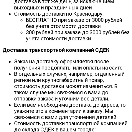
доставка в тот же день, за исключением
выходных и праздничных дней
Стоимость доставки по Краснодару:
БЕСПЛАТНО при заказе от 3000 рублей
без учета стоимости доставки
300 рублей при заказе до 3000 рублей без
учета стоимости доставки
Доставка транспортной компанией СДЕК
Заказ на доставку оформляется после
получения предоплаты или оплаты на сайте
В отдельных случаях, например, отдаленный
регион или крупногабаритный товар,
стоимость доставки может измениться. В
таком случае мы свяжемся с вами до
отправки заказа и уточним все детали.
Если вам необходима доставка до адреса, то
укажите это в комментарии к заказу. Мы
свяжемся с вами для уточнения деталей
Стоимость доставки транспортной компанией
до склада СДЕК в вашем городе: