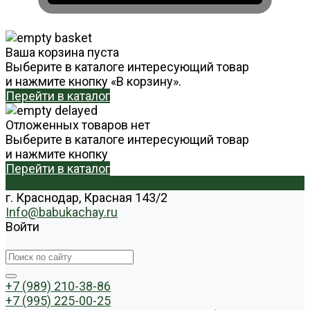
Ваша корзина пуста
Выберите в каталоге интересующий товар
и нажмите кнопку «В корзину».
Перейти в каталог
Отложенных товаров нет
Выберите в каталоге интересующий товар
и нажмите кнопку
Перейти в каталог
г. Краснодар, Красная 143/2
Info@babukachay.ru
Войти
+7 (989) 210-38-86
+7 (995) 225-00-25