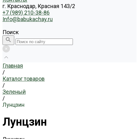
г. Краснодар, Красная 143/2
+7 (989) 210-38-86
Info@babukachay.ru
Поиск
Главная
/
Каталог товаров
/
Зеленый
/
Лунцзин
Лунцзин