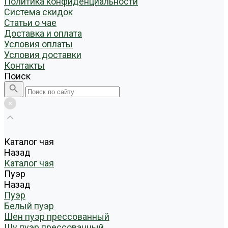
Политика конфиденциальности
Система скидок
Статьи о чае
Доставка и оплата
Условия оплаты
Условия доставки
Контакты
Поиск
Каталог чая
Назад
Каталог чая
Пуэр
Назад
Пуэр
Белый пуэр
Шен пуэр прессованный
Шу пуэр прессованный