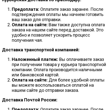
Предоплата:
Оплатите заказ заранее. После
подтверждения оплаты мы начнем готовить
ваш заказ для отправки.
Оплата на сайте:
Вам также доступна оплата
заказа на нашем сайте перед доставкой. Это
удобно и позволяет ускорить процесс
получения чая.
Доставка транспортной компанией:
Наложенный платеж:
Вы оплачиваете заказ
при получении товара у курьера транспортной
компании. Оплата производится наличными
или банковской картой.
Оплата на сайте:
Для более удобной оплаты
вы можете воспользоваться оплатой на
нашем сайте до отправки заказа.
Доставка Почтой России:
Предоплата:
Оплатите заказ заранее. После