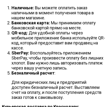
Наличные:
Вы можете оплатить заказ
наличными в момент получения товара в
нашем магазине.
Банковская карта:
Мы принимаем оплату
банковской картой прямо на месте.
QR-код:
Для удобной оплаты через
мобильное приложение банка используйте QR-
код, который предоставит вам продавец на
кассе.
SberPay:
Воспользуйтесь приложением
SberPay, чтобы произвести оплату без лишних
хлопот. Вам нужно лишь авторизовать платеж
через вашу учетную запись.
Безналичный расчет
:
Для юридических лиц и предприятий
доступен безналичный расчет. Выставляем
счет на оплату, и после поступления средств
заказ готов к самовывозу.
Курьерская доставка по Краснодару: