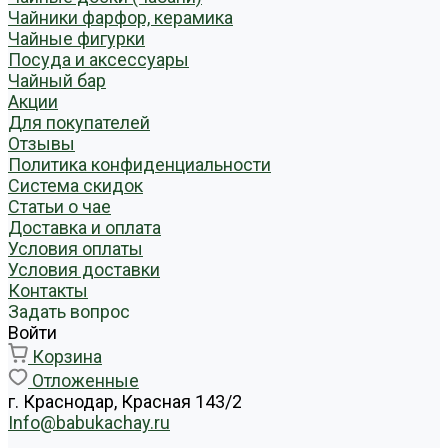
Чайники фарфор, керамика
Чайные фигурки
Посуда и аксессуары
Чайный бар
Акции
Для покупателей
Отзывы
Политика конфиденциальности
Система скидок
Статьи о чае
Доставка и оплата
Условия оплаты
Условия доставки
Контакты
Задать вопрос
Войти
Корзина
Отложенные
г. Краснодар, Красная 143/2
Info@babukachay.ru