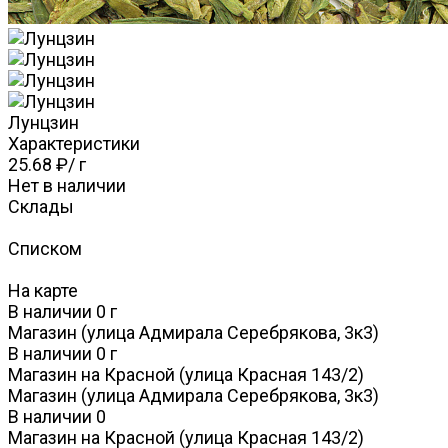
Лунцзин
Характеристики
25.68 ₽
/
г
Нет в наличии
Склады
Списком
На карте
В наличии
0
г
Магазин (улица Адмирала Серебрякова, 3к3)
В наличии
0
г
Магазин на Красной (улица Красная 143/2)
Магазин (улица Адмирала Серебрякова, 3к3)
В наличии
0
Магазин на Красной (улица Красная 143/2)