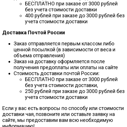
БЕСПЛАТНО при заказе от 3000 рублей
без учета стоимости доставки
400 рублей при заказе до 3000 рублей без
учета стоимости доставки
Доставка Почтой России
Заказ отправляется первым классом либо
ценной посылкой (в зависимости от веса и
объема отправления)
Заказ на доставку оформляется после
получения предоплаты или оплаты на сайте
Стоимость доставки почтой России:
БЕСПЛАТНО при заказе от 3000 рублей
без учета стоимости доставки,
250 рублей при заказе до 3000 рублей без
учета стоимости доставки
Если у вас есть вопросы по способу или стоимости
доставки чая, позвоните или оставьте заявку на
сайте, мы предоставим вам всю необходимую
информацию!