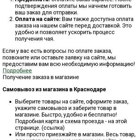
подтверждения оплаты мы начнем готовить
ваш заказ для отправки.
Оплата на сайте:
Вам также доступна оплата
заказа на нашем сайте перед доставкой. Это
удобно и позволяет ускорить процесс
получения чая.
Если у вас есть вопросы по оплате заказа,
позвоните или оставьте заявку на сайте, мы
предоставим вам всю необходимую информацию!
Подробнее
Получение заказа в магазине
Самовывоз из магазина в Краснодаре
Выберите товары на сайте, оформите заказ,
укажите самовывоз и заберите товар в
магазине. Быстро, удобно и бесплатно!
Подробная карта и схема проезда - на этой
странице. (ссылка)
Или просто приезжайте в магазин. Весь товар,