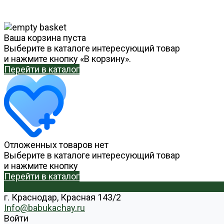
Ваша корзина пуста
Выберите в каталоге интересующий товар
и нажмите кнопку «В корзину».
Перейти в каталог
Отложенных товаров нет
Выберите в каталоге интересующий товар
и нажмите кнопку
Перейти в каталог
г. Краснодар, Красная 143/2
Info@babukachay.ru
Войти