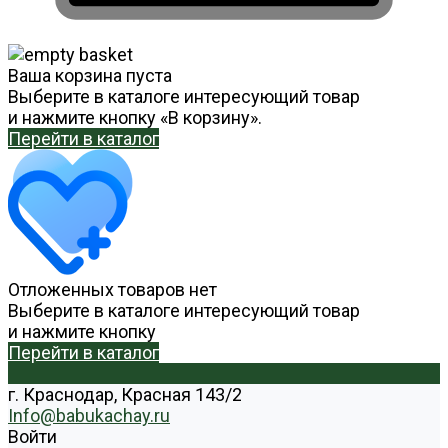
Ваша корзина пуста
Выберите в каталоге интересующий товар
и нажмите кнопку «В корзину».
Перейти в каталог
Отложенных товаров нет
Выберите в каталоге интересующий товар
и нажмите кнопку
Перейти в каталог
г. Краснодар, Красная 143/2
Info@babukachay.ru
Войти