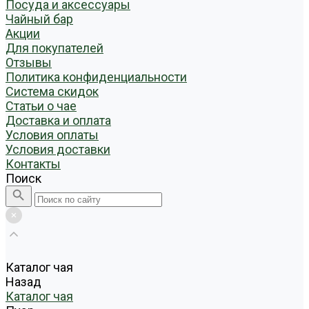
Посуда и аксессуары
Чайный бар
Акции
Для покупателей
Отзывы
Политика конфиденциальности
Система скидок
Статьи о чае
Доставка и оплата
Условия оплаты
Условия доставки
Контакты
Поиск
Каталог чая
Назад
Каталог чая