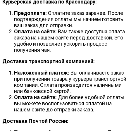
Курьерская доставка по Краснодару:
Предоплата:
Оплатите заказ заранее. После
подтверждения оплаты мы начнем готовить
ваш заказ для отправки.
Оплата на сайте:
Вам также доступна оплата
заказа на нашем сайте перед доставкой. Это
удобно и позволяет ускорить процесс
получения чая.
Доставка транспортной компанией:
Наложенный платеж:
Вы оплачиваете заказ
при получении товара у курьера транспортной
компании. Оплата производится наличными
или банковской картой.
Оплата на сайте:
Для более удобной оплаты
вы можете воспользоваться оплатой на
нашем сайте до отправки заказа.
Доставка Почтой России: