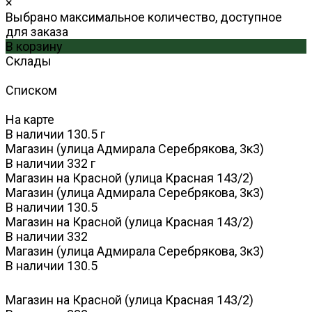
×
Выбрано максимальное количество, доступное
для заказа
В корзину
Склады
Списком
На карте
В наличии
130.5
г
Магазин (улица Адмирала Серебрякова, 3к3)
В наличии
332
г
Магазин на Красной (улица Красная 143/2)
Магазин (улица Адмирала Серебрякова, 3к3)
В наличии
130.5
Магазин на Красной (улица Красная 143/2)
В наличии
332
Магазин (улица Адмирала Серебрякова, 3к3)
В наличии
130.5
Магазин на Красной (улица Красная 143/2)