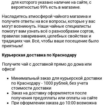
для которого указано наличие на сайте, с
вероятностью 99% есть в магазине.
Насладитесь атмосферой чайного магазина и
получите ответы на все вопросы, которые у вас
могут возникнуть. Наши чайные специалисты
помогут вам узнать всё о разнообразии сортов,
правилах заваривания, целебных свойствах и
традициях чая. Всё, чтобы ваше посещение было
приятным!
Курьерская доставка по Краснодару
Получите чай с доставкой прямо до дома или
офиса!
Минимальный заказ для курьерской доставки
по Краснодару - 1000 рублей, без учета
стоимости доставки
Заказ на доставку оформляется после
получения предоплаты или оплаты на сайте
При оформлении заказа до 10:00 возможна