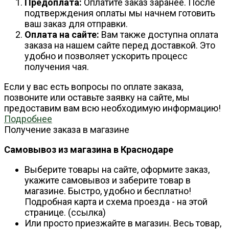
Предоплата:
Оплатите заказ заранее. После
подтверждения оплаты мы начнем готовить
ваш заказ для отправки.
Оплата на сайте:
Вам также доступна оплата
заказа на нашем сайте перед доставкой. Это
удобно и позволяет ускорить процесс
получения чая.
Если у вас есть вопросы по оплате заказа,
позвоните или оставьте заявку на сайте, мы
предоставим вам всю необходимую информацию!
Подробнее
Получение заказа в магазине
Самовывоз из магазина в Краснодаре
Выберите товары на сайте, оформите заказ,
укажите самовывоз и заберите товар в
магазине. Быстро, удобно и бесплатно!
Подробная карта и схема проезда - на этой
странице. (ссылка)
Или просто приезжайте в магазин. Весь товар,