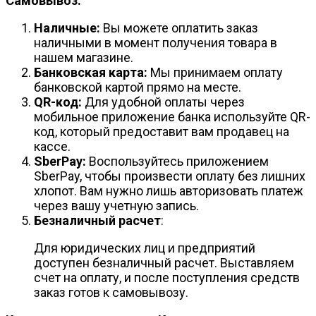
Самовывоз:
Наличные:
Вы можете оплатить заказ
наличными в момент получения товара в
нашем магазине.
Банковская карта:
Мы принимаем оплату
банковской картой прямо на месте.
QR-код:
Для удобной оплаты через
мобильное приложение банка используйте QR-
код, который предоставит вам продавец на
кассе.
SberPay:
Воспользуйтесь приложением
SberPay, чтобы произвести оплату без лишних
хлопот. Вам нужно лишь авторизовать платеж
через вашу учетную запись.
Безналичный расчет
:
Для юридических лиц и предприятий
доступен безналичный расчет. Выставляем
счет на оплату, и после поступления средств
заказ готов к самовывозу.