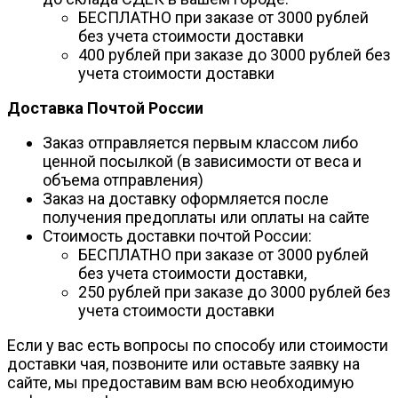
БЕСПЛАТНО при заказе от 3000 рублей
без учета стоимости доставки
400 рублей при заказе до 3000 рублей без
учета стоимости доставки
Доставка Почтой России
Заказ отправляется первым классом либо
ценной посылкой (в зависимости от веса и
объема отправления)
Заказ на доставку оформляется после
получения предоплаты или оплаты на сайте
Стоимость доставки почтой России:
БЕСПЛАТНО при заказе от 3000 рублей
без учета стоимости доставки,
250 рублей при заказе до 3000 рублей без
учета стоимости доставки
Если у вас есть вопросы по способу или стоимости
доставки чая, позвоните или оставьте заявку на
сайте, мы предоставим вам всю необходимую