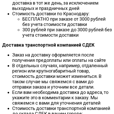
доставка в тот же день, за исключением
выходных и праздничных дней
Стоимость доставки по Краснодару:
БЕСПЛАТНО при заказе от 3000 рублей
без учета стоимости доставки
300 рублей при заказе до 3000 рублей без
учета стоимости доставки
Доставка транспортной компанией СДЕК
Заказ на доставку оформляется после
получения предоплаты или оплаты на сайте
В отдельных случаях, например, отдаленный
регион или крупногабаритный товар,
стоимость доставки может измениться. В
таком случае мы свяжемся с вами до
отправки заказа и уточним все детали.
Если вам необходима доставка до адреса, то
укажите это в комментарии к заказу. Мы
свяжемся с вами для уточнения деталей
Стоимость доставки транспортной компанией
до склада СДЕК в вашем городе: