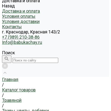
Доставка и оплата
Назад
Доставка и оплата
Условия оплаты
Условия доставки
Контакты
г. Краснодар, Красная 143/2
+7 (989) 210-38-86
Info@babukachay.ru
Поиск
Главная
/
Каталог товаров
/
Травяной
/
Травы, цветы, добавки