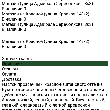
Магазин (улица Адмирала Серебрякова, 3к3)
В наличии
0
Магазин на Красной (улица Красная 143/2)
В наличии
0
Магазин (улица Адмирала Серебрякова, 3к3)
В наличии
0
Магазин на Красной (улица Красная 143/2)
В наличии
0
Загрузка карты ...
Описание
Отзывы
Оплата
Доставка
Настой прозрачный, красно-каштанового оттенка.
Букет готового чая зрелый, древесный, с нотками
дубового мха, печеных каштанов и прелых листьев.
Аромат низкий, теплый, древесный. Вкус плотный,
гладкий, сладковатый, с легкой древесной