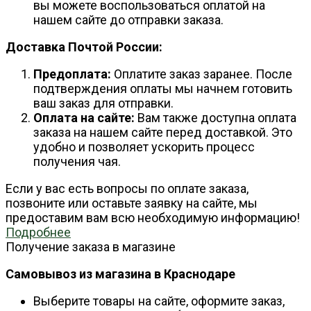
вы можете воспользоваться оплатой на
нашем сайте до отправки заказа.
Доставка Почтой России:
Предоплата:
Оплатите заказ заранее. После
подтверждения оплаты мы начнем готовить
ваш заказ для отправки.
Оплата на сайте:
Вам также доступна оплата
заказа на нашем сайте перед доставкой. Это
удобно и позволяет ускорить процесс
получения чая.
Если у вас есть вопросы по оплате заказа,
позвоните или оставьте заявку на сайте, мы
предоставим вам всю необходимую информацию!
Подробнее
Получение заказа в магазине
Самовывоз из магазина в Краснодаре
Выберите товары на сайте, оформите заказ,