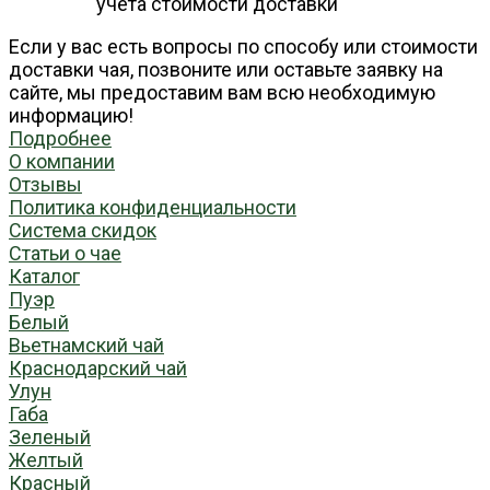
учета стоимости доставки
Если у вас есть вопросы по способу или стоимости
доставки чая, позвоните или оставьте заявку на
сайте, мы предоставим вам всю необходимую
информацию!
Подробнее
О компании
Отзывы
Политика конфиденциальности
Система скидок
Статьи о чае
Каталог
Пуэр
Белый
Вьетнамский чай
Краснодарский чай
Улун
Габа
Зеленый
Желтый
Красный