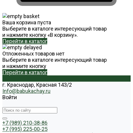
Ваша корзина пуста
Выберите в каталоге интересующий товар
и нажмите кнопку «В корзину».
Перейти в каталог
Отложенных товаров нет
Выберите в каталоге интересующий товар
и нажмите кнопку
Перейти в каталог
г. Краснодар, Красная 143/2
Info@babukachay.ru
Войти
+7 (989) 210-38-86
+7 (995) 225-00-25