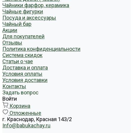
Чайники фарфор, керамика
Чайные фигурки
Посуда и аксессуары
Чайный бар
Акции
Для покупателей
Отзывы
Политика конфиденциальности
Система скидок
Статьи о чае
Доставка и оплата
Условия оплаты
Условия доставки
Контакты
Задать вопрос
Войти
Корзина
Отложенные
г. Краснодар, Красная 143/2
Info@babukachay.ru