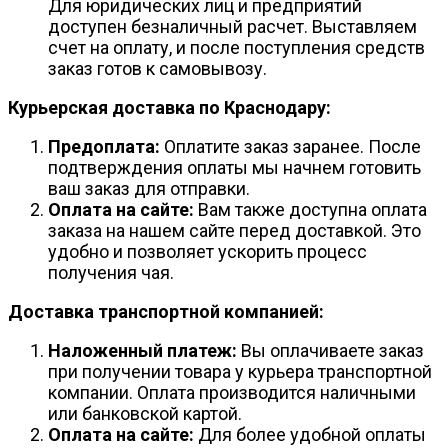
Для юридических лиц и предприятий
доступен безналичный расчет. Выставляем
счет на оплату, и после поступления средств
заказ готов к самовывозу.
Курьерская доставка по Краснодару:
Предоплата:
Оплатите заказ заранее. После
подтверждения оплаты мы начнем готовить
ваш заказ для отправки.
Оплата на сайте:
Вам также доступна оплата
заказа на нашем сайте перед доставкой. Это
удобно и позволяет ускорить процесс
получения чая.
Доставка транспортной компанией:
Наложенный платеж:
Вы оплачиваете заказ
при получении товара у курьера транспортной
компании. Оплата производится наличными
или банковской картой.
Оплата на сайте:
Для более удобной оплаты