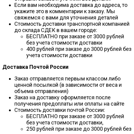
Если вам необходима доставка до адреса, то
укажите это в комментарии к заказу. Мы
свяжемся с вами для уточнения деталей
Стоимость доставки транспортной компанией
до склада СДЕК в вашем городе:
БЕСПЛАТНО при заказе от 3000 рублей
без учета стоимости доставки
400 рублей при заказе до 3000 рублей без
учета стоимости доставки
Доставка Почтой России
Заказ отправляется первым классом либо
ценной посылкой (в зависимости от веса и
объема отправления)
Заказ на доставку оформляется после
получения предоплаты или оплаты на сайте
Стоимость доставки почтой России:
БЕСПЛАТНО при заказе от 3000 рублей
без учета стоимости доставки,
250 рублей при заказе до 3000 рублей без