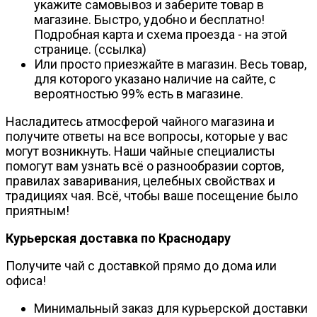
укажите самовывоз и заберите товар в
магазине. Быстро, удобно и бесплатно!
Подробная карта и схема проезда - на этой
странице. (ссылка)
Или просто приезжайте в магазин. Весь товар,
для которого указано наличие на сайте, с
вероятностью 99% есть в магазине.
Насладитесь атмосферой чайного магазина и
получите ответы на все вопросы, которые у вас
могут возникнуть. Наши чайные специалисты
помогут вам узнать всё о разнообразии сортов,
правилах заваривания, целебных свойствах и
традициях чая. Всё, чтобы ваше посещение было
приятным!
Курьерская доставка по Краснодару
Получите чай с доставкой прямо до дома или
офиса!
Минимальный заказ для курьерской доставки