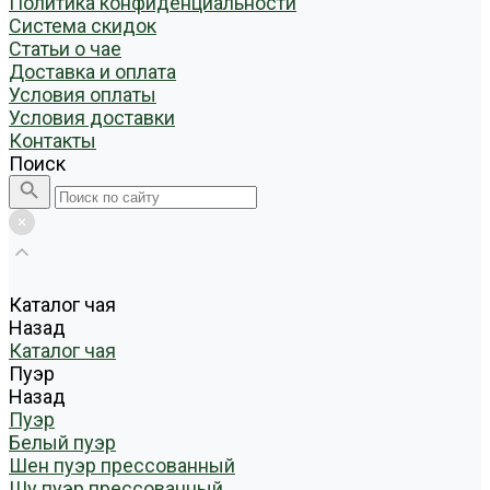
Политика конфиденциальности
Система скидок
Статьи о чае
Доставка и оплата
Условия оплаты
Условия доставки
Контакты
Поиск
Каталог чая
Назад
Каталог чая
Пуэр
Назад
Пуэр
Белый пуэр
Шен пуэр прессованный
Шу пуэр прессованный