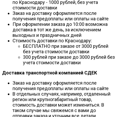
по Краснодару - 1000 рублей, без учета
стоимости доставки
Заказ на доставку оформляется после
получения предоплаты или оплаты на сайте
При оформлении заказа до 10:00 возможна
доставка в тот же день, за исключением
выходных и праздничных дней
Стоимость доставки по Краснодару:
БЕСПЛАТНО при заказе от 3000 рублей
без учета стоимости доставки
300 рублей при заказе до 3000 рублей без
учета стоимости доставки
Доставка транспортной компанией СДЕК
Заказ на доставку оформляется после
получения предоплаты или оплаты на сайте
В отдельных случаях, например, отдаленный
регион или крупногабаритный товар,
стоимость доставки может измениться. В
таком случае мы свяжемся с вами до
отправки заказа и уточним все детали.