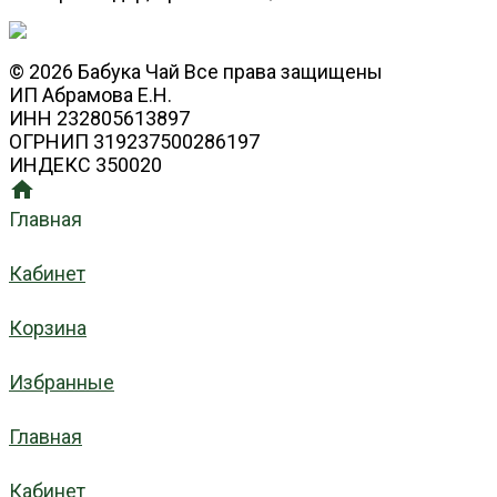
© 2026 Бабука Чай Все права защищены
ИП Абрамова Е.Н.
ИНН 232805613897
ОГРНИП 319237500286197
ИНДЕКС 350020
Главная
Кабинет
Корзина
Избранные
Главная
Кабинет