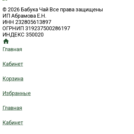
© 2026 Бабука Чай Все права защищены
ИП Абрамова Е.Н.
ИНН 232805613897
ОГРНИП 319237500286197
ИНДЕКС 350020
Главная
Кабинет
Корзина
Избранные
Главная
Кабинет