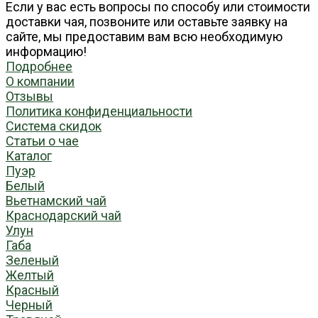
Если у вас есть вопросы по способу или стоимости
доставки чая, позвоните или оставьте заявку на
сайте, мы предоставим вам всю необходимую
информацию!
Подробнее
О компании
Отзывы
Политика конфиденциальности
Система скидок
Статьи о чае
Каталог
Пуэр
Белый
Вьетнамский чай
Краснодарский чай
Улун
Габа
Зеленый
Желтый
Красный
Черный