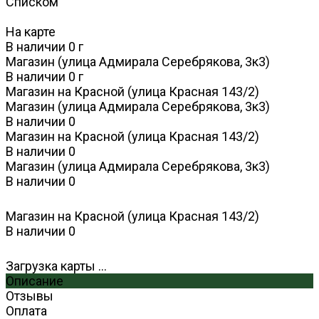
Списком
На карте
В наличии
0
г
Магазин (улица Адмирала Серебрякова, 3к3)
В наличии
0
г
Магазин на Красной (улица Красная 143/2)
Магазин (улица Адмирала Серебрякова, 3к3)
В наличии
0
Магазин на Красной (улица Красная 143/2)
В наличии
0
Магазин (улица Адмирала Серебрякова, 3к3)
В наличии
0
Магазин на Красной (улица Красная 143/2)
В наличии
0
Загрузка карты ...
Описание
Отзывы
Оплата