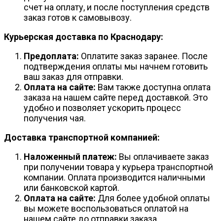
счет на оплату, и после поступления средств
заказ готов к самовывозу.
Курьерская доставка по Краснодару:
Предоплата:
Оплатите заказ заранее. После
подтверждения оплаты мы начнем готовить
ваш заказ для отправки.
Оплата на сайте:
Вам также доступна оплата
заказа на нашем сайте перед доставкой. Это
удобно и позволяет ускорить процесс
получения чая.
Доставка транспортной компанией:
Наложенный платеж:
Вы оплачиваете заказ
при получении товара у курьера транспортной
компании. Оплата производится наличными
или банковской картой.
Оплата на сайте:
Для более удобной оплаты
вы можете воспользоваться оплатой на
нашем сайте до отправки заказа.