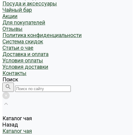
Посуда и аксессуары
Чайный бар
Акции
Для покупателей
Отзывы
Политика конфиденциальности
Система скидок
Статьи о чае
Доставка и оплата
Условия оплаты
Условия доставки
Контакты
Поиск
Каталог чая
Назад
Каталог чая