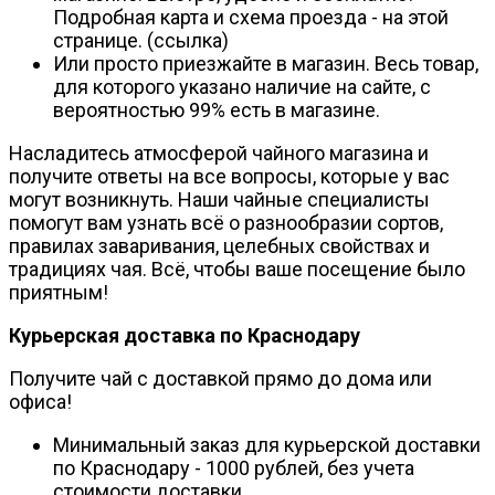
Подробная карта и схема проезда - на этой
странице. (ссылка)
Или просто приезжайте в магазин. Весь товар,
для которого указано наличие на сайте, с
вероятностью 99% есть в магазине.
Насладитесь атмосферой чайного магазина и
получите ответы на все вопросы, которые у вас
могут возникнуть. Наши чайные специалисты
помогут вам узнать всё о разнообразии сортов,
правилах заваривания, целебных свойствах и
традициях чая. Всё, чтобы ваше посещение было
приятным!
Курьерская доставка по Краснодару
Получите чай с доставкой прямо до дома или
офиса!
Минимальный заказ для курьерской доставки
по Краснодару - 1000 рублей, без учета
стоимости доставки