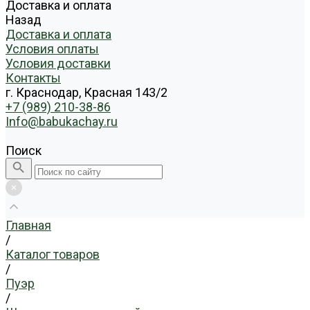
Доставка и оплата
Назад
Доставка и оплата
Условия оплаты
Условия доставки
Контакты
г. Краснодар, Красная 143/2
+7 (989) 210-38-86
Info@babukachay.ru
Поиск
Главная
/
Каталог товаров
/
Пуэр
/