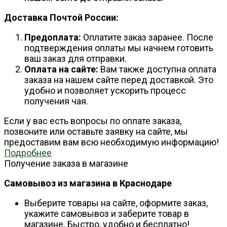
Доставка Почтой России:
Предоплата:
Оплатите заказ заранее. После
подтверждения оплаты мы начнем готовить
ваш заказ для отправки.
Оплата на сайте:
Вам также доступна оплата
заказа на нашем сайте перед доставкой. Это
удобно и позволяет ускорить процесс
получения чая.
Если у вас есть вопросы по оплате заказа,
позвоните или оставьте заявку на сайте, мы
предоставим вам всю необходимую информацию!
Подробнее
Получение заказа в магазине
Самовывоз из магазина в Краснодаре
Выберите товары на сайте, оформите заказ,
укажите самовывоз и заберите товар в
магазине. Быстро, удобно и бесплатно!