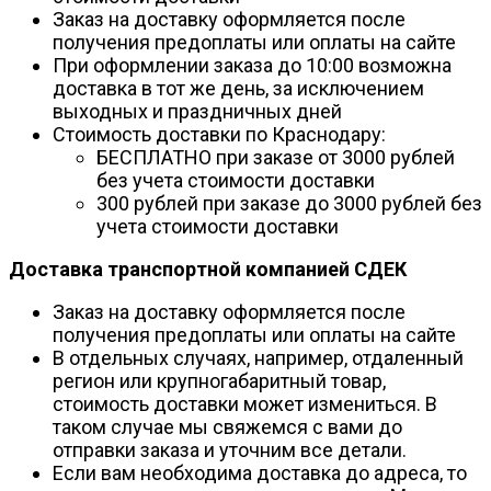
Заказ на доставку оформляется после
получения предоплаты или оплаты на сайте
При оформлении заказа до 10:00 возможна
доставка в тот же день, за исключением
выходных и праздничных дней
Стоимость доставки по Краснодару:
БЕСПЛАТНО при заказе от 3000 рублей
без учета стоимости доставки
300 рублей при заказе до 3000 рублей без
учета стоимости доставки
Доставка транспортной компанией СДЕК
Заказ на доставку оформляется после
получения предоплаты или оплаты на сайте
В отдельных случаях, например, отдаленный
регион или крупногабаритный товар,
стоимость доставки может измениться. В
таком случае мы свяжемся с вами до
отправки заказа и уточним все детали.
Если вам необходима доставка до адреса, то