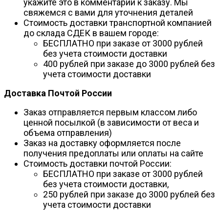
укажите это в комментарии к заказу. Мы
свяжемся с вами для уточнения деталей
Стоимость доставки транспортной компанией
до склада СДЕК в вашем городе:
БЕСПЛАТНО при заказе от 3000 рублей
без учета стоимости доставки
400 рублей при заказе до 3000 рублей без
учета стоимости доставки
Доставка Почтой России
Заказ отправляется первым классом либо
ценной посылкой (в зависимости от веса и
объема отправления)
Заказ на доставку оформляется после
получения предоплаты или оплаты на сайте
Стоимость доставки почтой России:
БЕСПЛАТНО при заказе от 3000 рублей
без учета стоимости доставки,
250 рублей при заказе до 3000 рублей без
учета стоимости доставки