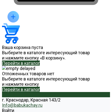
Ваша корзина пуста
Выберите в каталоге интересующий товар
и нажмите кнопку «В корзину».
Перейти в каталог
Отложенных товаров нет
Выберите в каталоге интересующий товар
и нажмите кнопку
Перейти в каталог
г. Краснодар, Красная 143/2
Info@babukachay.ru
Войти