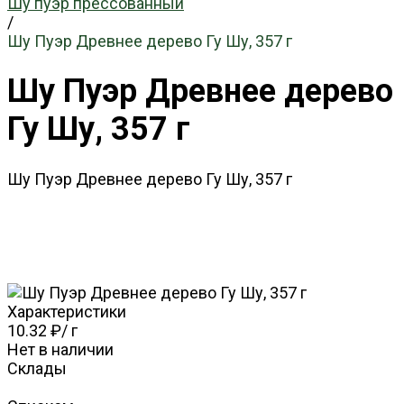
Шу пуэр прессованный
/
Шу Пуэр Древнее дерево Гу Шу, 357 г
Шу Пуэр Древнее дерево
Гу Шу, 357 г
Шу Пуэр Древнее дерево Гу Шу, 357 г
Характеристики
10.32 ₽
/
г
Нет в наличии
Склады