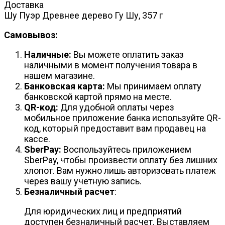
Доставка
Шу Пуэр Древнее дерево Гу Шу, 357 г
Самовывоз:
Наличные:
Вы можете оплатить заказ
наличными в момент получения товара в
нашем магазине.
Банковская карта:
Мы принимаем оплату
банковской картой прямо на месте.
QR-код:
Для удобной оплаты через
мобильное приложение банка используйте QR-
код, который предоставит вам продавец на
кассе.
SberPay:
Воспользуйтесь приложением
SberPay, чтобы произвести оплату без лишних
хлопот. Вам нужно лишь авторизовать платеж
через вашу учетную запись.
Безналичный расчет
:
Для юридических лиц и предприятий
доступен безналичный расчет. Выставляем