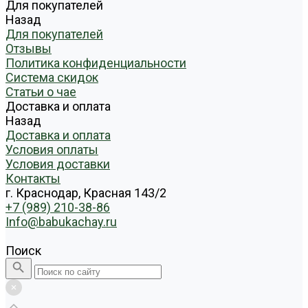
Для покупателей
Назад
Для покупателей
Отзывы
Политика конфиденциальности
Система скидок
Статьи о чае
Доставка и оплата
Назад
Доставка и оплата
Условия оплаты
Условия доставки
Контакты
г. Краснодар, Красная 143/2
+7 (989) 210-38-86
Info@babukachay.ru
Поиск