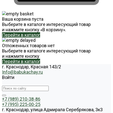
Ваша корзина пуста
Выберите в каталоге интересующий товар
и нажмите кнопку «В корзину».
Перейти в каталог
Отложенных товаров нет
Выберите в каталоге интересующий товар
и нажмите кнопку
Перейти в каталог
г. Краснодар, Красная 143/2
Info@babukachay.ru
Войти
+7 (989) 210-38-86
+7 (995) 225-00-25
г. Краснодар, улица Адмирала Серебрякова, 3к3