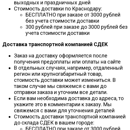
выходных и праздничных дней
Стоимость доставки по Краснодару:
БЕСПЛАТНО при заказе от 3000 рублей
без учета стоимости доставки
300 рублей при заказе до 3000 рублей без
учета стоимости доставки
Доставка транспортной компанией СДЕК
Заказ на доставку оформляется после
получения предоплаты или оплаты на сайте
В отдельных случаях, например, отдаленный
регион или крупногабаритный товар,
стоимость доставки может измениться. В
таком случае мы свяжемся с вами до
отправки заказа и уточним все детали.
Если вам необходима доставка до адреса, то
укажите это в комментарии к заказу. Мы
свяжемся с вами для уточнения деталей
Стоимость доставки транспортной компанией
до склада СДЕК в вашем городе:
БЕСПЛАТНО при заказе от 3000 рублей