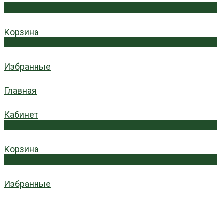
0
Корзина
0
Избранные
Главная
Кабинет
0
Корзина
0
Избранные