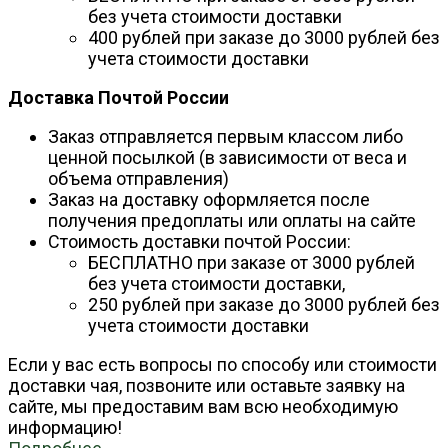
без учета стоимости доставки
400 рублей при заказе до 3000 рублей без
учета стоимости доставки
Доставка Почтой России
Заказ отправляется первым классом либо
ценной посылкой (в зависимости от веса и
объема отправления)
Заказ на доставку оформляется после
получения предоплаты или оплаты на сайте
Стоимость доставки почтой России:
БЕСПЛАТНО при заказе от 3000 рублей
без учета стоимости доставки,
250 рублей при заказе до 3000 рублей без
учета стоимости доставки
Если у вас есть вопросы по способу или стоимости
доставки чая, позвоните или оставьте заявку на
сайте, мы предоставим вам всю необходимую
информацию!