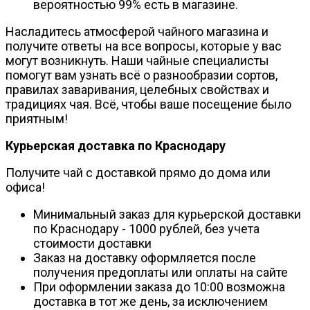
вероятностью 99% есть в магазине.
Насладитесь атмосферой чайного магазина и
получите ответы на все вопросы, которые у вас
могут возникнуть. Наши чайные специалисты
помогут вам узнать всё о разнообразии сортов,
правилах заваривания, целебных свойствах и
традициях чая. Всё, чтобы ваше посещение было
приятным!
Курьерская доставка по Краснодару
Получите чай с доставкой прямо до дома или
офиса!
Минимальный заказ для курьерской доставки
по Краснодару - 1000 рублей, без учета
стоимости доставки
Заказ на доставку оформляется после
получения предоплаты или оплаты на сайте
При оформлении заказа до 10:00 возможна
доставка в тот же день, за исключением