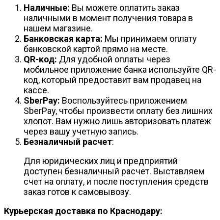
Наличные:
Вы можете оплатить заказ
наличными в момент получения товара в
нашем магазине.
Банковская карта:
Мы принимаем оплату
банковской картой прямо на месте.
QR-код:
Для удобной оплаты через
мобильное приложение банка используйте QR-
код, который предоставит вам продавец на
кассе.
SberPay:
Воспользуйтесь приложением
SberPay, чтобы произвести оплату без лишних
хлопот. Вам нужно лишь авторизовать платеж
через вашу учетную запись.
Безналичный расчет
:
Для юридических лиц и предприятий
доступен безналичный расчет. Выставляем
счет на оплату, и после поступления средств
заказ готов к самовывозу.
Курьерская доставка по Краснодару: