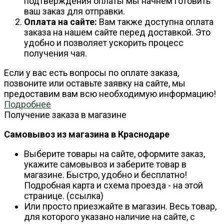
подтверждения оплаты мы начнем готовить
ваш заказ для отправки.
Оплата на сайте:
Вам также доступна оплата
заказа на нашем сайте перед доставкой. Это
удобно и позволяет ускорить процесс
получения чая.
Если у вас есть вопросы по оплате заказа,
позвоните или оставьте заявку на сайте, мы
предоставим вам всю необходимую информацию!
Подробнее
Получение заказа в магазине
Самовывоз из магазина в Краснодаре
Выберите товары на сайте, оформите заказ,
укажите самовывоз и заберите товар в
магазине. Быстро, удобно и бесплатно!
Подробная карта и схема проезда - на этой
странице. (ссылка)
Или просто приезжайте в магазин. Весь товар,
для которого указано наличие на сайте, с