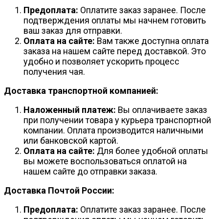
Предоплата:
Оплатите заказ заранее. После
подтверждения оплаты мы начнем готовить
ваш заказ для отправки.
Оплата на сайте:
Вам также доступна оплата
заказа на нашем сайте перед доставкой. Это
удобно и позволяет ускорить процесс
получения чая.
Доставка транспортной компанией:
Наложенный платеж:
Вы оплачиваете заказ
при получении товара у курьера транспортной
компании. Оплата производится наличными
или банковской картой.
Оплата на сайте:
Для более удобной оплаты
вы можете воспользоваться оплатой на
нашем сайте до отправки заказа.
Доставка Почтой России:
Предоплата:
Оплатите заказ заранее. После