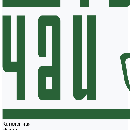
Каталог чая
Назад