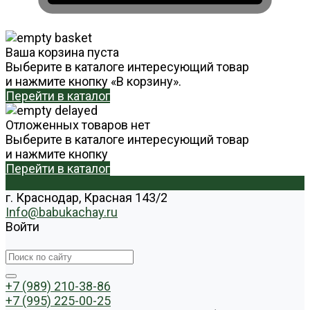
Ваша корзина пуста
Выберите в каталоге интересующий товар
и нажмите кнопку «В корзину».
Перейти в каталог
Отложенных товаров нет
Выберите в каталоге интересующий товар
и нажмите кнопку
Перейти в каталог
г. Краснодар, Красная 143/2
Info@babukachay.ru
Войти
+7 (989) 210-38-86
+7 (995) 225-00-25