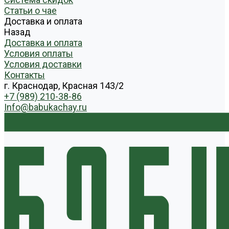
Статьи о чае
Доставка и оплата
Назад
Доставка и оплата
Условия оплаты
Условия доставки
Контакты
г. Краснодар, Красная 143/2
+7 (989) 210-38-86
Info@babukachay.ru