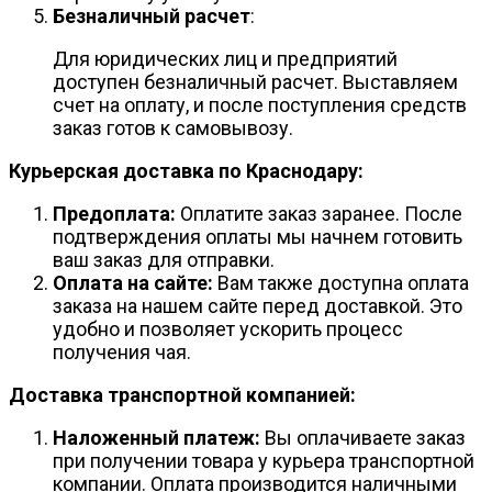
Безналичный расчет
:
Для юридических лиц и предприятий
доступен безналичный расчет. Выставляем
счет на оплату, и после поступления средств
заказ готов к самовывозу.
Курьерская доставка по Краснодару:
Предоплата:
Оплатите заказ заранее. После
подтверждения оплаты мы начнем готовить
ваш заказ для отправки.
Оплата на сайте:
Вам также доступна оплата
заказа на нашем сайте перед доставкой. Это
удобно и позволяет ускорить процесс
получения чая.
Доставка транспортной компанией:
Наложенный платеж:
Вы оплачиваете заказ
при получении товара у курьера транспортной
компании. Оплата производится наличными