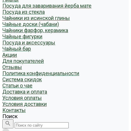
Посуда для заваривания йерба мате
Посуда из стекла
Чайники из исинской глины
Чайные доски (чабани)
Чайники фарфор, керамика
Чайные фигурки
Посуда и аксессуары
Чайный бар
Акции
Для покупателей
Отзывы
Политика конфиденциальности
Система скидок
Статьи о чае
Доставка и оплата
Условия оплаты
Условия доставки
Контакты
Поиск