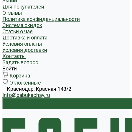
Акции
Для покупателей
Отзывы
Политика конфиденциальности
Система скидок
Статьи о чае
Доставка и оплата
Условия оплаты
Условия доставки
Контакты
Задать вопрос
Войти
Корзина
Отложенные
г. Краснодар, Красная 143/2
Info@babukachay.ru