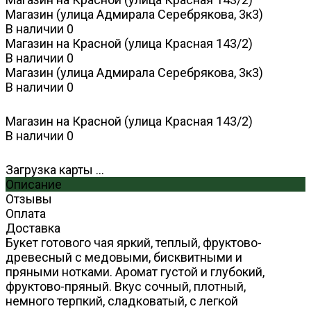
Магазин (улица Адмирала Серебрякова, 3к3)
В наличии
0
Магазин на Красной (улица Красная 143/2)
В наличии
0
Магазин (улица Адмирала Серебрякова, 3к3)
В наличии
0
Магазин на Красной (улица Красная 143/2)
В наличии
0
Загрузка карты ...
Описание
Отзывы
Оплата
Доставка
Букет готового чая яркий, теплый, фруктово-
древесный с медовыми, бисквитными и
пряными нотками. Аромат густой и глубокий,
фруктово-пряный. Вкус сочный, плотный,
немного терпкий, сладковатый, с легкой