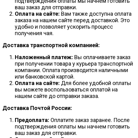
подтверждения оплаты мы начнем готовить
ваш заказ для отправки.
Оплата на сайте:
Вам также доступна оплата
заказа на нашем сайте перед доставкой. Это
удобно и позволяет ускорить процесс
получения чая.
Доставка транспортной компанией:
Наложенный платеж:
Вы оплачиваете заказ
при получении товара у курьера транспортной
компании. Оплата производится наличными
или банковской картой.
Оплата на сайте:
Для более удобной оплаты
вы можете воспользоваться оплатой на
нашем сайте до отправки заказа.
Доставка Почтой России:
Предоплата:
Оплатите заказ заранее. После
подтверждения оплаты мы начнем готовить
ваш заказ для отправки.