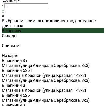
×
-
+
×
Выбрано максимальное количество, доступное
для заказа
В корзину
Склады
Списком
На карте
В наличии
3
г
Магазин (улица Адмирала Серебрякова, 3к3)
В наличии
526
г
Магазин на Красной (улица Красная 143/2)
Магазин (улица Адмирала Серебрякова, 3к3)
В наличии
3
Магазин на Красной (улица Красная 143/2)
В наличии
526
Магазин (улица Адмирала Серебрякова, 3к3)
В наличии
3