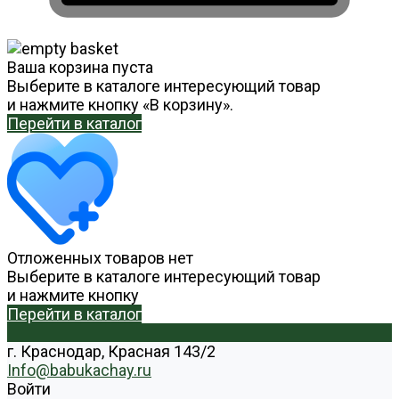
Ваша корзина пуста
Выберите в каталоге интересующий товар
и нажмите кнопку «В корзину».
Перейти в каталог
Отложенных товаров нет
Выберите в каталоге интересующий товар
и нажмите кнопку
Перейти в каталог
г. Краснодар, Красная 143/2
Info@babukachay.ru
Войти