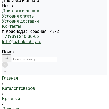
Доставка и оплата
Назад
Доставка и оплата
Условия оплаты
Условия доставки
Контакты
г. Краснодар, Красная 143/2
+7 (989) 210-38-86
Info@babukachay.ru
Поиск
Главная
/
Каталог товаров
/
Красный
/
Дяньхун