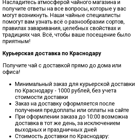
Насладитесь атмосферой чайного магазина и
получите ответы на все вопросы, которые у вас
могут возникнуть. Наши чайные специалисты
помогут вам узнать всё о разнообразии сортов,
правилах заваривания, целебных свойствах и
традициях чая. Всё, чтобы ваше посещение было
приятным!
Курьерская доставка по Краснодару
Получите чай с доставкой прямо до дома или
офиса!
Минимальный заказ для курьерской доставки
по Краснодару - 1000 рублей, без учета
стоимости доставки
Заказ на доставку оформляется после
получения предоплаты или оплаты на сайте
При оформлении заказа до 10:00 возможна
доставка в тот же день, за исключением
выходных и праздничных дней
Стоимость доставки по Краснодару: