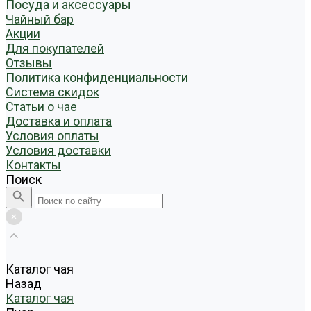
Посуда и аксессуары
Чайный бар
Акции
Для покупателей
Отзывы
Политика конфиденциальности
Система скидок
Статьи о чае
Доставка и оплата
Условия оплаты
Условия доставки
Контакты
Поиск
Каталог чая
Назад
Каталог чая