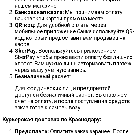
нашем магазине.
Банковская карта:
Мы принимаем оплату
банковской картой прямо на месте.
QR-код:
Для удобной оплаты через
мобильное приложение банка используйте QR-
код, который предоставит вам продавец на
кассе.
SberPay:
Воспользуйтесь приложением
SberPay, чтобы произвести оплату без лишних
хлопот. Вам нужно лишь авторизовать платеж
через вашу учетную запись.
Безналичный расчет
:
Для юридических лиц и предприятий
доступен безналичный расчет. Выставляем
счет на оплату, и после поступления средств
заказ готов к самовывозу.
Курьерская доставка по Краснодару:
Предоплата:
Оплатите заказ заранее. После