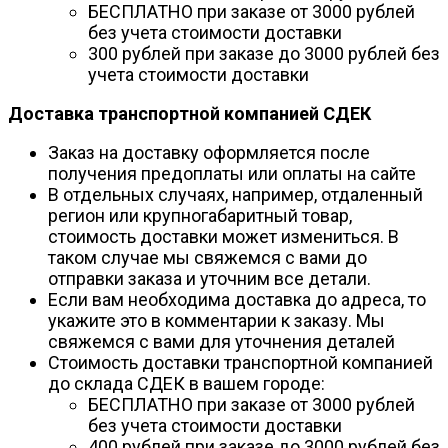
БЕСПЛАТНО при заказе от 3000 рублей
без учета стоимости доставки
300 рублей при заказе до 3000 рублей без
учета стоимости доставки
Доставка транспортной компанией СДЕК
Заказ на доставку оформляется после
получения предоплаты или оплаты на сайте
В отдельных случаях, например, отдаленный
регион или крупногабаритный товар,
стоимость доставки может измениться. В
таком случае мы свяжемся с вами до
отправки заказа и уточним все детали.
Если вам необходима доставка до адреса, то
укажите это в комментарии к заказу. Мы
свяжемся с вами для уточнения деталей
Стоимость доставки транспортной компанией
до склада СДЕК в вашем городе:
БЕСПЛАТНО при заказе от 3000 рублей
без учета стоимости доставки
400 рублей при заказе до 3000 рублей без