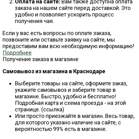
Оплата на сайте:
Вам также доступна оплата
заказа на нашем сайте перед доставкой. Это
удобно и позволяет ускорить процесс
получения чая.
Если у вас есть вопросы по оплате заказа,
позвоните или оставьте заявку на сайте, мы
предоставим вам всю необходимую информацию!
Подробнее
Получение заказа в магазине
Самовывоз из магазина в Краснодаре
Выберите товары на сайте, оформите заказ,
укажите самовывоз и заберите товар в
магазине. Быстро, удобно и бесплатно!
Подробная карта и схема проезда - на этой
странице. (ссылка)
Или просто приезжайте в магазин. Весь товар,
для которого указано наличие на сайте, с
вероятностью 99% есть в магазине.