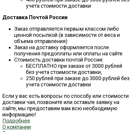
учета стоимости доставки
Доставка Почтой России
Заказ отправляется первым классом либо
ценной посылкой (в зависимости от веса и
объема отправления)
Заказ на доставку оформляется после
получения предоплаты или оплаты на сайте
Стоимость доставки почтой России:
БЕСПЛАТНО при заказе от 3000 рублей
без учета стоимости доставки,
250 рублей при заказе до 3000 рублей без
учета стоимости доставки
Если у вас есть вопросы по способу или стоимости
доставки чая, позвоните или оставьте заявку на
сайте, мы предоставим вам всю необходимую
информацию!
Подробнее
О компании