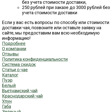
без учета стоимости доставки,
250 рублей при заказе до 3000 рублей без
учета стоимости доставки
Если у вас есть вопросы по способу или стоимости
доставки чая, позвоните или оставьте заявку на
сайте, мы предоставим вам всю необходимую
информацию!
Подробнее
О компании
Отзывы
Политика конфиденциальности
Система скидок
Статьи о чае
Каталог
Пуэр
Белый
Вьетнамский чай
Краснодарский чай
Улун
Габа
Зеленый