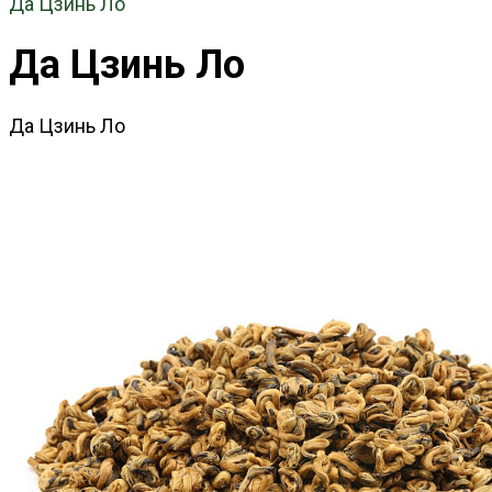
Да Цзинь Ло
Да Цзинь Ло
Да Цзинь Ло