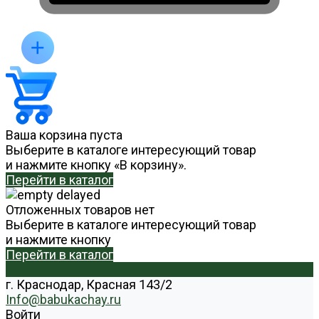
Ваша корзина пуста
Выберите в каталоге интересующий товар
и нажмите кнопку «В корзину».
Перейти в каталог
Отложенных товаров нет
Выберите в каталоге интересующий товар
и нажмите кнопку
Перейти в каталог
г. Краснодар, Красная 143/2
Info@babukachay.ru
Войти