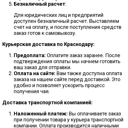
Безналичный расчет
:
Для юридических лиц и предприятий
доступен безналичный расчет. Выставляем
счет на оплату, и после поступления средств
заказ готов к самовывозу.
Курьерская доставка по Краснодару:
Предоплата:
Оплатите заказ заранее. После
подтверждения оплаты мы начнем готовить
ваш заказ для отправки.
Оплата на сайте:
Вам также доступна оплата
заказа на нашем сайте перед доставкой. Это
удобно и позволяет ускорить процесс
получения чая.
Доставка транспортной компанией:
Наложенный платеж:
Вы оплачиваете заказ
при получении товара у курьера транспортной
компании. Оплата производится наличными