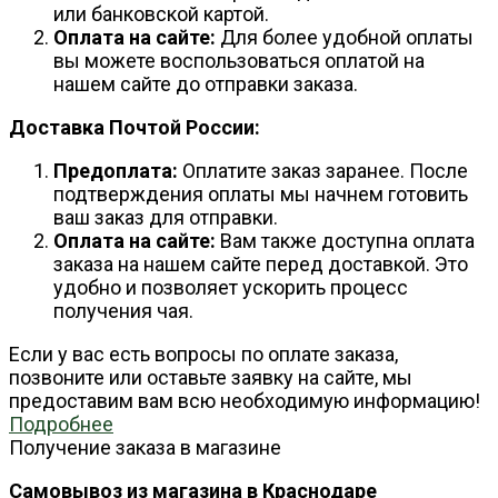
или банковской картой.
Оплата на сайте:
Для более удобной оплаты
вы можете воспользоваться оплатой на
нашем сайте до отправки заказа.
Доставка Почтой России:
Предоплата:
Оплатите заказ заранее. После
подтверждения оплаты мы начнем готовить
ваш заказ для отправки.
Оплата на сайте:
Вам также доступна оплата
заказа на нашем сайте перед доставкой. Это
удобно и позволяет ускорить процесс
получения чая.
Если у вас есть вопросы по оплате заказа,
позвоните или оставьте заявку на сайте, мы
предоставим вам всю необходимую информацию!
Подробнее
Получение заказа в магазине
Самовывоз из магазина в Краснодаре