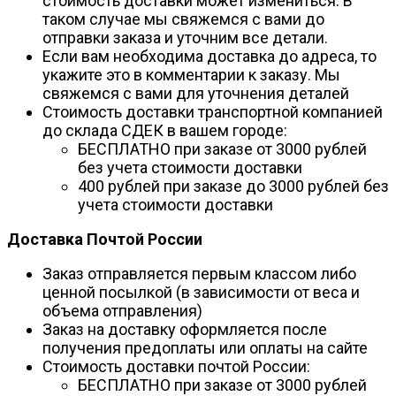
стоимость доставки может измениться. В
таком случае мы свяжемся с вами до
отправки заказа и уточним все детали.
Если вам необходима доставка до адреса, то
укажите это в комментарии к заказу. Мы
свяжемся с вами для уточнения деталей
Стоимость доставки транспортной компанией
до склада СДЕК в вашем городе:
БЕСПЛАТНО при заказе от 3000 рублей
без учета стоимости доставки
400 рублей при заказе до 3000 рублей без
учета стоимости доставки
Доставка Почтой России
Заказ отправляется первым классом либо
ценной посылкой (в зависимости от веса и
объема отправления)
Заказ на доставку оформляется после
получения предоплаты или оплаты на сайте
Стоимость доставки почтой России:
БЕСПЛАТНО при заказе от 3000 рублей