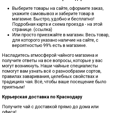
Выберите товары на сайте, оформите заказ,
укажите самовывоз и заберите товар в
магазине. Быстро, удобно и бесплатно!
Подробная карта и схема проезда - на этой
странице. (ссылка)
Или просто приезжайте в магазин. Весь товар,
для которого указано наличие на сайте, с
вероятностью 99% есть в магазине.
Насладитесь атмосферой чайного магазина и
получите ответы на все вопросы, которые у вас
могут возникнуть. Наши чайные специалисты
помогут вам узнать всё о разнообразии сортов,
правилах заваривания, целебных свойствах и
традициях чая. Всё, чтобы ваше посещение было
приятным!
Курьерская доставка по Краснодару
Получите чай с доставкой прямо до дома или
офиса!