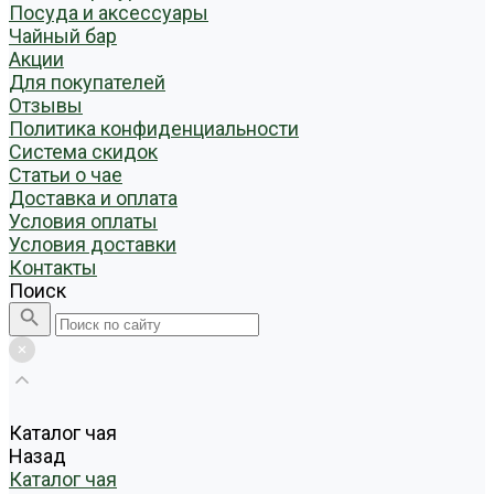
Посуда и аксессуары
Чайный бар
Акции
Для покупателей
Отзывы
Политика конфиденциальности
Система скидок
Статьи о чае
Доставка и оплата
Условия оплаты
Условия доставки
Контакты
Поиск
Каталог чая
Назад
Каталог чая