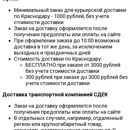
Минимальный заказ для курьерской доставки
по Краснодару - 1000 рублей, без учета
стоимости доставки
Заказ на доставку оформляется после
получения предоплаты или оплаты на сайте
При оформлении заказа до 10:00 возможна
доставка в тот же день, за исключением
выходных и праздничных дней
Стоимость доставки по Краснодару:
БЕСПЛАТНО при заказе от 3000 рублей
без учета стоимости доставки
300 рублей при заказе до 3000 рублей без
учета стоимости доставки
Доставка транспортной компанией СДЕК
Заказ на доставку оформляется после
получения предоплаты или оплаты на сайте
В отдельных случаях, например, отдаленный
регион или крупногабаритный товар,