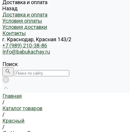
Доставка и оплата
Назад
Доставка и оплата
Условия оплаты
Условия доставки
Контакты
г. Краснодар, Красная 143/2
+7 (989) 210-38-86
Info@babukachay.ru
Поиск
Главная
/
Каталог товаров
/
Красный
/