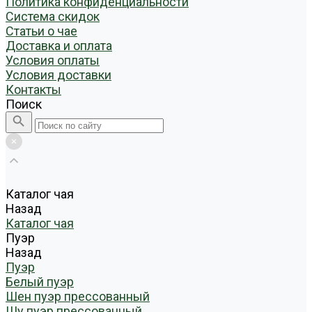
Политика конфиденциальности
Система скидок
Статьи о чае
Доставка и оплата
Условия оплаты
Условия доставки
Контакты
Поиск
Каталог чая
Назад
Каталог чая
Пуэр
Назад
Пуэр
Белый пуэр
Шен пуэр прессованный
Шу пуэр прессованный