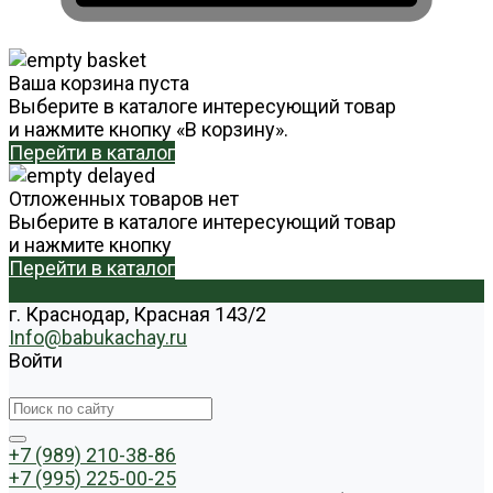
Ваша корзина пуста
Выберите в каталоге интересующий товар
и нажмите кнопку «В корзину».
Перейти в каталог
Отложенных товаров нет
Выберите в каталоге интересующий товар
и нажмите кнопку
Перейти в каталог
г. Краснодар, Красная 143/2
Info@babukachay.ru
Войти
+7 (989) 210-38-86
+7 (995) 225-00-25