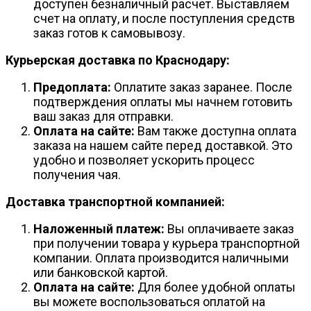
доступен безналичный расчет. Выставляем
счет на оплату, и после поступления средств
заказ готов к самовывозу.
Курьерская доставка по Краснодару:
Предоплата:
Оплатите заказ заранее. После
подтверждения оплаты мы начнем готовить
ваш заказ для отправки.
Оплата на сайте:
Вам также доступна оплата
заказа на нашем сайте перед доставкой. Это
удобно и позволяет ускорить процесс
получения чая.
Доставка транспортной компанией:
Наложенный платеж:
Вы оплачиваете заказ
при получении товара у курьера транспортной
компании. Оплата производится наличными
или банковской картой.
Оплата на сайте:
Для более удобной оплаты
вы можете воспользоваться оплатой на