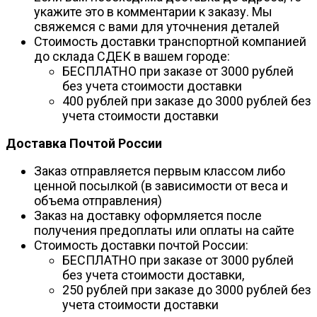
укажите это в комментарии к заказу. Мы
свяжемся с вами для уточнения деталей
Стоимость доставки транспортной компанией
до склада СДЕК в вашем городе:
БЕСПЛАТНО при заказе от 3000 рублей
без учета стоимости доставки
400 рублей при заказе до 3000 рублей без
учета стоимости доставки
Доставка Почтой России
Заказ отправляется первым классом либо
ценной посылкой (в зависимости от веса и
объема отправления)
Заказ на доставку оформляется после
получения предоплаты или оплаты на сайте
Стоимость доставки почтой России:
БЕСПЛАТНО при заказе от 3000 рублей
без учета стоимости доставки,
250 рублей при заказе до 3000 рублей без
учета стоимости доставки