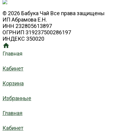
© 2026 Бабука Чай Все права защищены
ИП Абрамова Е.Н.
ИНН 232805613897
ОГРНИП 319237500286197
ИНДЕКС 350020
Главная
Кабинет
Корзина
Избранные
Главная
Кабинет