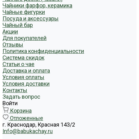
Чайники фарфор, керамика
Чайные фигурки
Посуда и аксессуары
Чайный бар
Акции
Для покупателей
Отзывы
Политика конфиденциальности
Система скидок
Статьи о чае
Доставка и оплата
Условия оплаты
Условия доставки
Контакты
Задать вопрос
Войти
Корзина
Отложенные
г. Краснодар, Красная 143/2
Info@babukachay.ru