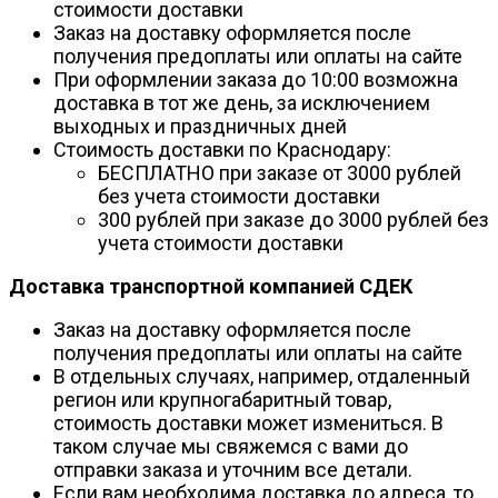
стоимости доставки
Заказ на доставку оформляется после
получения предоплаты или оплаты на сайте
При оформлении заказа до 10:00 возможна
доставка в тот же день, за исключением
выходных и праздничных дней
Стоимость доставки по Краснодару:
БЕСПЛАТНО при заказе от 3000 рублей
без учета стоимости доставки
300 рублей при заказе до 3000 рублей без
учета стоимости доставки
Доставка транспортной компанией СДЕК
Заказ на доставку оформляется после
получения предоплаты или оплаты на сайте
В отдельных случаях, например, отдаленный
регион или крупногабаритный товар,
стоимость доставки может измениться. В
таком случае мы свяжемся с вами до
отправки заказа и уточним все детали.
Если вам необходима доставка до адреса, то