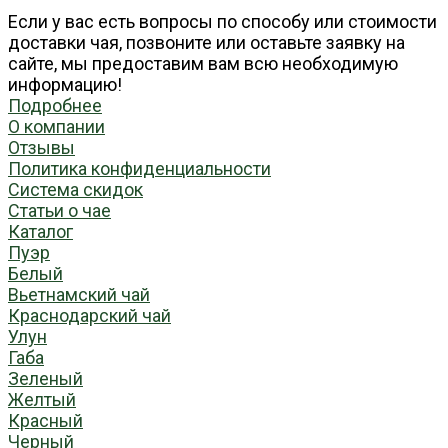
Если у вас есть вопросы по способу или стоимости
доставки чая, позвоните или оставьте заявку на
сайте, мы предоставим вам всю необходимую
информацию!
Подробнее
О компании
Отзывы
Политика конфиденциальности
Система скидок
Статьи о чае
Каталог
Пуэр
Белый
Вьетнамский чай
Краснодарский чай
Улун
Габа
Зеленый
Желтый
Красный
Черный