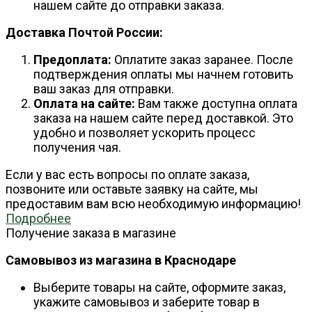
нашем сайте до отправки заказа.
Доставка Почтой России:
Предоплата:
Оплатите заказ заранее. После
подтверждения оплаты мы начнем готовить
ваш заказ для отправки.
Оплата на сайте:
Вам также доступна оплата
заказа на нашем сайте перед доставкой. Это
удобно и позволяет ускорить процесс
получения чая.
Если у вас есть вопросы по оплате заказа,
позвоните или оставьте заявку на сайте, мы
предоставим вам всю необходимую информацию!
Подробнее
Получение заказа в магазине
Самовывоз из магазина в Краснодаре
Выберите товары на сайте, оформите заказ,
укажите самовывоз и заберите товар в