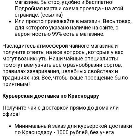
магазине. Быстро, удобно и бесплатно!
Подробная карта и схема проезда - на этой
странице. (ссылка)
Или просто приезжайте в магазин. Весь товар,
для которого указано наличие на сайте, с
вероятностью 99% есть в магазине.
Насладитесь атмосферой чайного магазина и
получите ответы на все вопросы, которые у вас
могут возникнуть. Наши чайные специалисты
помогут вам узнать всё о разнообразии сортов,
правилах заваривания, целебных свойствах и
традициях чая. Всё, чтобы ваше посещение было
приятным!
Курьерская доставка по Краснодару
Получите чай с доставкой прямо до дома или
офиса!
Минимальный заказ для курьерской доставки
по Краснодару - 1000 рублей, без учета