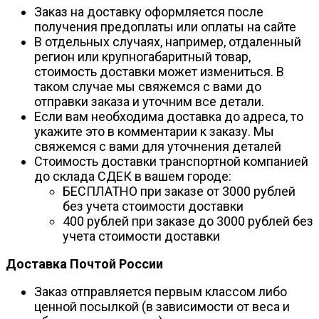
Заказ на доставку оформляется после
получения предоплаты или оплаты на сайте
В отдельных случаях, например, отдаленный
регион или крупногабаритный товар,
стоимость доставки может измениться. В
таком случае мы свяжемся с вами до
отправки заказа и уточним все детали.
Если вам необходима доставка до адреса, то
укажите это в комментарии к заказу. Мы
свяжемся с вами для уточнения деталей
Стоимость доставки транспортной компанией
до склада СДЕК в вашем городе:
БЕСПЛАТНО при заказе от 3000 рублей
без учета стоимости доставки
400 рублей при заказе до 3000 рублей без
учета стоимости доставки
Доставка Почтой России
Заказ отправляется первым классом либо
ценной посылкой (в зависимости от веса и