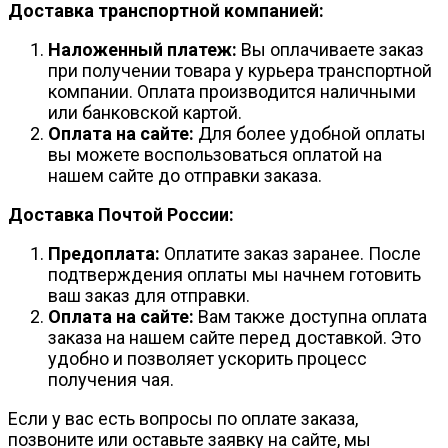
Доставка транспортной компанией:
Наложенный платеж:
Вы оплачиваете заказ
при получении товара у курьера транспортной
компании. Оплата производится наличными
или банковской картой.
Оплата на сайте:
Для более удобной оплаты
вы можете воспользоваться оплатой на
нашем сайте до отправки заказа.
Доставка Почтой России:
Предоплата:
Оплатите заказ заранее. После
подтверждения оплаты мы начнем готовить
ваш заказ для отправки.
Оплата на сайте:
Вам также доступна оплата
заказа на нашем сайте перед доставкой. Это
удобно и позволяет ускорить процесс
получения чая.
Если у вас есть вопросы по оплате заказа,
позвоните или оставьте заявку на сайте, мы