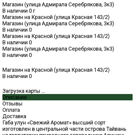
Магазин (улица Адмирала Серебрякова, 3к3)
В наличии
0
г
Магазин на Красной (улица Красная 143/2)
Магазин (улица Адмирала Серебрякова, 3к3)
В наличии
0
Магазин на Красной (улица Красная 143/2)
В наличии
0
Магазин (улица Адмирала Серебрякова, 3к3)
В наличии
0
Магазин на Красной (улица Красная 143/2)
В наличии
0
Загрузка карты ...
Описание
Отзывы
Оплата
Доставка
Габа улун «Свежий Аромат» высший сорт
изготовлен в центральной части острова Тайвань