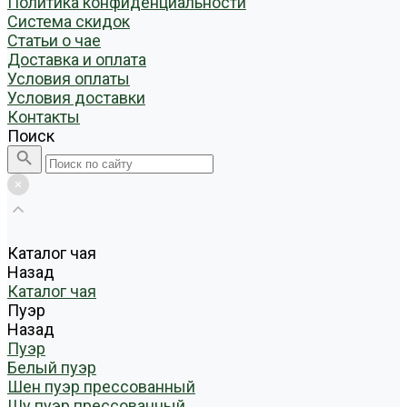
Политика конфиденциальности
Система скидок
Статьи о чае
Доставка и оплата
Условия оплаты
Условия доставки
Контакты
Поиск
Каталог чая
Назад
Каталог чая
Пуэр
Назад
Пуэр
Белый пуэр
Шен пуэр прессованный
Шу пуэр прессованный