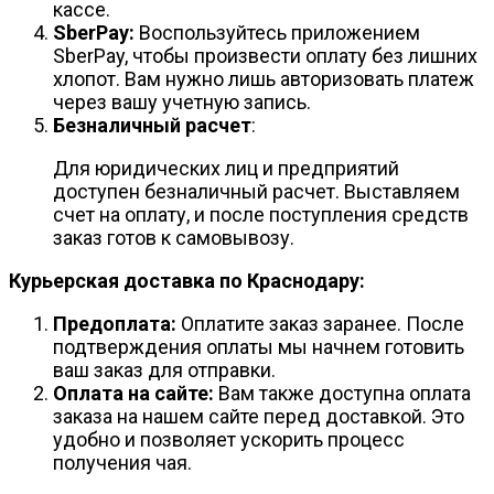
кассе.
SberPay:
Воспользуйтесь приложением
SberPay, чтобы произвести оплату без лишних
хлопот. Вам нужно лишь авторизовать платеж
через вашу учетную запись.
Безналичный расчет
:
Для юридических лиц и предприятий
доступен безналичный расчет. Выставляем
счет на оплату, и после поступления средств
заказ готов к самовывозу.
Курьерская доставка по Краснодару:
Предоплата:
Оплатите заказ заранее. После
подтверждения оплаты мы начнем готовить
ваш заказ для отправки.
Оплата на сайте:
Вам также доступна оплата
заказа на нашем сайте перед доставкой. Это
удобно и позволяет ускорить процесс
получения чая.