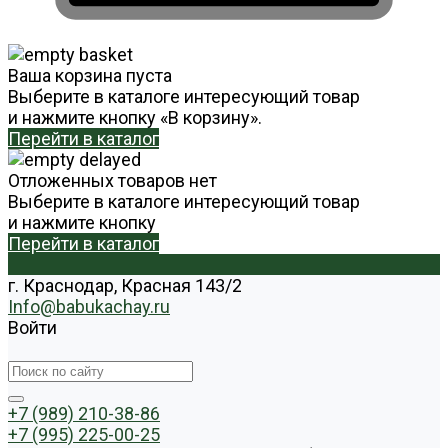
Ваша корзина пуста
Выберите в каталоге интересующий товар
и нажмите кнопку «В корзину».
Перейти в каталог
Отложенных товаров нет
Выберите в каталоге интересующий товар
и нажмите кнопку
Перейти в каталог
г. Краснодар, Красная 143/2
Info@babukachay.ru
Войти
+7 (989) 210-38-86
+7 (995) 225-00-25