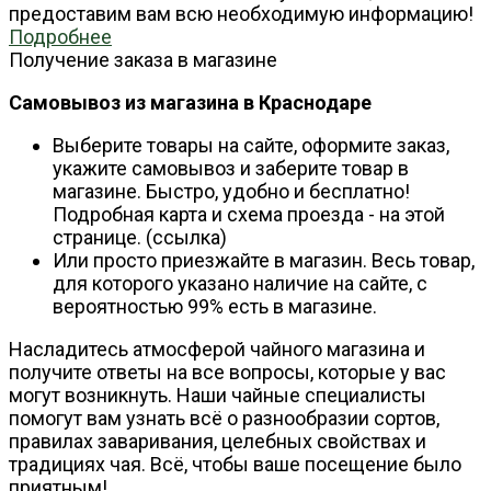
предоставим вам всю необходимую информацию!
Подробнее
Получение заказа в магазине
Самовывоз из магазина в Краснодаре
Выберите товары на сайте, оформите заказ,
укажите самовывоз и заберите товар в
магазине. Быстро, удобно и бесплатно!
Подробная карта и схема проезда - на этой
странице. (ссылка)
Или просто приезжайте в магазин. Весь товар,
для которого указано наличие на сайте, с
вероятностью 99% есть в магазине.
Насладитесь атмосферой чайного магазина и
получите ответы на все вопросы, которые у вас
могут возникнуть. Наши чайные специалисты
помогут вам узнать всё о разнообразии сортов,
правилах заваривания, целебных свойствах и
традициях чая. Всё, чтобы ваше посещение было
приятным!