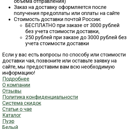
объема отправления)
Заказ на доставку оформляется после
получения предоплаты или оплаты на сайте
Стоимость доставки почтой России:
БЕСПЛАТНО при заказе от 3000 рублей
без учета стоимости доставки,
250 рублей при заказе до 3000 рублей без
учета стоимости доставки
Если у вас есть вопросы по способу или стоимости
доставки чая, позвоните или оставьте заявку на
сайте, мы предоставим вам всю необходимую
информацию!
Подробнее
О компании
Отзывы
Политика конфиденциальности
Система скидок
Статьи о чае
Каталог
Пуэр
Белый