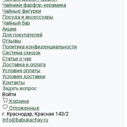
Чайники фарфор, керамика
Чайные фигурки
Посуда и аксессуары
Чайный бар
Акции
Для покупателей
Отзывы
Политика конфиденциальности
Система скидок
Статьи о чае
Доставка и оплата
Условия оплаты
Условия доставки
Контакты
Задать вопрос
Войти
Корзина
Отложенные
г. Краснодар, Красная 143/2
Info@babukachay.ru