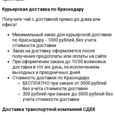
Курьерская доставка по Краснодару
Получите чай с доставкой прямо до дома или
офиса!
Минимальный заказ для курьерской доставки
по Краснодару - 1000 рублей, без учета
стоимости доставки
Заказ на доставку оформляется после
получения предоплаты или оплаты на сайте
При оформлении заказа до 10:00 возможна
доставка в тот же день, за исключением
выходных и праздничных дней
Стоимость доставки по Краснодару:
БЕСПЛАТНО при заказе от 3000 рублей
без учета стоимости доставки
300 рублей при заказе до 3000 рублей без
учета стоимости доставки
Доставка транспортной компанией СДЕК