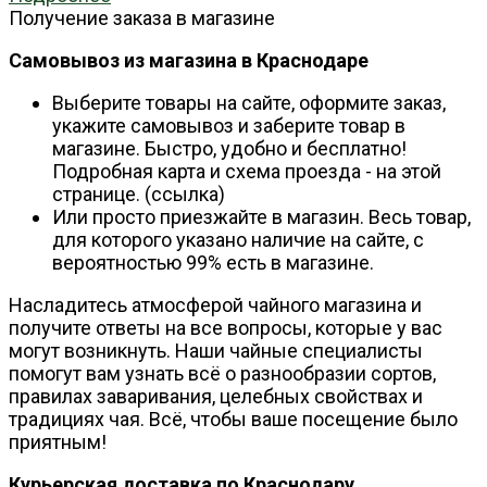
Получение заказа в магазине
Самовывоз из магазина в Краснодаре
Выберите товары на сайте, оформите заказ,
укажите самовывоз и заберите товар в
магазине. Быстро, удобно и бесплатно!
Подробная карта и схема проезда - на этой
странице. (ссылка)
Или просто приезжайте в магазин. Весь товар,
для которого указано наличие на сайте, с
вероятностью 99% есть в магазине.
Насладитесь атмосферой чайного магазина и
получите ответы на все вопросы, которые у вас
могут возникнуть. Наши чайные специалисты
помогут вам узнать всё о разнообразии сортов,
правилах заваривания, целебных свойствах и
традициях чая. Всё, чтобы ваше посещение было
приятным!
Курьерская доставка по Краснодару