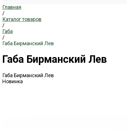
Главная
/
Каталог товаров
/
Габа
/
Габа Бирманский Лев
Габа Бирманский Лев
Габа Бирманский Лев
Новинка