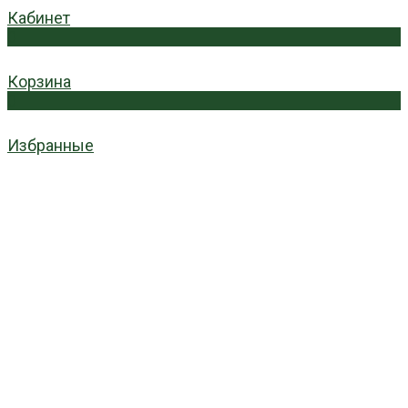
Кабинет
0
Корзина
0
Избранные