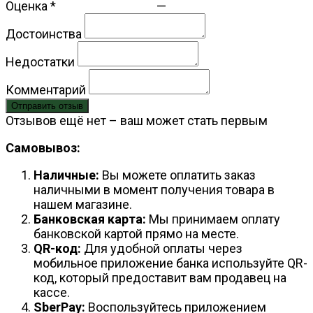
Оценка
*
—
Достоинства
Недостатки
Комментарий
Отправить отзыв
Отзывов ещё нет – ваш может стать первым
Самовывоз:
Наличные:
Вы можете оплатить заказ
наличными в момент получения товара в
нашем магазине.
Банковская карта:
Мы принимаем оплату
банковской картой прямо на месте.
QR-код:
Для удобной оплаты через
мобильное приложение банка используйте QR-
код, который предоставит вам продавец на
кассе.
SberPay:
Воспользуйтесь приложением