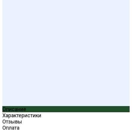
Описание
Характеристики
Отзывы
Оплата