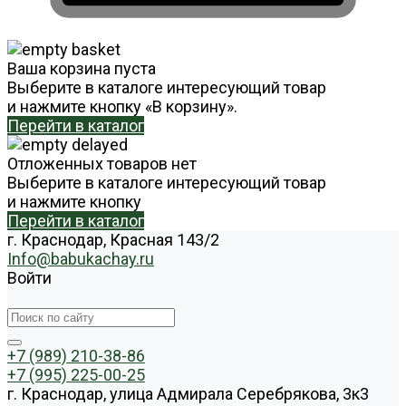
Ваша корзина пуста
Выберите в каталоге интересующий товар
и нажмите кнопку «В корзину».
Перейти в каталог
Отложенных товаров нет
Выберите в каталоге интересующий товар
и нажмите кнопку
Перейти в каталог
г. Краснодар, Красная 143/2
Info@babukachay.ru
Войти
+7 (989) 210-38-86
+7 (995) 225-00-25
г. Краснодар, улица Адмирала Серебрякова, 3к3