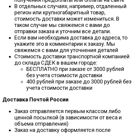
В отдельных случаях, например, отдаленный
регион или крупногабаритный товар,
стоимость доставки может измениться. В
таком случае мы свяжемся с вами до
отправки заказа и уточним все детали.
Если вам необходима доставка до адреса, то
укажите это в комментарии к заказу. Мы
свяжемся с вами для уточнения деталей
Стоимость доставки транспортной компанией
до склада СДЕК в вашем городе:
БЕСПЛАТНО при заказе от 3000 рублей
без учета стоимости доставки
400 рублей при заказе до 3000 рублей без
учета стоимости доставки
Доставка Почтой России
Заказ отправляется первым классом либо
ценной посылкой (в зависимости от веса и
объема отправления)
Заказ на доставку оформляется после