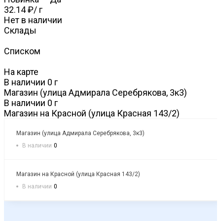
32.14 ₽
/
г
Нет в наличии
Склады
Списком
На карте
В наличии
0
г
Магазин (улица Адмирала Серебрякова, 3к3)
В наличии
0
г
Магазин на Красной (улица Красная 143/2)
Магазин (улица Адмирала Серебрякова, 3к3)
В наличии
0
Магазин на Красной (улица Красная 143/2)
В наличии
0