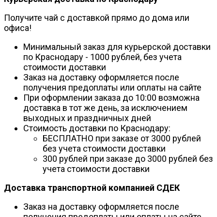
Получите чай с доставкой прямо до дома или
офиса!
Минимальный заказ для курьерской доставки
по Краснодару - 1000 рублей, без учета
стоимости доставки
Заказ на доставку оформляется после
получения предоплаты или оплаты на сайте
При оформлении заказа до 10:00 возможна
доставка в тот же день, за исключением
выходных и праздничных дней
Стоимость доставки по Краснодару:
БЕСПЛАТНО при заказе от 3000 рублей
без учета стоимости доставки
300 рублей при заказе до 3000 рублей без
учета стоимости доставки
Доставка транспортной компанией СДЕК
Заказ на доставку оформляется после
получения предоплаты или оплаты на сайте