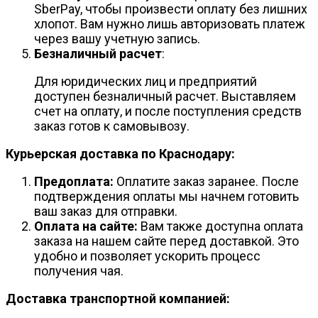
SberPay, чтобы произвести оплату без лишних
хлопот. Вам нужно лишь авторизовать платеж
через вашу учетную запись.
Безналичный расчет
:
Для юридических лиц и предприятий
доступен безналичный расчет. Выставляем
счет на оплату, и после поступления средств
заказ готов к самовывозу.
Курьерская доставка по Краснодару:
Предоплата:
Оплатите заказ заранее. После
подтверждения оплаты мы начнем готовить
ваш заказ для отправки.
Оплата на сайте:
Вам также доступна оплата
заказа на нашем сайте перед доставкой. Это
удобно и позволяет ускорить процесс
получения чая.
Доставка транспортной компанией: