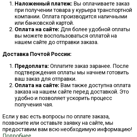
Наложенный платеж:
Вы оплачиваете заказ
при получении товара у курьера транспортной
компании. Оплата производится наличными
или банковской картой.
Оплата на сайте:
Для более удобной оплаты
вы можете воспользоваться оплатой на
нашем сайте до отправки заказа.
Доставка Почтой России:
Предоплата:
Оплатите заказ заранее. После
подтверждения оплаты мы начнем готовить
ваш заказ для отправки.
Оплата на сайте:
Вам также доступна оплата
заказа на нашем сайте перед доставкой. Это
удобно и позволяет ускорить процесс
получения чая.
Если у вас есть вопросы по оплате заказа,
позвоните или оставьте заявку на сайте, мы
предоставим вам всю необходимую информацию!
Подробнее