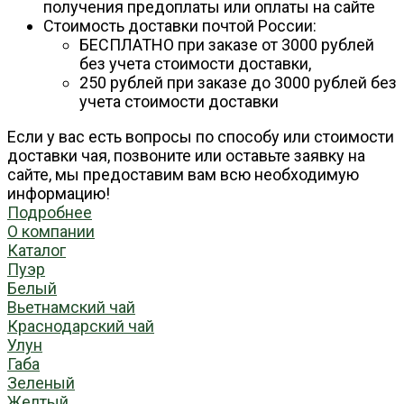
получения предоплаты или оплаты на сайте
Стоимость доставки почтой России:
БЕСПЛАТНО при заказе от 3000 рублей
без учета стоимости доставки,
250 рублей при заказе до 3000 рублей без
учета стоимости доставки
Если у вас есть вопросы по способу или стоимости
доставки чая, позвоните или оставьте заявку на
сайте, мы предоставим вам всю необходимую
информацию!
Подробнее
О компании
Каталог
Пуэр
Белый
Вьетнамский чай
Краснодарский чай
Улун
Габа
Зеленый
Желтый