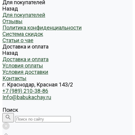
Для покупателей
Назад
Для покупателей
Отзывы
Политика конфиденциальности
Система скидок
Статьи о чае
Доставка и оплата
Назад
Доставка и оплата
Условия оплаты
Условия доставки
Контакты
г. Краснодар, Красная 143/2
+7 (989) 210-38-86
Info@babukachay.ru
Поиск