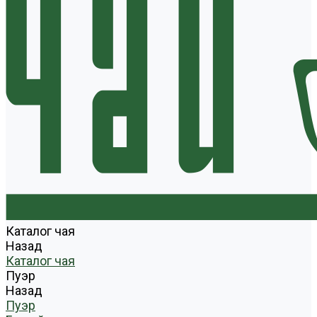
Каталог чая
Назад
Каталог чая
Пуэр
Назад
Пуэр