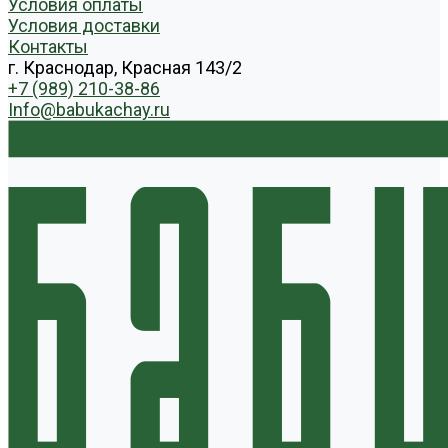
Условия оплаты
Условия доставки
Контакты
г. Краснодар, Красная 143/2
+7 (989) 210-38-86
Info@babukachay.ru