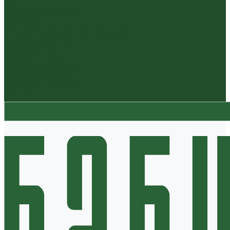
Для покупателей
Отзывы
Политика конфиденциальности
Система скидок
Статьи о чае
Доставка и оплата
Условия оплаты
Условия доставки
Контакты