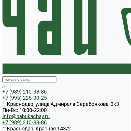
+7 (989) 210-38-86
+7 (995) 225-00-25
г. Краснодар, улица Адмирала Серебрякова, 3к3
Пн-Вс: 10:00-22:00
Info@babukachay.ru
+7 (989) 210-38-86
г. Краснодар, Красная 143/2