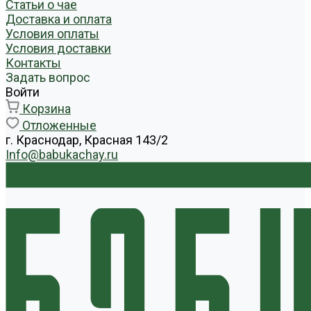
Статьи о чае
Доставка и оплата
Условия оплаты
Условия доставки
Контакты
Задать вопрос
Войти
Корзина
Отложенные
г. Краснодар, Красная 143/2
Info@babukachay.ru