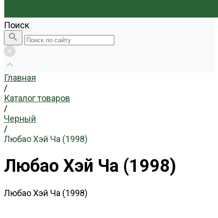
Поиск
Главная
/
Каталог товаров
/
Черный
/
Любао Хэй Ча (1998)
Любао Хэй Ча (1998)
Любао Хэй Ча (1998)