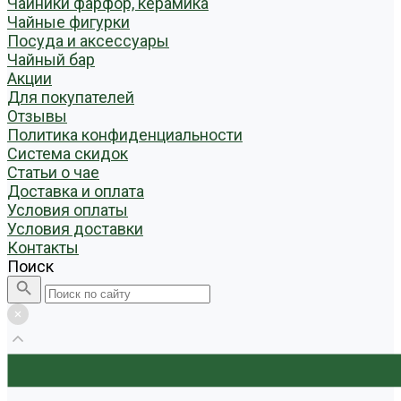
Чайники фарфор, керамика
Чайные фигурки
Посуда и аксессуары
Чайный бар
Акции
Для покупателей
Отзывы
Политика конфиденциальности
Система скидок
Статьи о чае
Доставка и оплата
Условия оплаты
Условия доставки
Контакты
Поиск