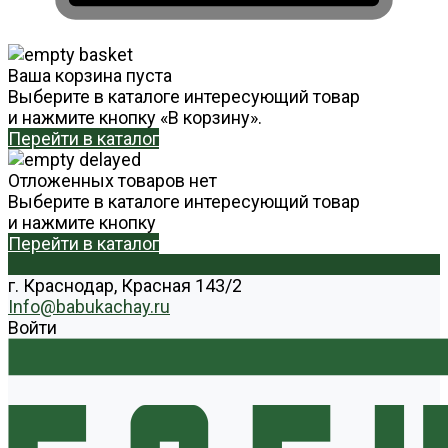
Ваша корзина пуста
Выберите в каталоге интересующий товар
и нажмите кнопку «В корзину».
Перейти в каталог
Отложенных товаров нет
Выберите в каталоге интересующий товар
и нажмите кнопку
Перейти в каталог
г. Краснодар, Красная 143/2
Info@babukachay.ru
Войти