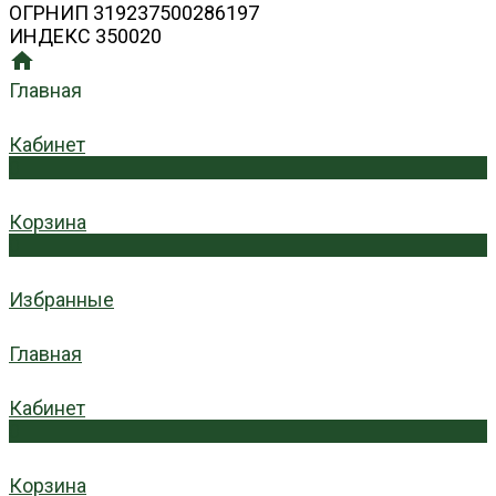
ОГРНИП 319237500286197
ИНДЕКС 350020
Главная
Кабинет
0
Корзина
0
Избранные
Главная
Кабинет
0
Корзина