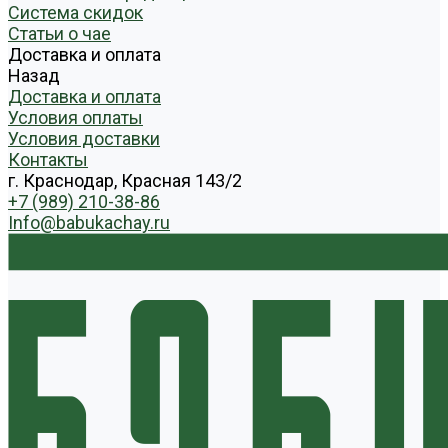
Система скидок
Статьи о чае
Доставка и оплата
Назад
Доставка и оплата
Условия оплаты
Условия доставки
Контакты
г. Краснодар, Красная 143/2
+7 (989) 210-38-86
Info@babukachay.ru