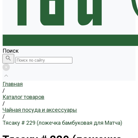
Поиск
Главная
/
Каталог товаров
/
Чайная посуда и аксессуары
/
Тясаку # 229 (ложечка бамбуковая для Матча)