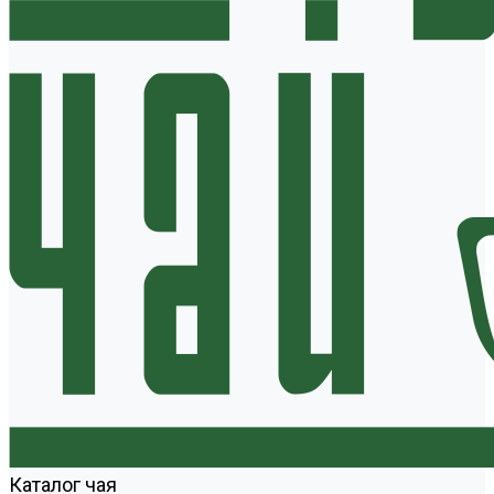
Каталог чая