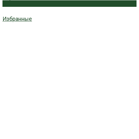
0
Избранные