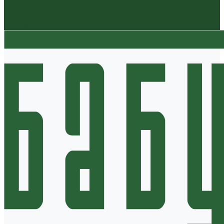
Условия оплаты
Условия доставки
Контакты