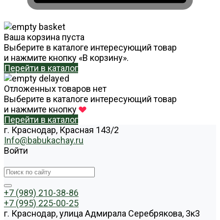
Ваша корзина пуста
Выберите в каталоге интересующий товар
и нажмите кнопку «В корзину».
Перейти в каталог
Отложенных товаров нет
Выберите в каталоге интересующий товар
и нажмите кнопку
Перейти в каталог
г. Краснодар, Красная 143/2
Info@babukachay.ru
Войти
+7 (989) 210-38-86
+7 (995) 225-00-25
г. Краснодар, улица Адмирала Серебрякова, 3к3