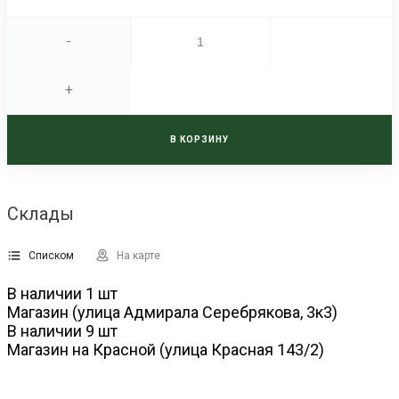
-
+
В КОРЗИНУ
Склады
Списком
На карте
В наличии
1
шт
Магазин (улица Адмирала Серебрякова, 3к3)
В наличии
9
шт
Магазин на Красной (улица Красная 143/2)