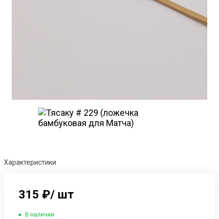
Характеристики
315 ₽
/
шт
В наличии