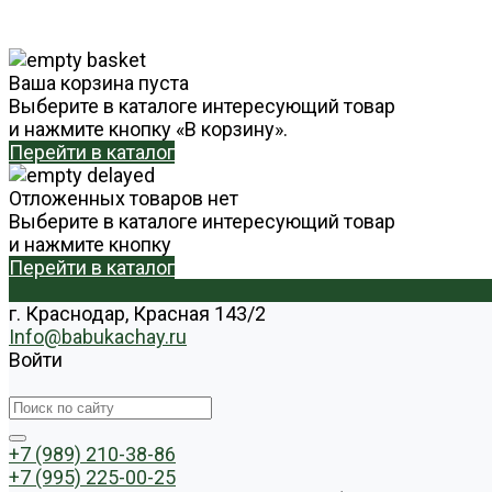
Ваша корзина пуста
Выберите в каталоге интересующий товар
и нажмите кнопку «В корзину».
Перейти в каталог
Отложенных товаров нет
Выберите в каталоге интересующий товар
и нажмите кнопку
Перейти в каталог
г. Краснодар, Красная 143/2
Info@babukachay.ru
Войти
+7 (989) 210-38-86
+7 (995) 225-00-25