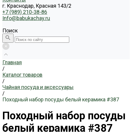
г. Краснодар, Красная 143/2
+7 (989) 210-38-86
Info@babukachay.ru
Поиск
Главная
/
Каталог товаров
/
Чайная посуда и аксессуары
/
Походный набор посуды белый керамика #387
Походный набор посуды
белый керамика #387