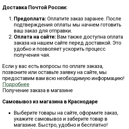
Доставка Почтой России:
Предоплата:
Оплатите заказ заранее. После
подтверждения оплаты мы начнем готовить
ваш заказ для отправки.
Оплата на сайте:
Вам также доступна оплата
заказа на нашем сайте перед доставкой. Это
удобно и позволяет ускорить процесс
получения чая.
Если у вас есть вопросы по оплате заказа,
позвоните или оставьте заявку на сайте, мы
предоставим вам всю необходимую информацию!
Подробнее
Получение заказа в магазине
Самовывоз из магазина в Краснодаре
Выберите товары на сайте, оформите заказ,
укажите самовывоз и заберите товар в
магазине. Быстро, удобно и бесплатно!