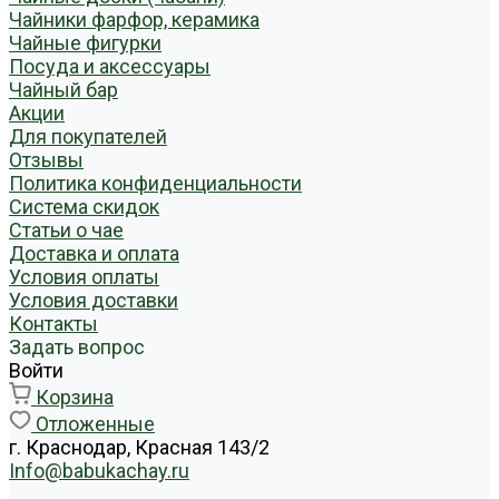
Чайники фарфор, керамика
Чайные фигурки
Посуда и аксессуары
Чайный бар
Акции
Для покупателей
Отзывы
Политика конфиденциальности
Система скидок
Статьи о чае
Доставка и оплата
Условия оплаты
Условия доставки
Контакты
Задать вопрос
Войти
Корзина
Отложенные
г. Краснодар, Красная 143/2
Info@babukachay.ru