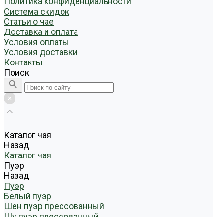
Политика конфиденциальности
Система скидок
Статьи о чае
Доставка и оплата
Условия оплаты
Условия доставки
Контакты
Поиск
Каталог чая
Назад
Каталог чая
Пуэр
Назад
Пуэр
Белый пуэр
Шен пуэр прессованный
Шу пуэр прессованный