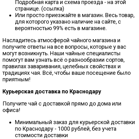
Подробная карта и схема проезда - на этой
странице. (ссылка)
Или просто приезжайте в магазин. Весь товар,
для которого указано наличие на сайте, с
вероятностью 99% есть в магазине.
Насладитесь атмосферой чайного магазина и
получите ответы на все вопросы, которые у вас
могут возникнуть. Наши чайные специалисты
помогут вам узнать всё о разнообразии сортов,
правилах заваривания, целебных свойствах и
традициях чая. Всё, чтобы ваше посещение было
приятным!
Курьерская доставка по Краснодару
Получите чай с доставкой прямо до дома или
офиса!
Минимальный заказ для курьерской доставки
по Краснодару - 1000 рублей, без учета
стоимости доставки