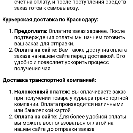
счет на оплату, и после поступления средств
заказ готов к самовывозу.
Курьерская доставка по Краснодару:
Предоплата:
Оплатите заказ заранее. После
подтверждения оплаты мы начнем готовить
ваш заказ для отправки.
Оплата на сайте:
Вам также доступна оплата
заказа на нашем сайте перед доставкой. Это
удобно и позволяет ускорить процесс
получения чая.
Доставка транспортной компанией:
Наложенный платеж:
Вы оплачиваете заказ
при получении товара у курьера транспортной
компании. Оплата производится наличными
или банковской картой.
Оплата на сайте:
Для более удобной оплаты
вы можете воспользоваться оплатой на
нашем сайте до отправки заказа.