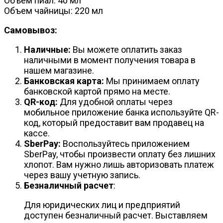
Объем пиал: 40 мл
Объем чайницы: 220 мл
Самовывоз:
Наличные:
Вы можете оплатить заказ
наличными в момент получения товара в
нашем магазине.
Банковская карта:
Мы принимаем оплату
банковской картой прямо на месте.
QR-код:
Для удобной оплаты через
мобильное приложение банка используйте QR-
код, который предоставит вам продавец на
кассе.
SberPay:
Воспользуйтесь приложением
SberPay, чтобы произвести оплату без лишних
хлопот. Вам нужно лишь авторизовать платеж
через вашу учетную запись.
Безналичный расчет
:
Для юридических лиц и предприятий
доступен безналичный расчет. Выставляем