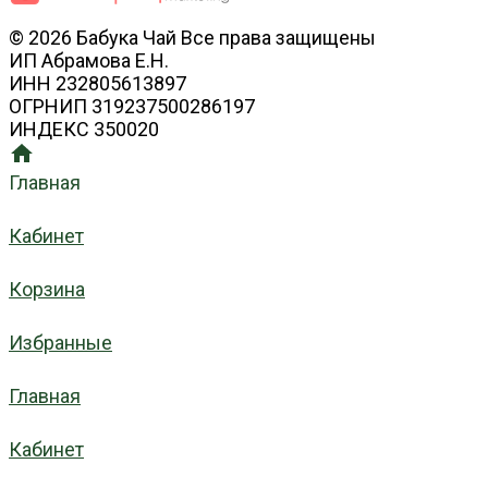
© 2026 Бабука Чай Все права защищены
ИП Абрамова Е.Н.
ИНН 232805613897
ОГРНИП 319237500286197
ИНДЕКС 350020
Главная
Кабинет
Корзина
Избранные
Главная
Кабинет