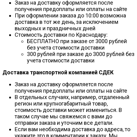
Заказ на доставку оформляется после
получения предоплаты или оплаты на сайте
При оформлении заказа до 10:00 возможна
доставка в тот же день, за исключением
выходных и праздничных дней
Стоимость доставки по Краснодару:
БЕСПЛАТНО при заказе от 3000 рублей
без учета стоимости доставки
300 рублей при заказе до 3000 рублей без
учета стоимости доставки
Доставка транспортной компанией СДЕК
Заказ на доставку оформляется после
получения предоплаты или оплаты на сайте
В отдельных случаях, например, отдаленный
регион или крупногабаритный товар,
стоимость доставки может измениться. В
таком случае мы свяжемся с вами до
отправки заказа и уточним все детали.
Если вам необходима доставка до адреса, то
укажите это в комментарии к заказу. Мы