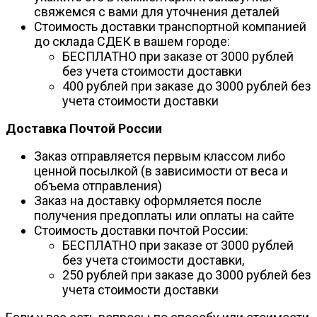
свяжемся с вами для уточнения деталей
Стоимость доставки транспортной компанией
до склада СДЕК в вашем городе:
БЕСПЛАТНО при заказе от 3000 рублей
без учета стоимости доставки
400 рублей при заказе до 3000 рублей без
учета стоимости доставки
Доставка Почтой России
Заказ отправляется первым классом либо
ценной посылкой (в зависимости от веса и
объема отправления)
Заказ на доставку оформляется после
получения предоплаты или оплаты на сайте
Стоимость доставки почтой России:
БЕСПЛАТНО при заказе от 3000 рублей
без учета стоимости доставки,
250 рублей при заказе до 3000 рублей без
учета стоимости доставки