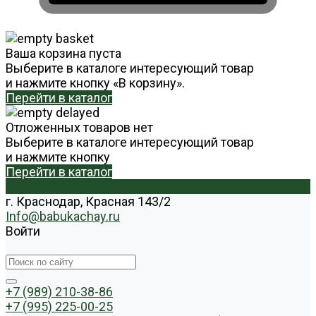
Ваша корзина пуста
Выберите в каталоге интересующий товар
и нажмите кнопку «В корзину».
Перейти в каталог
Отложенных товаров нет
Выберите в каталоге интересующий товар
и нажмите кнопку
Перейти в каталог
г. Краснодар, Красная 143/2
Info@babukachay.ru
Войти
+7 (989) 210-38-86
+7 (995) 225-00-25