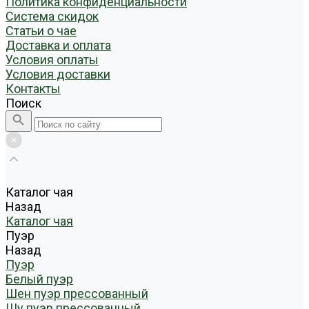
Политика конфиденциальности
Система скидок
Статьи о чае
Доставка и оплата
Условия оплаты
Условия доставки
Контакты
Поиск
Каталог чая
Назад
Каталог чая
Пуэр
Назад
Пуэр
Белый пуэр
Шен пуэр прессованный
Шу пуэр прессованный