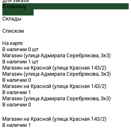
для заказа
В корзину
ДОБАВЛЕНО
Склады
Списком
На карте
В наличии
0
шт
Магазин (улица Адмирала Серебрякова, 3к3)
В наличии
1
шт
Магазин на Красной (улица Красная 143/2)
Магазин (улица Адмирала Серебрякова, 3к3)
В наличии
0
Магазин на Красной (улица Красная 143/2)
В наличии
1
Магазин (улица Адмирала Серебрякова, 3к3)
В наличии
0
Магазин на Красной (улица Красная 143/2)
В наличии
1