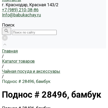
г. Краснодар, Красная 143/2
+7 (989) 210-38-86
Info@babukachay.ru
Поиск
Главная
/
Каталог товаров
/
Чайная посуда и аксессуары
/
Поднос # 28496, бамбук
Поднос # 28496, бамбук