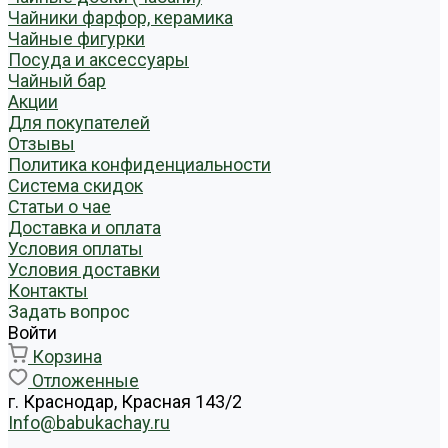
Чайники фарфор, керамика
Чайные фигурки
Посуда и аксессуары
Чайный бар
Акции
Для покупателей
Отзывы
Политика конфиденциальности
Система скидок
Статьи о чае
Доставка и оплата
Условия оплаты
Условия доставки
Контакты
Задать вопрос
Войти
Корзина
Отложенные
г. Краснодар, Красная 143/2
Info@babukachay.ru