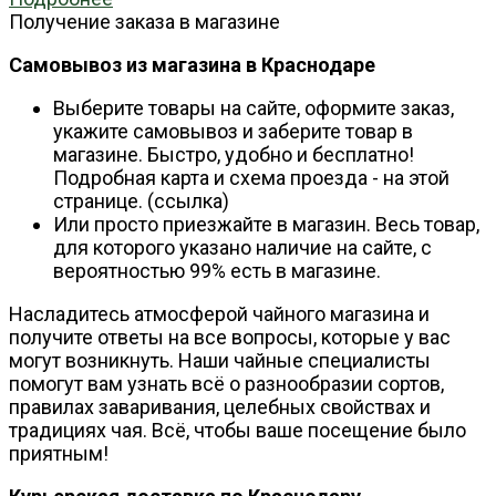
Получение заказа в магазине
Самовывоз из магазина в Краснодаре
Выберите товары на сайте, оформите заказ,
укажите самовывоз и заберите товар в
магазине. Быстро, удобно и бесплатно!
Подробная карта и схема проезда - на этой
странице. (ссылка)
Или просто приезжайте в магазин. Весь товар,
для которого указано наличие на сайте, с
вероятностью 99% есть в магазине.
Насладитесь атмосферой чайного магазина и
получите ответы на все вопросы, которые у вас
могут возникнуть. Наши чайные специалисты
помогут вам узнать всё о разнообразии сортов,
правилах заваривания, целебных свойствах и
традициях чая. Всё, чтобы ваше посещение было
приятным!