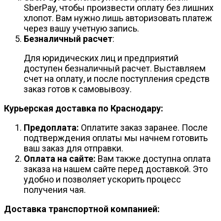
SberPay, чтобы произвести оплату без лишних
хлопот. Вам нужно лишь авторизовать платеж
через вашу учетную запись.
Безналичный расчет
:
Для юридических лиц и предприятий
доступен безналичный расчет. Выставляем
счет на оплату, и после поступления средств
заказ готов к самовывозу.
Курьерская доставка по Краснодару:
Предоплата:
Оплатите заказ заранее. После
подтверждения оплаты мы начнем готовить
ваш заказ для отправки.
Оплата на сайте:
Вам также доступна оплата
заказа на нашем сайте перед доставкой. Это
удобно и позволяет ускорить процесс
получения чая.
Доставка транспортной компанией: