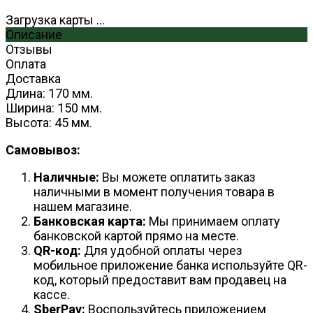
Загрузка карты ...
Описание
Отзывы
Оплата
Доставка
Длина: 170 мм.
Ширина: 150 мм.
Высота: 45 мм.
Самовывоз:
Наличные:
Вы можете оплатить заказ
наличными в момент получения товара в
нашем магазине.
Банковская карта:
Мы принимаем оплату
банковской картой прямо на месте.
QR-код:
Для удобной оплаты через
мобильное приложение банка используйте QR-
код, который предоставит вам продавец на
кассе.
SberPay:
Воспользуйтесь приложением