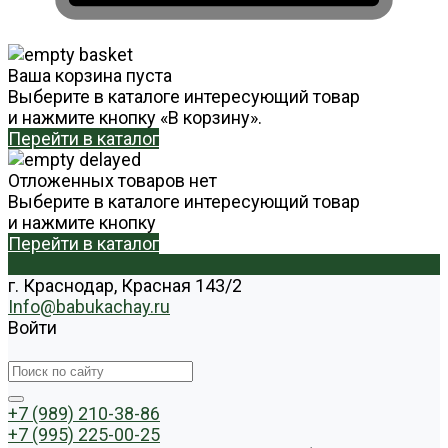
Ваша корзина пуста
Выберите в каталоге интересующий товар
и нажмите кнопку «В корзину».
Перейти в каталог
Отложенных товаров нет
Выберите в каталоге интересующий товар
и нажмите кнопку
Перейти в каталог
г. Краснодар, Красная 143/2
Info@babukachay.ru
Войти
+7 (989) 210-38-86
+7 (995) 225-00-25