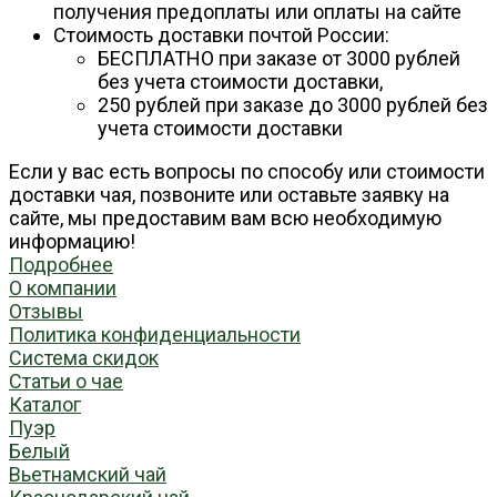
получения предоплаты или оплаты на сайте
Стоимость доставки почтой России:
БЕСПЛАТНО при заказе от 3000 рублей
без учета стоимости доставки,
250 рублей при заказе до 3000 рублей без
учета стоимости доставки
Если у вас есть вопросы по способу или стоимости
доставки чая, позвоните или оставьте заявку на
сайте, мы предоставим вам всю необходимую
информацию!
Подробнее
О компании
Отзывы
Политика конфиденциальности
Система скидок
Статьи о чае
Каталог
Пуэр
Белый
Вьетнамский чай