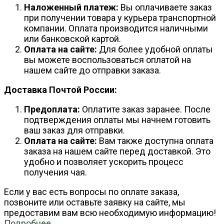
Наложенный платеж:
Вы оплачиваете заказ
при получении товара у курьера транспортной
компании. Оплата производится наличными
или банковской картой.
Оплата на сайте:
Для более удобной оплаты
вы можете воспользоваться оплатой на
нашем сайте до отправки заказа.
Доставка Почтой России:
Предоплата:
Оплатите заказ заранее. После
подтверждения оплаты мы начнем готовить
ваш заказ для отправки.
Оплата на сайте:
Вам также доступна оплата
заказа на нашем сайте перед доставкой. Это
удобно и позволяет ускорить процесс
получения чая.
Если у вас есть вопросы по оплате заказа,
позвоните или оставьте заявку на сайте, мы
предоставим вам всю необходимую информацию!
Подробнее