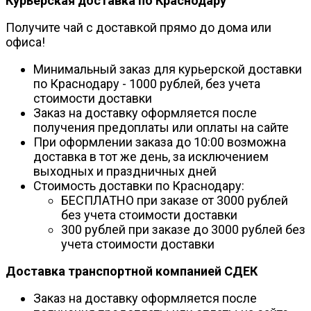
Курьерская доставка по Краснодару
Получите чай с доставкой прямо до дома или
офиса!
Минимальный заказ для курьерской доставки
по Краснодару - 1000 рублей, без учета
стоимости доставки
Заказ на доставку оформляется после
получения предоплаты или оплаты на сайте
При оформлении заказа до 10:00 возможна
доставка в тот же день, за исключением
выходных и праздничных дней
Стоимость доставки по Краснодару:
БЕСПЛАТНО при заказе от 3000 рублей
без учета стоимости доставки
300 рублей при заказе до 3000 рублей без
учета стоимости доставки
Доставка транспортной компанией СДЕК
Заказ на доставку оформляется после