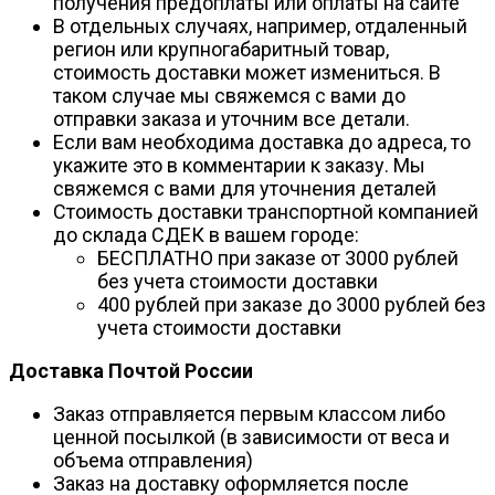
получения предоплаты или оплаты на сайте
В отдельных случаях, например, отдаленный
регион или крупногабаритный товар,
стоимость доставки может измениться. В
таком случае мы свяжемся с вами до
отправки заказа и уточним все детали.
Если вам необходима доставка до адреса, то
укажите это в комментарии к заказу. Мы
свяжемся с вами для уточнения деталей
Стоимость доставки транспортной компанией
до склада СДЕК в вашем городе:
БЕСПЛАТНО при заказе от 3000 рублей
без учета стоимости доставки
400 рублей при заказе до 3000 рублей без
учета стоимости доставки
Доставка Почтой России
Заказ отправляется первым классом либо
ценной посылкой (в зависимости от веса и
объема отправления)
Заказ на доставку оформляется после