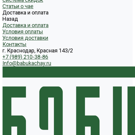
Статьи о чае
Доставка и оплата
Назад
Доставка и оплата
Условия оплаты
Условия доставки
Контакты
г. Краснодар, Красная 143/2
+7 (989) 210-38-86
Info@babukachay.ru