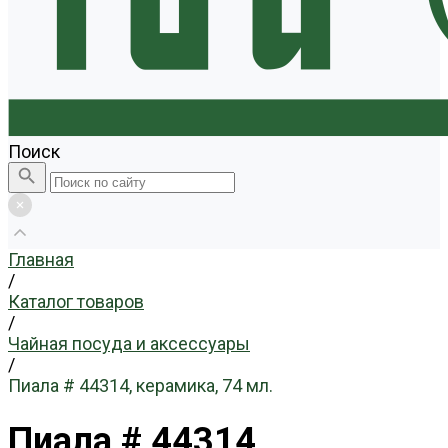
Поиск
Главная
/
Каталог товаров
/
Чайная посуда и аксессуары
/
Пиала # 44314, керамика, 74 мл.
Пиала # 44314,