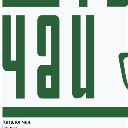
Каталог чая
Назад