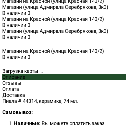
Магазин на Красной (улица Красная 143/2)
Магазин (улица Адмирала Серебрякова, 3к3)
В наличии
0
Магазин на Красной (улица Красная 143/2)
В наличии
0
Магазин (улица Адмирала Серебрякова, 3к3)
В наличии
0
Магазин на Красной (улица Красная 143/2)
В наличии
0
Загрузка карты ...
Описание
Отзывы
Оплата
Доставка
Пиала # 44314, керамика, 74 мл.
Самовывоз:
Наличные:
Вы можете оплатить заказ