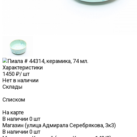
Характеристики
1450 ₽
/
шт
Нет в наличии
Склады
Списком
На карте
В наличии
0
шт
Магазин (улица Адмирала Серебрякова, 3к3)
В наличии
0
шт