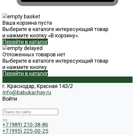
Ваша корзина пуста
Выберите в каталоге интересующий товар
и нажмите кнопку «В корзину».
Перейти в каталог
Отложенных товаров нет
Выберите в каталоге интересующий товар
и нажмите кнопку
Перейти в каталог
г. Краснодар, Красная 143/2
Info@babukachay.ru
Войти
+7 (989) 210-38-86
+7 (995) 225-00-25