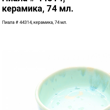
керамика, 74 мл.
Пиала # 44314, керамика, 74 мл.