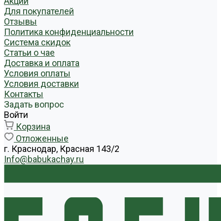
Акции
Для покупателей
Отзывы
Политика конфиденциальности
Система скидок
Статьи о чае
Доставка и оплата
Условия оплаты
Условия доставки
Контакты
Задать вопрос
Войти
Корзина
Отложенные
г. Краснодар, Красная 143/2
Info@babukachay.ru