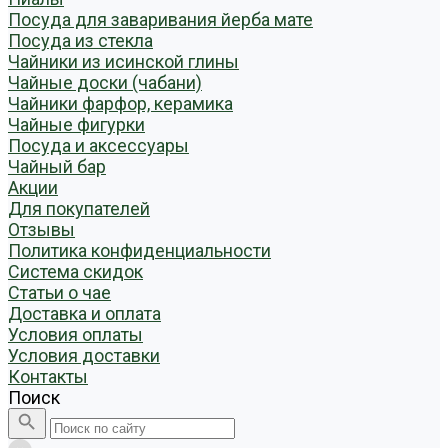
Посуда для заваривания йерба мате
Посуда из стекла
Чайники из исинской глины
Чайные доски (чабани)
Чайники фарфор, керамика
Чайные фигурки
Посуда и аксессуары
Чайный бар
Акции
Для покупателей
Отзывы
Политика конфиденциальности
Система скидок
Статьи о чае
Доставка и оплата
Условия оплаты
Условия доставки
Контакты
Поиск