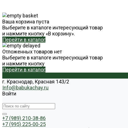
Ваша корзина пуста
Выберите в каталоге интересующий товар
и нажмите кнопку «В корзину».
Перейти в каталог
Отложенных товаров нет
Выберите в каталоге интересующий товар
и нажмите кнопку
Перейти в каталог
г. Краснодар, Красная 143/2
Info@babukachay.ru
Войти
+7 (989) 210-38-86
+7 (995) 225-00-25