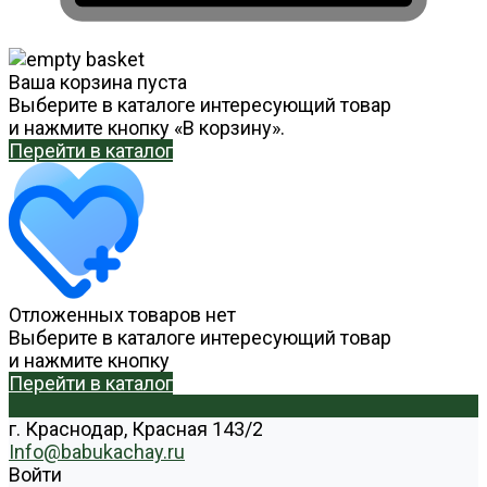
Ваша корзина пуста
Выберите в каталоге интересующий товар
и нажмите кнопку «В корзину».
Перейти в каталог
Отложенных товаров нет
Выберите в каталоге интересующий товар
и нажмите кнопку
Перейти в каталог
г. Краснодар, Красная 143/2
Info@babukachay.ru
Войти