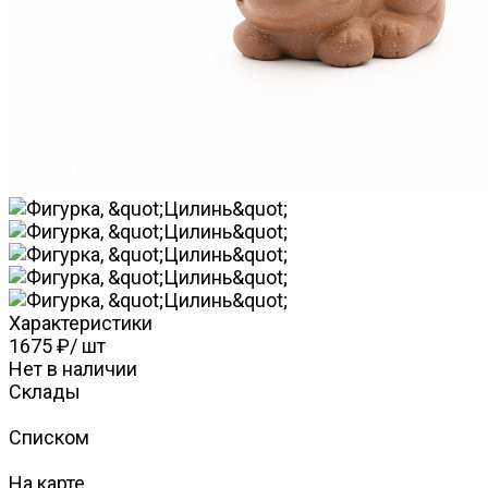
Характеристики
1675 ₽
/
шт
Нет в наличии
Склады
Списком
На карте