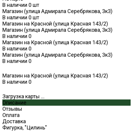
В наличии
0
шт
Магазин (улица Адмирала Серебрякова, 3к3)
В наличии
0
шт
Магазин на Красной (улица Красная 143/2)
Магазин (улица Адмирала Серебрякова, 3к3)
В наличии
0
Магазин на Красной (улица Красная 143/2)
В наличии
0
Магазин (улица Адмирала Серебрякова, 3к3)
В наличии
0
Магазин на Красной (улица Красная 143/2)
В наличии
0
Загрузка карты ...
Описание
Отзывы
Оплата
Доставка
Фигурка, "Цилинь"