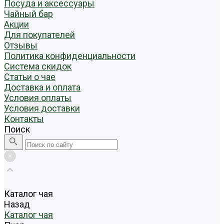
Посуда и аксессуары
Чайный бар
Акции
Для покупателей
Отзывы
Политика конфиденциальности
Система скидок
Статьи о чае
Доставка и оплата
Условия оплаты
Условия доставки
Контакты
Поиск
Каталог чая
Назад
Каталог чая