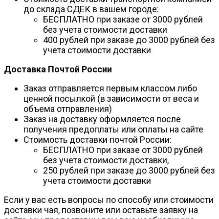
до склада СДЕК в вашем городе:
БЕСПЛАТНО при заказе от 3000 рублей
без учета стоимости доставки
400 рублей при заказе до 3000 рублей без
учета стоимости доставки
Доставка Почтой России
Заказ отправляется первым классом либо
ценной посылкой (в зависимости от веса и
объема отправления)
Заказ на доставку оформляется после
получения предоплаты или оплаты на сайте
Стоимость доставки почтой России:
БЕСПЛАТНО при заказе от 3000 рублей
без учета стоимости доставки,
250 рублей при заказе до 3000 рублей без
учета стоимости доставки
Если у вас есть вопросы по способу или стоимости
доставки чая, позвоните или оставьте заявку на