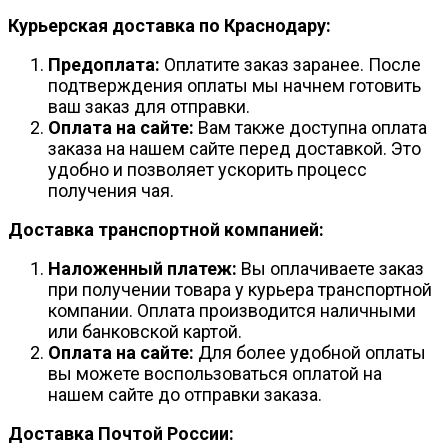
Курьерская доставка по Краснодару:
Предоплата:
Оплатите заказ заранее. После
подтверждения оплаты мы начнем готовить
ваш заказ для отправки.
Оплата на сайте:
Вам также доступна оплата
заказа на нашем сайте перед доставкой. Это
удобно и позволяет ускорить процесс
получения чая.
Доставка транспортной компанией:
Наложенный платеж:
Вы оплачиваете заказ
при получении товара у курьера транспортной
компании. Оплата производится наличными
или банковской картой.
Оплата на сайте:
Для более удобной оплаты
вы можете воспользоваться оплатой на
нашем сайте до отправки заказа.
Доставка Почтой России: