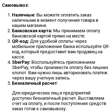
Самовывоз:
Наличные:
Вы можете оплатить заказ
наличными в момент получения товара в
нашем магазине.
Банковская карта:
Мы принимаем оплату
банковской картой прямо на месте.
QR-код:
Для удобной оплаты через
мобильное приложение банка используйте QR-
код, который предоставит вам продавец на
кассе.
SberPay:
Воспользуйтесь приложением
SberPay, чтобы произвести оплату без лишних
хлопот. Вам нужно лишь авторизовать платеж
через вашу учетную запись.
Безналичный расчет
:
Для юридических лиц и предприятий
доступен безналичный расчет. Выставляем
счет на оплату, и после поступления средств
заказ готов к самовывозу.