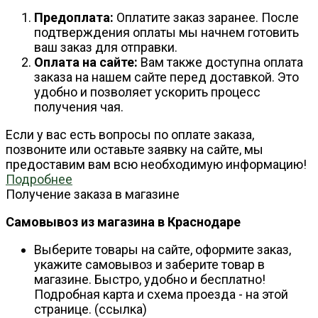
Предоплата:
Оплатите заказ заранее. После
подтверждения оплаты мы начнем готовить
ваш заказ для отправки.
Оплата на сайте:
Вам также доступна оплата
заказа на нашем сайте перед доставкой. Это
удобно и позволяет ускорить процесс
получения чая.
Если у вас есть вопросы по оплате заказа,
позвоните или оставьте заявку на сайте, мы
предоставим вам всю необходимую информацию!
Подробнее
Получение заказа в магазине
Самовывоз из магазина в Краснодаре
Выберите товары на сайте, оформите заказ,
укажите самовывоз и заберите товар в
магазине. Быстро, удобно и бесплатно!
Подробная карта и схема проезда - на этой
странице. (ссылка)