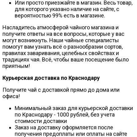
Или просто приезжайте в магазин. Весь товар,
для которого указано наличие на сайте, с
вероятностью 99% есть в магазине.
Насладитесь атмосферой чайного магазина и
получите ответы на все вопросы, которые у вас
могут возникнуть. Наши чайные специалисты
помогут вам узнать всё о разнообразии сортов,
правилах заваривания, целебных свойствах и
традициях чая. Всё, чтобы ваше посещение было
приятным!
Курьерская доставка по Краснодару
Получите чай с доставкой прямо до дома или
офиса!
Минимальный заказ для курьерской доставки
по Краснодару - 1000 рублей, без учета
стоимости доставки
Заказ на доставку оформляется после
получения предоплаты или оплаты на сайте