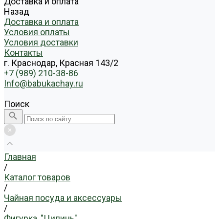
Доставка и оплата
Назад
Доставка и оплата
Условия оплаты
Условия доставки
Контакты
г. Краснодар, Красная 143/2
+7 (989) 210-38-86
Info@babukachay.ru
Поиск
Главная
/
Каталог товаров
/
Чайная посуда и аксессуары
/
Фигурка, "Цилинь"