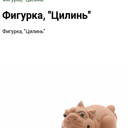
Фигурка, "Цилинь"
Фигурка, "Цилинь"