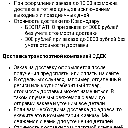
При оформлении заказа до 10:00 возможна
доставка в тот же день, за исключением
выходных и праздничных дней
Стоимость доставки по Краснодару:
БЕСПЛАТНО при заказе от 3000 рублей
без учета стоимости доставки
300 рублей при заказе до 3000 рублей без
учета стоимости доставки
Доставка транспортной компанией СДЕК
Заказ на доставку оформляется после
получения предоплаты или оплаты на сайте
В отдельных случаях, например, отдаленный
регион или крупногабаритный товар,
стоимость доставки может измениться. В
таком случае мы свяжемся с вами до
отправки заказа и уточним все детали.
Если вам необходима доставка до адреса, то
укажите это в комментарии к заказу. Мы
свяжемся с вами для уточнения деталей
Стоимость доставки транспортной компанией