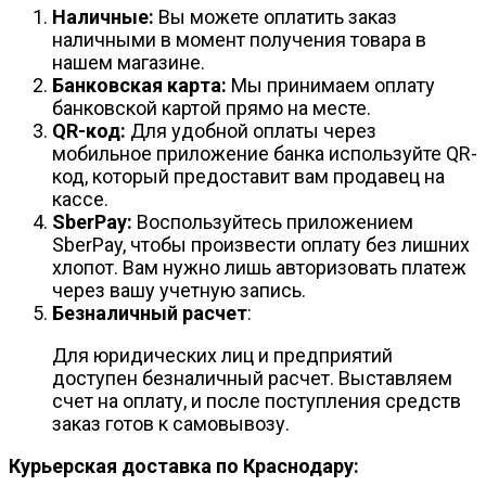
Наличные:
Вы можете оплатить заказ
наличными в момент получения товара в
нашем магазине.
Банковская карта:
Мы принимаем оплату
банковской картой прямо на месте.
QR-код:
Для удобной оплаты через
мобильное приложение банка используйте QR-
код, который предоставит вам продавец на
кассе.
SberPay:
Воспользуйтесь приложением
SberPay, чтобы произвести оплату без лишних
хлопот. Вам нужно лишь авторизовать платеж
через вашу учетную запись.
Безналичный расчет
:
Для юридических лиц и предприятий
доступен безналичный расчет. Выставляем
счет на оплату, и после поступления средств
заказ готов к самовывозу.
Курьерская доставка по Краснодару: