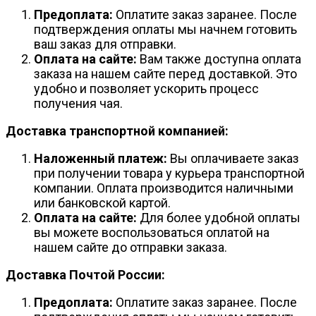
Предоплата:
Оплатите заказ заранее. После
подтверждения оплаты мы начнем готовить
ваш заказ для отправки.
Оплата на сайте:
Вам также доступна оплата
заказа на нашем сайте перед доставкой. Это
удобно и позволяет ускорить процесс
получения чая.
Доставка транспортной компанией:
Наложенный платеж:
Вы оплачиваете заказ
при получении товара у курьера транспортной
компании. Оплата производится наличными
или банковской картой.
Оплата на сайте:
Для более удобной оплаты
вы можете воспользоваться оплатой на
нашем сайте до отправки заказа.
Доставка Почтой России:
Предоплата:
Оплатите заказ заранее. После