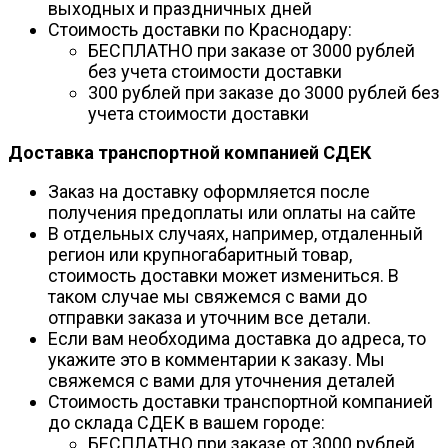
выходных и праздничных дней
Стоимость доставки по Краснодару:
БЕСПЛАТНО при заказе от 3000 рублей
без учета стоимости доставки
300 рублей при заказе до 3000 рублей без
учета стоимости доставки
Доставка транспортной компанией СДЕК
Заказ на доставку оформляется после
получения предоплаты или оплаты на сайте
В отдельных случаях, например, отдаленный
регион или крупногабаритный товар,
стоимость доставки может измениться. В
таком случае мы свяжемся с вами до
отправки заказа и уточним все детали.
Если вам необходима доставка до адреса, то
укажите это в комментарии к заказу. Мы
свяжемся с вами для уточнения деталей
Стоимость доставки транспортной компанией
до склада СДЕК в вашем городе:
БЕСПЛАТНО при заказе от 3000 рублей