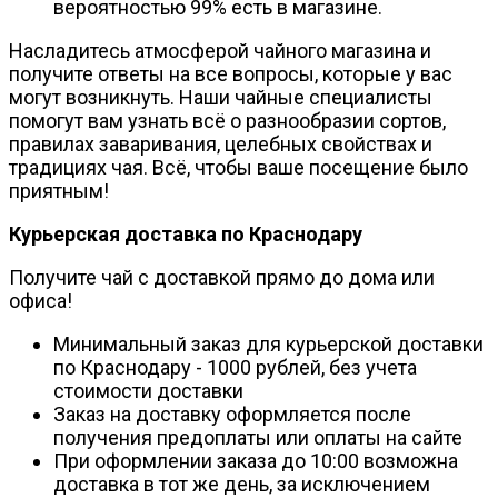
вероятностью 99% есть в магазине.
Насладитесь атмосферой чайного магазина и
получите ответы на все вопросы, которые у вас
могут возникнуть. Наши чайные специалисты
помогут вам узнать всё о разнообразии сортов,
правилах заваривания, целебных свойствах и
традициях чая. Всё, чтобы ваше посещение было
приятным!
Курьерская доставка по Краснодару
Получите чай с доставкой прямо до дома или
офиса!
Минимальный заказ для курьерской доставки
по Краснодару - 1000 рублей, без учета
стоимости доставки
Заказ на доставку оформляется после
получения предоплаты или оплаты на сайте
При оформлении заказа до 10:00 возможна
доставка в тот же день, за исключением