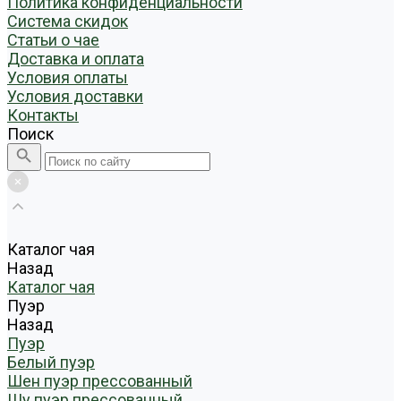
Политика конфиденциальности
Система скидок
Статьи о чае
Доставка и оплата
Условия оплаты
Условия доставки
Контакты
Поиск
Каталог чая
Назад
Каталог чая
Пуэр
Назад
Пуэр
Белый пуэр
Шен пуэр прессованный
Шу пуэр прессованный