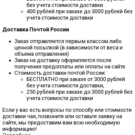
без учета стоимости доставки
400 рублей при заказе до 3000 рублей без
учета стоимости доставки
Доставка Почтой России
Заказ отправляется первым классом либо
ценной посылкой (в зависимости от веса и
объема отправления)
Заказ на доставку оформляется после
получения предоплаты или оплаты на сайте
Стоимость доставки почтой России:
БЕСПЛАТНО при заказе от 3000 рублей
без учета стоимости доставки,
250 рублей при заказе до 3000 рублей без
учета стоимости доставки
Если у вас есть вопросы по способу или стоимости
доставки чая, позвоните или оставьте заявку на
сайте, мы предоставим вам всю необходимую
информацию!