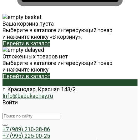
Ваша корзина пуста
Выберите в каталоге интересующий товар
и нажмите кнопку «В корзину».
Перейти в каталог
Отложенных товаров нет
Выберите в каталоге интересующий товар
и нажмите кнопку
Перейти в каталог
г. Краснодар, Красная 143/2
Info@babukachay.ru
Войти
+7 (989) 210-38-86
+7 (995) 225-00-25