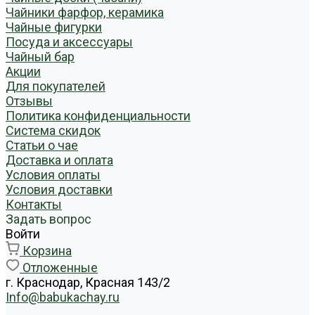
Чайники фарфор, керамика
Чайные фигурки
Посуда и аксессуары
Чайный бар
Акции
Для покупателей
Отзывы
Политика конфиденциальности
Система скидок
Статьи о чае
Доставка и оплата
Условия оплаты
Условия доставки
Контакты
Задать вопрос
Войти
Корзина
Отложенные
г. Краснодар, Красная 143/2
Info@babukachay.ru