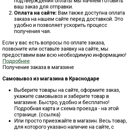
подтверждения оплаты мы начнем готовить
ваш заказ для отправки.
Оплата на сайте:
Вам также доступна оплата
заказа на нашем сайте перед доставкой. Это
удобно и позволяет ускорить процесс
получения чая.
Если у вас есть вопросы по оплате заказа,
позвоните или оставьте заявку на сайте, мы
предоставим вам всю необходимую информацию!
Подробнее
Получение заказа в магазине
Самовывоз из магазина в Краснодаре
Выберите товары на сайте, оформите заказ,
укажите самовывоз и заберите товар в
магазине. Быстро, удобно и бесплатно!
Подробная карта и схема проезда - на этой
странице. (ссылка)
Или просто приезжайте в магазин. Весь товар,
для которого указано наличие на сайте, с