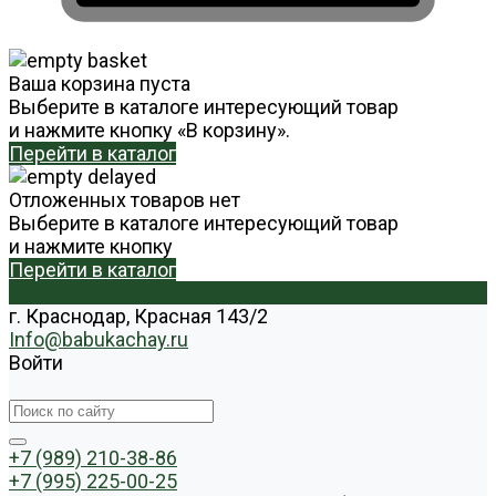
Ваша корзина пуста
Выберите в каталоге интересующий товар
и нажмите кнопку «В корзину».
Перейти в каталог
Отложенных товаров нет
Выберите в каталоге интересующий товар
и нажмите кнопку
Перейти в каталог
г. Краснодар, Красная 143/2
Info@babukachay.ru
Войти
+7 (989) 210-38-86
+7 (995) 225-00-25