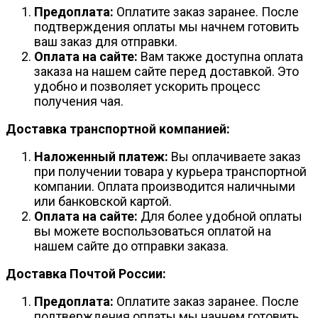
Предоплата:
Оплатите заказ заранее. После
подтверждения оплаты мы начнем готовить
ваш заказ для отправки.
Оплата на сайте:
Вам также доступна оплата
заказа на нашем сайте перед доставкой. Это
удобно и позволяет ускорить процесс
получения чая.
Доставка транспортной компанией:
Наложенный платеж:
Вы оплачиваете заказ
при получении товара у курьера транспортной
компании. Оплата производится наличными
или банковской картой.
Оплата на сайте:
Для более удобной оплаты
вы можете воспользоваться оплатой на
нашем сайте до отправки заказа.
Доставка Почтой России:
Предоплата:
Оплатите заказ заранее. После
подтверждения оплаты мы начнем готовить