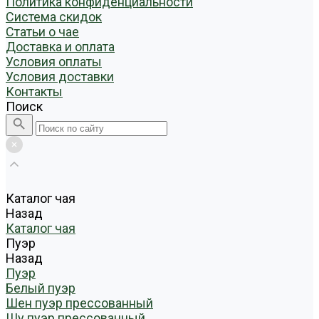
Политика конфиденциальности
Система скидок
Статьи о чае
Доставка и оплата
Условия оплаты
Условия доставки
Контакты
Поиск
Каталог чая
Назад
Каталог чая
Пуэр
Назад
Пуэр
Белый пуэр
Шен пуэр прессованный
Шу пуэр прессованный