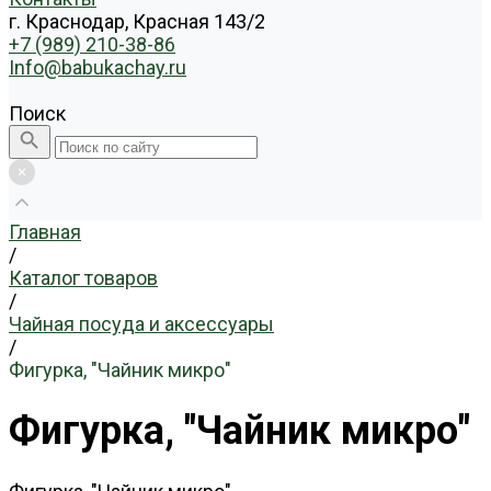
г. Краснодар, Красная 143/2
+7 (989) 210-38-86
Info@babukachay.ru
Поиск
Главная
/
Каталог товаров
/
Чайная посуда и аксессуары
/
Фигурка, "Чайник микро"
Фигурка, "Чайник микро"