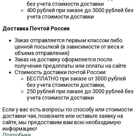
без учета стоимости доставки
400 рублей при заказе до 3000 рублей без
учета стоимости доставки
Доставка Почтой России
Заказ отправляется первым классом либо
ценной посылкой (в зависимости от веса и
объема отправления)
Заказ на доставку оформляется после
получения предоплаты или оплаты на сайте
Стоимость доставки почтой России:
БЕСПЛАТНО при заказе от 3000 рублей
без учета стоимости доставки,
250 рублей при заказе до 3000 рублей без
учета стоимости доставки
Если у вас есть вопросы по способу или стоимости
доставки чая, позвоните или оставьте заявку на
сайте, мы предоставим вам всю необходимую
информацию!
Подробнее