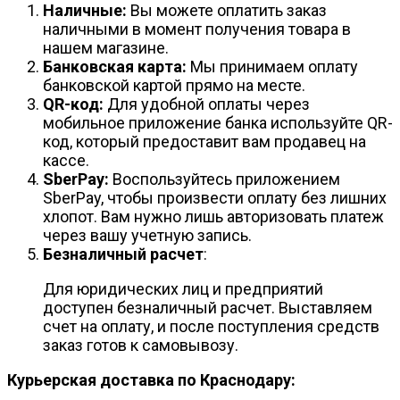
Наличные:
Вы можете оплатить заказ
наличными в момент получения товара в
нашем магазине.
Банковская карта:
Мы принимаем оплату
банковской картой прямо на месте.
QR-код:
Для удобной оплаты через
мобильное приложение банка используйте QR-
код, который предоставит вам продавец на
кассе.
SberPay:
Воспользуйтесь приложением
SberPay, чтобы произвести оплату без лишних
хлопот. Вам нужно лишь авторизовать платеж
через вашу учетную запись.
Безналичный расчет
:
Для юридических лиц и предприятий
доступен безналичный расчет. Выставляем
счет на оплату, и после поступления средств
заказ готов к самовывозу.
Курьерская доставка по Краснодару: