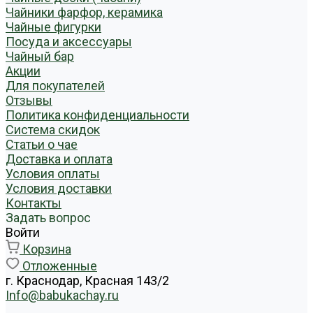
Чайники фарфор, керамика
Чайные фигурки
Посуда и аксессуары
Чайный бар
Акции
Для покупателей
Отзывы
Политика конфиденциальности
Система скидок
Статьи о чае
Доставка и оплата
Условия оплаты
Условия доставки
Контакты
Задать вопрос
Войти
Корзина
Отложенные
г. Краснодар, Красная 143/2
Info@babukachay.ru