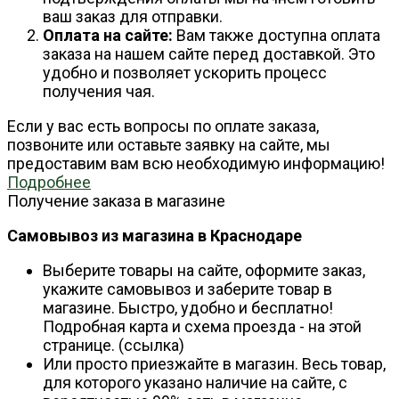
ваш заказ для отправки.
Оплата на сайте:
Вам также доступна оплата
заказа на нашем сайте перед доставкой. Это
удобно и позволяет ускорить процесс
получения чая.
Если у вас есть вопросы по оплате заказа,
позвоните или оставьте заявку на сайте, мы
предоставим вам всю необходимую информацию!
Подробнее
Получение заказа в магазине
Самовывоз из магазина в Краснодаре
Выберите товары на сайте, оформите заказ,
укажите самовывоз и заберите товар в
магазине. Быстро, удобно и бесплатно!
Подробная карта и схема проезда - на этой
странице. (ссылка)
Или просто приезжайте в магазин. Весь товар,
для которого указано наличие на сайте, с