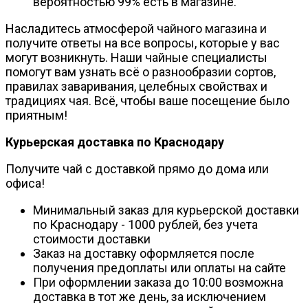
вероятностью 99% есть в магазине.
Насладитесь атмосферой чайного магазина и
получите ответы на все вопросы, которые у вас
могут возникнуть. Наши чайные специалисты
помогут вам узнать всё о разнообразии сортов,
правилах заваривания, целебных свойствах и
традициях чая. Всё, чтобы ваше посещение было
приятным!
Курьерская доставка по Краснодару
Получите чай с доставкой прямо до дома или
офиса!
Минимальный заказ для курьерской доставки
по Краснодару - 1000 рублей, без учета
стоимости доставки
Заказ на доставку оформляется после
получения предоплаты или оплаты на сайте
При оформлении заказа до 10:00 возможна
доставка в тот же день, за исключением