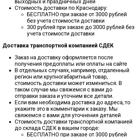
выходных и праздничных дней
Стоимость доставки по Краснодару:
БЕСПЛАТНО при заказе от 3000 рублей
без учета стоимости доставки
300 рублей при заказе до 3000 рублей без
учета стоимости доставки
Доставка транспортной компанией СДЕК
Заказ на доставку оформляется после
получения предоплаты или оплаты на сайте
В отдельных случаях, например, отдаленный
регион или крупногабаритный товар,
стоимость доставки может измениться. В
таком случае мы свяжемся с вами до
отправки заказа и уточним все детали.
Если вам необходима доставка до адреса, то
укажите это в комментарии к заказу. Мы
свяжемся с вами для уточнения деталей
Стоимость доставки транспортной компанией
до склада СДЕК в вашем городе:
БЕСПЛАТНО при заказе от 3000 рублей