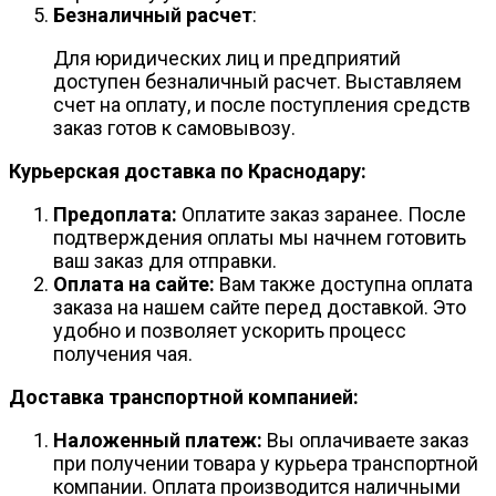
Безналичный расчет
:
Для юридических лиц и предприятий
доступен безналичный расчет. Выставляем
счет на оплату, и после поступления средств
заказ готов к самовывозу.
Курьерская доставка по Краснодару:
Предоплата:
Оплатите заказ заранее. После
подтверждения оплаты мы начнем готовить
ваш заказ для отправки.
Оплата на сайте:
Вам также доступна оплата
заказа на нашем сайте перед доставкой. Это
удобно и позволяет ускорить процесс
получения чая.
Доставка транспортной компанией:
Наложенный платеж:
Вы оплачиваете заказ
при получении товара у курьера транспортной
компании. Оплата производится наличными