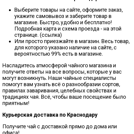
Выберите товары на сайте, оформите заказ,
укажите самовывоз и заберите товар в
магазине. Быстро, удобно и бесплатно!
Подробная карта и схема проезда - на этой
странице. (ссылка)
Или просто приезжайте в магазин. Весь товар,
для которого указано наличие на сайте, с
вероятностью 99% есть в магазине.
Насладитесь атмосферой чайного магазина и
получите ответы на все вопросы, которые у вас
могут возникнуть. Наши чайные специалисты
помогут вам узнать всё о разнообразии сортов,
правилах заваривания, целебных свойствах и
традициях чая. Всё, чтобы ваше посещение было
приятным!
Курьерская доставка по Краснодару
Получите чай с доставкой прямо до дома или
офиса!