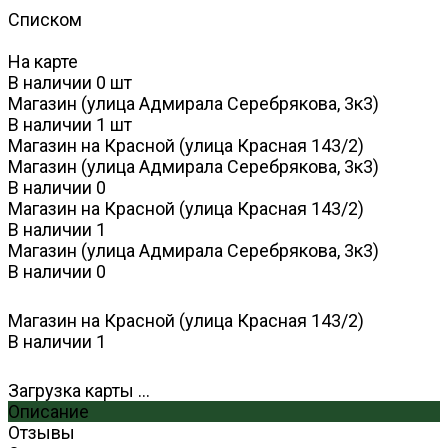
Списком
На карте
В наличии
0
шт
Магазин (улица Адмирала Серебрякова, 3к3)
В наличии
1
шт
Магазин на Красной (улица Красная 143/2)
Магазин (улица Адмирала Серебрякова, 3к3)
В наличии
0
Магазин на Красной (улица Красная 143/2)
В наличии
1
Магазин (улица Адмирала Серебрякова, 3к3)
В наличии
0
Магазин на Красной (улица Красная 143/2)
В наличии
1
Загрузка карты ...
Описание
Отзывы