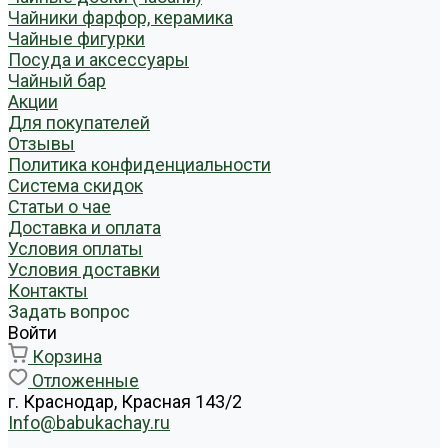
Чайники фарфор, керамика
Чайные фигурки
Посуда и аксессуары
Чайный бар
Акции
Для покупателей
Отзывы
Политика конфиденциальности
Система скидок
Статьи о чае
Доставка и оплата
Условия оплаты
Условия доставки
Контакты
Задать вопрос
Войти
Корзина
Отложенные
г. Краснодар, Красная 143/2
Info@babukachay.ru