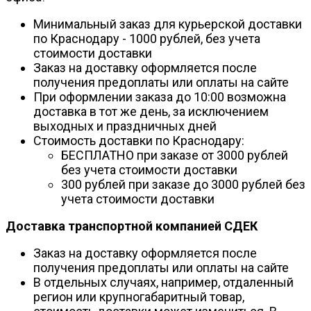
Минимальный заказ для курьерской доставки
по Краснодару - 1000 рублей, без учета
стоимости доставки
Заказ на доставку оформляется после
получения предоплаты или оплаты на сайте
При оформлении заказа до 10:00 возможна
доставка в тот же день, за исключением
выходных и праздничных дней
Стоимость доставки по Краснодару:
БЕСПЛАТНО при заказе от 3000 рублей
без учета стоимости доставки
300 рублей при заказе до 3000 рублей без
учета стоимости доставки
Доставка транспортной компанией СДЕК
Заказ на доставку оформляется после
получения предоплаты или оплаты на сайте
В отдельных случаях, например, отдаленный
регион или крупногабаритный товар,