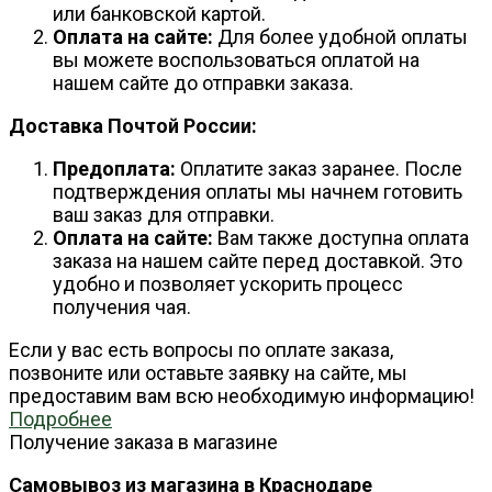
или банковской картой.
Оплата на сайте:
Для более удобной оплаты
вы можете воспользоваться оплатой на
нашем сайте до отправки заказа.
Доставка Почтой России:
Предоплата:
Оплатите заказ заранее. После
подтверждения оплаты мы начнем готовить
ваш заказ для отправки.
Оплата на сайте:
Вам также доступна оплата
заказа на нашем сайте перед доставкой. Это
удобно и позволяет ускорить процесс
получения чая.
Если у вас есть вопросы по оплате заказа,
позвоните или оставьте заявку на сайте, мы
предоставим вам всю необходимую информацию!
Подробнее
Получение заказа в магазине
Самовывоз из магазина в Краснодаре