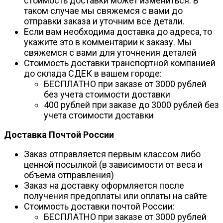
стоимость доставки может измениться. В
таком случае мы свяжемся с вами до
отправки заказа и уточним все детали.
Если вам необходима доставка до адреса, то
укажите это в комментарии к заказу. Мы
свяжемся с вами для уточнения деталей
Стоимость доставки транспортной компанией
до склада СДЕК в вашем городе:
БЕСПЛАТНО при заказе от 3000 рублей
без учета стоимости доставки
400 рублей при заказе до 3000 рублей без
учета стоимости доставки
Доставка Почтой России
Заказ отправляется первым классом либо
ценной посылкой (в зависимости от веса и
объема отправления)
Заказ на доставку оформляется после
получения предоплаты или оплаты на сайте
Стоимость доставки почтой России:
БЕСПЛАТНО при заказе от 3000 рублей