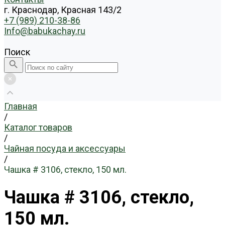
г. Краснодар, Красная 143/2
+7 (989) 210-38-86
Info@babukachay.ru
Поиск
Главная
/
Каталог товаров
/
Чайная посуда и аксессуары
/
Чашка # 3106, стекло, 150 мл.
Чашка # 3106, стекло,
150 мл.