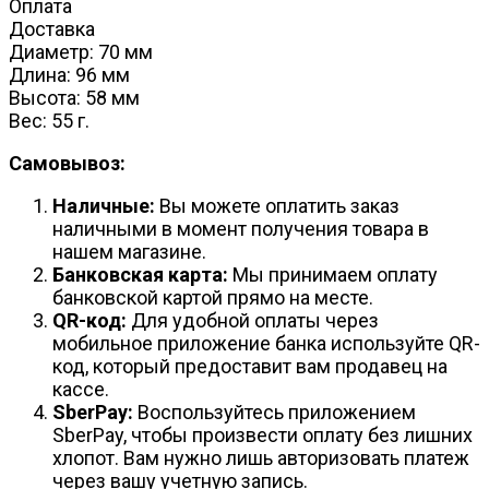
Оплата
Доставка
Диаметр: 70 мм
Длина: 96 мм
Высота: 58 мм
Вес: 55 г.
Самовывоз:
Наличные:
Вы можете оплатить заказ
наличными в момент получения товара в
нашем магазине.
Банковская карта:
Мы принимаем оплату
банковской картой прямо на месте.
QR-код:
Для удобной оплаты через
мобильное приложение банка используйте QR-
код, который предоставит вам продавец на
кассе.
SberPay:
Воспользуйтесь приложением
SberPay, чтобы произвести оплату без лишних
хлопот. Вам нужно лишь авторизовать платеж
через вашу учетную запись.