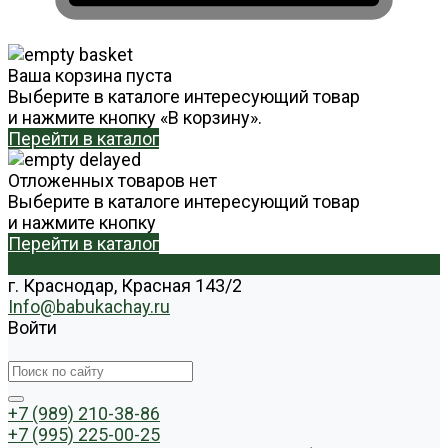
Ваша корзина пуста
Выберите в каталоге интересующий товар
и нажмите кнопку «В корзину».
Перейти в каталог
Отложенных товаров нет
Выберите в каталоге интересующий товар
и нажмите кнопку
Перейти в каталог
г. Краснодар, Красная 143/2
Info@babukachay.ru
Войти
+7 (989) 210-38-86
+7 (995) 225-00-25