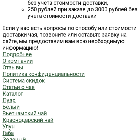
без учета стоимости доставки,
250 рублей при заказе до 3000 рублей без
учета стоимости доставки
Если у вас есть вопросы по способу или стоимости
доставки чая, позвоните или оставьте заявку на
сайте, мы предоставим вам всю необходимую
информацию!
Подробнее
О компании
Отзывы
Политика конфиденциальности
Система скидок
Статьи о чае
Каталог
Пуэр
Белый
Вьетнамский чай
Краснодарский чай
Улун
Габа
Зеленый