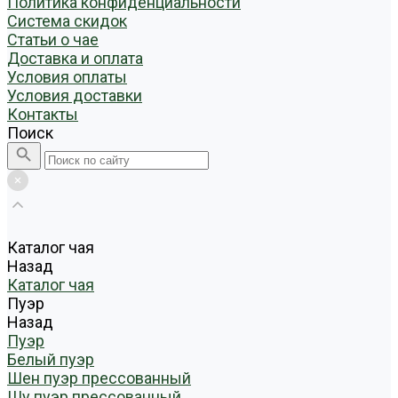
Политика конфиденциальности
Система скидок
Статьи о чае
Доставка и оплата
Условия оплаты
Условия доставки
Контакты
Поиск
Каталог чая
Назад
Каталог чая
Пуэр
Назад
Пуэр
Белый пуэр
Шен пуэр прессованный
Шу пуэр прессованный