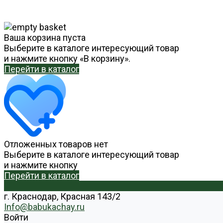
Ваша корзина пуста
Выберите в каталоге интересующий товар
и нажмите кнопку «В корзину».
Перейти в каталог
Отложенных товаров нет
Выберите в каталоге интересующий товар
и нажмите кнопку
Перейти в каталог
г. Краснодар, Красная 143/2
Info@babukachay.ru
Войти