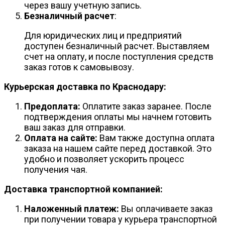
через вашу учетную запись.
Безналичный расчет
:
Для юридических лиц и предприятий
доступен безналичный расчет. Выставляем
счет на оплату, и после поступления средств
заказ готов к самовывозу.
Курьерская доставка по Краснодару:
Предоплата:
Оплатите заказ заранее. После
подтверждения оплаты мы начнем готовить
ваш заказ для отправки.
Оплата на сайте:
Вам также доступна оплата
заказа на нашем сайте перед доставкой. Это
удобно и позволяет ускорить процесс
получения чая.
Доставка транспортной компанией:
Наложенный платеж:
Вы оплачиваете заказ
при получении товара у курьера транспортной