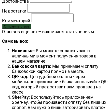
Достоинства
Недостатки
Комментарий
Отправить отзыв
Отзывов ещё нет – ваш может стать первым
Самовывоз:
Наличные:
Вы можете оплатить заказ
наличными в момент получения товара в
нашем магазине.
Банковская карта:
Мы принимаем оплату
банковской картой прямо на месте.
QR-код:
Для удобной оплаты через
мобильное приложение банка используйте QR-
код, который предоставит вам продавец на
кассе.
SberPay:
Воспользуйтесь приложением
SberPay, чтобы произвести оплату без лишних
хлопот. Вам нужно лишь авторизовать платеж