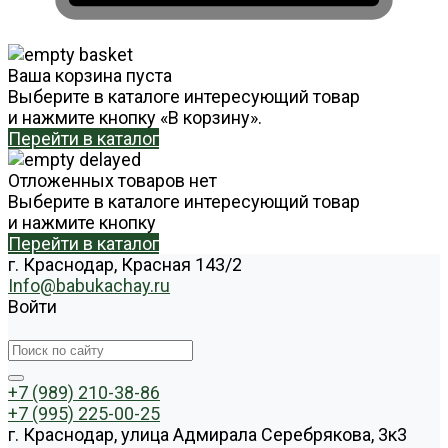
Ваша корзина пуста
Выберите в каталоге интересующий товар
и нажмите кнопку «В корзину».
Перейти в каталог
Отложенных товаров нет
Выберите в каталоге интересующий товар
и нажмите кнопку
Перейти в каталог
г. Краснодар, Красная 143/2
Info@babukachay.ru
Войти
+7 (989) 210-38-86
+7 (995) 225-00-25
г. Краснодар, улица Адмирала Серебрякова, 3к3