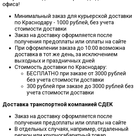
офиса!
Минимальный заказ для курьерской доставки
по Краснодару - 1000 рублей, без учета
стоимости доставки
Заказ на доставку оформляется после
получения предоплаты или оплаты на сайте
При оформлении заказа до 10:00 возможна
доставка в тот же день, за исключением
выходных и праздничных дней
Стоимость доставки по Краснодару:
БЕСПЛАТНО при заказе от 3000 рублей
без учета стоимости доставки
300 рублей при заказе до 3000 рублей без
учета стоимости доставки
Доставка транспортной компанией СДЕК
Заказ на доставку оформляется после
получения предоплаты или оплаты на сайте
В отдельных случаях, например, отдаленный
регион или крупногабаритный товар,