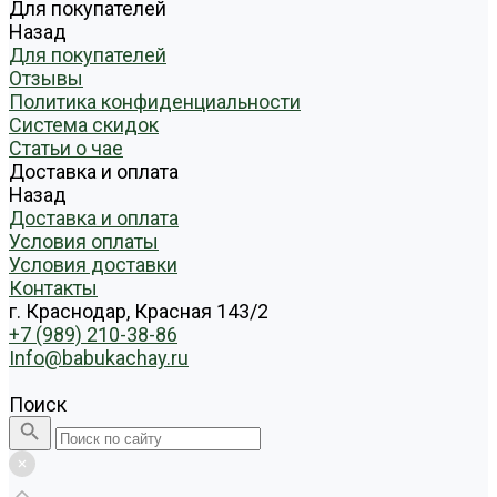
Для покупателей
Назад
Для покупателей
Отзывы
Политика конфиденциальности
Система скидок
Статьи о чае
Доставка и оплата
Назад
Доставка и оплата
Условия оплаты
Условия доставки
Контакты
г. Краснодар, Красная 143/2
+7 (989) 210-38-86
Info@babukachay.ru
Поиск