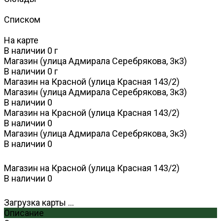
Списком
На карте
В наличии
0
г
Магазин (улица Адмирала Серебрякова, 3к3)
В наличии
0
г
Магазин на Красной (улица Красная 143/2)
Магазин (улица Адмирала Серебрякова, 3к3)
В наличии
0
Магазин на Красной (улица Красная 143/2)
В наличии
0
Магазин (улица Адмирала Серебрякова, 3к3)
В наличии
0
Магазин на Красной (улица Красная 143/2)
В наличии
0
Загрузка карты ...
Описание