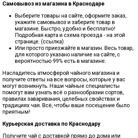
Самовывоз из магазина в Краснодаре
Выберите товары на сайте, оформите заказ,
укажите самовывоз и заберите товар в
магазине. Быстро, удобно и бесплатно!
Подробная карта и схема проезда - на этой
странице. (ссылка)
Или просто приезжайте в магазин. Весь товар,
для которого указано наличие на сайте, с
вероятностью 99% есть в магазине.
Насладитесь атмосферой чайного магазина и
получите ответы на все вопросы, которые у вас
могут возникнуть. Наши чайные специалисты
помогут вам узнать всё о разнообразии сортов,
правилах заваривания, целебных свойствах и
традициях чая. Всё, чтобы ваше посещение было
приятным!
Курьерская доставка по Краснодару
Получите чай с доставкой прямо до дома или