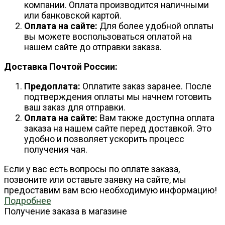
компании. Оплата производится наличными
или банковской картой.
Оплата на сайте:
Для более удобной оплаты
вы можете воспользоваться оплатой на
нашем сайте до отправки заказа.
Доставка Почтой России:
Предоплата:
Оплатите заказ заранее. После
подтверждения оплаты мы начнем готовить
ваш заказ для отправки.
Оплата на сайте:
Вам также доступна оплата
заказа на нашем сайте перед доставкой. Это
удобно и позволяет ускорить процесс
получения чая.
Если у вас есть вопросы по оплате заказа,
позвоните или оставьте заявку на сайте, мы
предоставим вам всю необходимую информацию!
Подробнее
Получение заказа в магазине