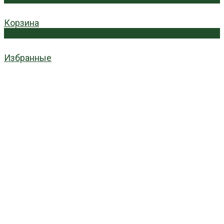
Корзина
0
Избранные