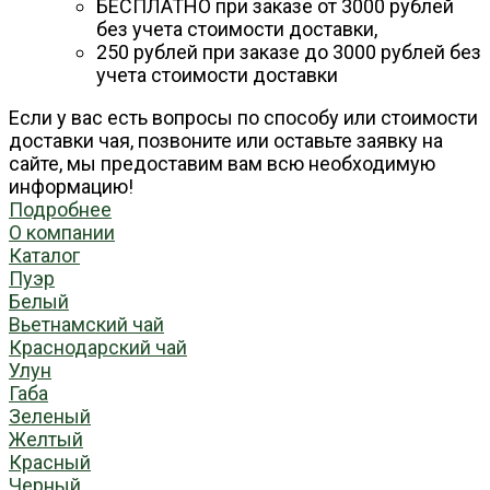
БЕСПЛАТНО при заказе от 3000 рублей
без учета стоимости доставки,
250 рублей при заказе до 3000 рублей без
учета стоимости доставки
Если у вас есть вопросы по способу или стоимости
доставки чая, позвоните или оставьте заявку на
сайте, мы предоставим вам всю необходимую
информацию!
Подробнее
О компании
Каталог
Пуэр
Белый
Вьетнамский чай
Краснодарский чай
Улун
Габа
Зеленый
Желтый
Красный
Черный