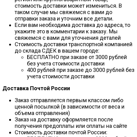
стоимость доставки может измениться. В
таком случае мы свяжемся с вами до
отправки заказа и уточним все детали.
Если вам необходима доставка до адреса, то
укажите это в комментарии к заказу. Мы
свяжемся с вами для уточнения деталей
Стоимость доставки транспортной компанией
до склада СДЕК в вашем городе:
БЕСПЛАТНО при заказе от 3000 рублей
без учета стоимости доставки
400 рублей при заказе до 3000 рублей без
учета стоимости доставки
Доставка Почтой России
Заказ отправляется первым классом либо
ценной посылкой (в зависимости от веса и
объема отправления)
Заказ на доставку оформляется после
получения предоплаты или оплаты на сайте
Стоимость доставки почтой России: