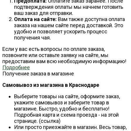
Предоплата:
Оплатите заказ заранее. После
подтверждения оплаты мы начнем готовить
ваш заказ для отправки.
Оплата на сайте:
Вам также доступна оплата
заказа на нашем сайте перед доставкой. Это
удобно и позволяет ускорить процесс
получения чая.
Если у вас есть вопросы по оплате заказа,
позвоните или оставьте заявку на сайте, мы
предоставим вам всю необходимую информацию!
Подробнее
Получение заказа в магазине
Самовывоз из магазина в Краснодаре
Выберите товары на сайте, оформите заказ,
укажите самовывоз и заберите товар в
магазине. Быстро, удобно и бесплатно!
Подробная карта и схема проезда - на этой
странице. (ссылка)
Или просто приезжайте в магазин. Весь товар,