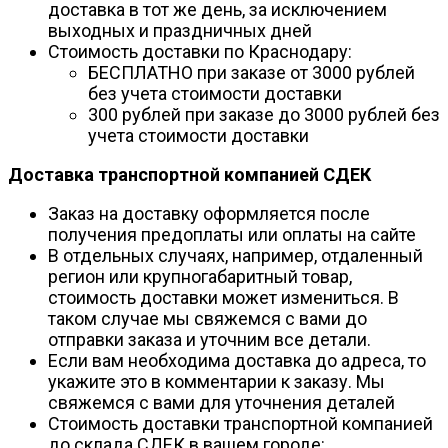
доставка в тот же день, за исключением
выходных и праздничных дней
Стоимость доставки по Краснодару:
БЕСПЛАТНО при заказе от 3000 рублей
без учета стоимости доставки
300 рублей при заказе до 3000 рублей без
учета стоимости доставки
Доставка транспортной компанией СДЕК
Заказ на доставку оформляется после
получения предоплаты или оплаты на сайте
В отдельных случаях, например, отдаленный
регион или крупногабаритный товар,
стоимость доставки может измениться. В
таком случае мы свяжемся с вами до
отправки заказа и уточним все детали.
Если вам необходима доставка до адреса, то
укажите это в комментарии к заказу. Мы
свяжемся с вами для уточнения деталей
Стоимость доставки транспортной компанией
до склада СДЕК в вашем городе: