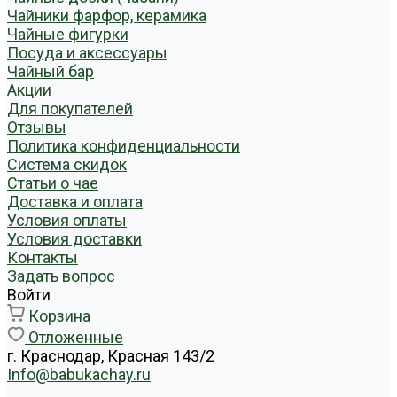
Чайники фарфор, керамика
Чайные фигурки
Посуда и аксессуары
Чайный бар
Акции
Для покупателей
Отзывы
Политика конфиденциальности
Система скидок
Статьи о чае
Доставка и оплата
Условия оплаты
Условия доставки
Контакты
Задать вопрос
Войти
Корзина
Отложенные
г. Краснодар, Красная 143/2
Info@babukachay.ru