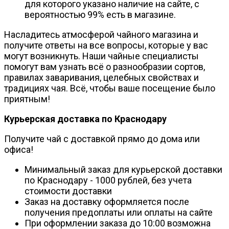
для которого указано наличие на сайте, с
вероятностью 99% есть в магазине.
Насладитесь атмосферой чайного магазина и
получите ответы на все вопросы, которые у вас
могут возникнуть. Наши чайные специалисты
помогут вам узнать всё о разнообразии сортов,
правилах заваривания, целебных свойствах и
традициях чая. Всё, чтобы ваше посещение было
приятным!
Курьерская доставка по Краснодару
Получите чай с доставкой прямо до дома или
офиса!
Минимальный заказ для курьерской доставки
по Краснодару - 1000 рублей, без учета
стоимости доставки
Заказ на доставку оформляется после
получения предоплаты или оплаты на сайте
При оформлении заказа до 10:00 возможна