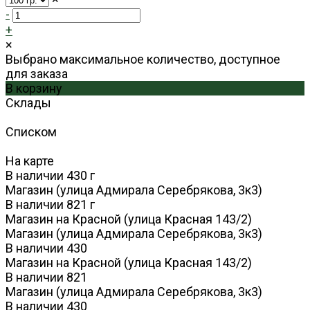
-
+
×
Выбрано максимальное количество, доступное
для заказа
В корзину
Склады
Списком
На карте
В наличии
430
г
Магазин (улица Адмирала Серебрякова, 3к3)
В наличии
821
г
Магазин на Красной (улица Красная 143/2)
Магазин (улица Адмирала Серебрякова, 3к3)
В наличии
430
Магазин на Красной (улица Красная 143/2)
В наличии
821
Магазин (улица Адмирала Серебрякова, 3к3)
В наличии
430