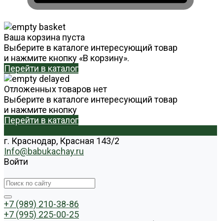
Ваша корзина пуста
Выберите в каталоге интересующий товар
и нажмите кнопку «В корзину».
Перейти в каталог
Отложенных товаров нет
Выберите в каталоге интересующий товар
и нажмите кнопку
Перейти в каталог
г. Краснодар, Красная 143/2
Info@babukachay.ru
Войти
+7 (989) 210-38-86
+7 (995) 225-00-25