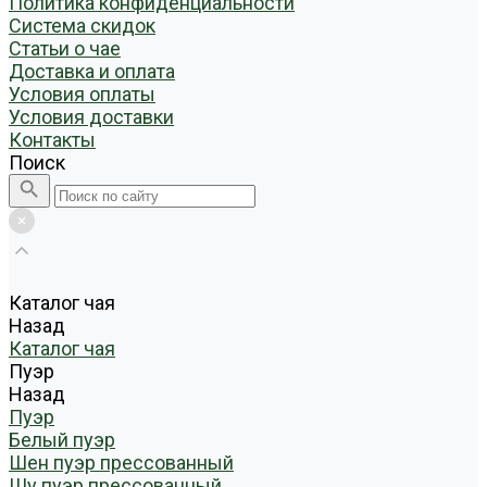
Политика конфиденциальности
Система скидок
Статьи о чае
Доставка и оплата
Условия оплаты
Условия доставки
Контакты
Поиск
Каталог чая
Назад
Каталог чая
Пуэр
Назад
Пуэр
Белый пуэр
Шен пуэр прессованный
Шу пуэр прессованный