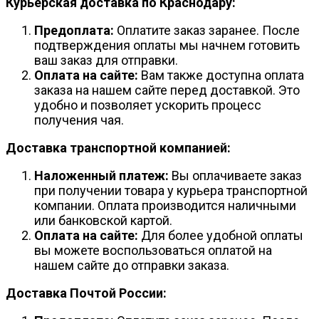
Курьерская доставка по Краснодару:
Предоплата:
Оплатите заказ заранее. После
подтверждения оплаты мы начнем готовить
ваш заказ для отправки.
Оплата на сайте:
Вам также доступна оплата
заказа на нашем сайте перед доставкой. Это
удобно и позволяет ускорить процесс
получения чая.
Доставка транспортной компанией:
Наложенный платеж:
Вы оплачиваете заказ
при получении товара у курьера транспортной
компании. Оплата производится наличными
или банковской картой.
Оплата на сайте:
Для более удобной оплаты
вы можете воспользоваться оплатой на
нашем сайте до отправки заказа.
Доставка Почтой России: