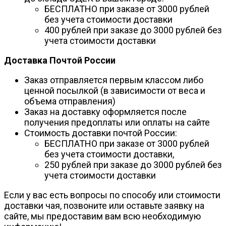
БЕСПЛАТНО при заказе от 3000 рублей
без учета стоимости доставки
400 рублей при заказе до 3000 рублей без
учета стоимости доставки
Доставка Почтой России
Заказ отправляется первым классом либо
ценной посылкой (в зависимости от веса и
объема отправления)
Заказ на доставку оформляется после
получения предоплаты или оплаты на сайте
Стоимость доставки почтой России:
БЕСПЛАТНО при заказе от 3000 рублей
без учета стоимости доставки,
250 рублей при заказе до 3000 рублей без
учета стоимости доставки
Если у вас есть вопросы по способу или стоимости
доставки чая, позвоните или оставьте заявку на
сайте, мы предоставим вам всю необходимую