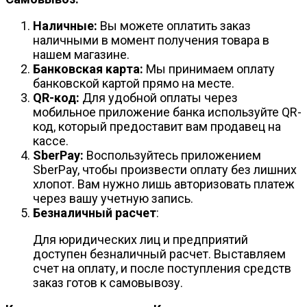
Наличные:
Вы можете оплатить заказ
наличными в момент получения товара в
нашем магазине.
Банковская карта:
Мы принимаем оплату
банковской картой прямо на месте.
QR-код:
Для удобной оплаты через
мобильное приложение банка используйте QR-
код, который предоставит вам продавец на
кассе.
SberPay:
Воспользуйтесь приложением
SberPay, чтобы произвести оплату без лишних
хлопот. Вам нужно лишь авторизовать платеж
через вашу учетную запись.
Безналичный расчет
:
Для юридических лиц и предприятий
доступен безналичный расчет. Выставляем
счет на оплату, и после поступления средств
заказ готов к самовывозу.