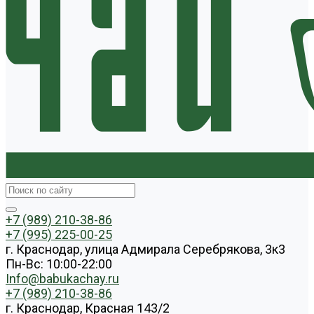
+7 (989) 210-38-86
+7 (995) 225-00-25
г. Краснодар, улица Адмирала Серебрякова, 3к3
Пн-Вс: 10:00-22:00
Info@babukachay.ru
+7 (989) 210-38-86
г. Краснодар, Красная 143/2