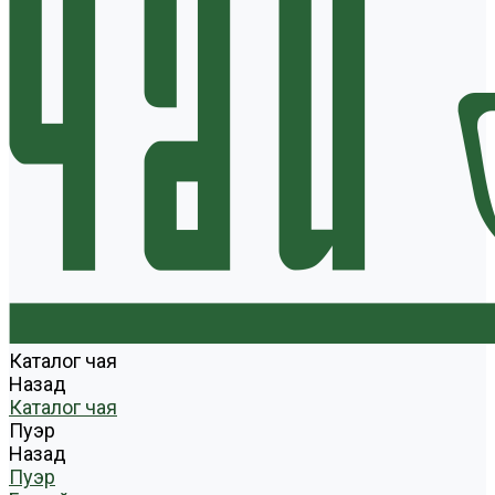
Каталог чая
Назад
Каталог чая
Пуэр
Назад
Пуэр