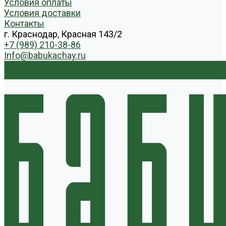
Условия оплаты
Условия доставки
Контакты
г. Краснодар, Красная 143/2
+7 (989) 210-38-86
Info@babukachay.ru