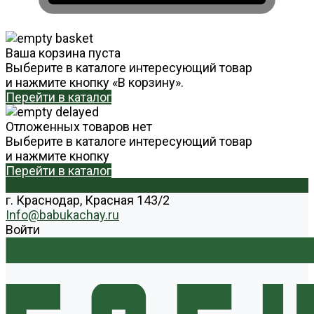
Ваша корзина пуста
Выберите в каталоге интересующий товар
и нажмите кнопку «В корзину».
Перейти в каталог
Отложенных товаров нет
Выберите в каталоге интересующий товар
и нажмите кнопку
Перейти в каталог
г. Краснодар, Красная 143/2
Info@babukachay.ru
Войти