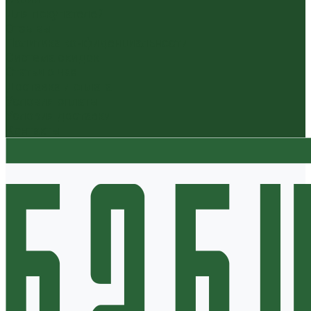
Для покупателей
Отзывы
Политика конфиденциальности
Система скидок
Статьи о чае
Доставка и оплата
Условия оплаты
Условия доставки
Контакты