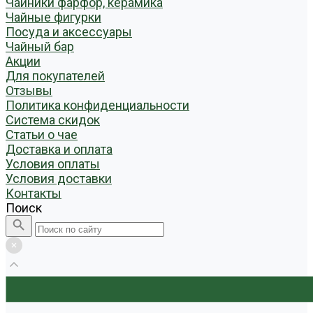
Чайники фарфор, керамика
Чайные фигурки
Посуда и аксессуары
Чайный бар
Акции
Для покупателей
Отзывы
Политика конфиденциальности
Система скидок
Статьи о чае
Доставка и оплата
Условия оплаты
Условия доставки
Контакты
Поиск