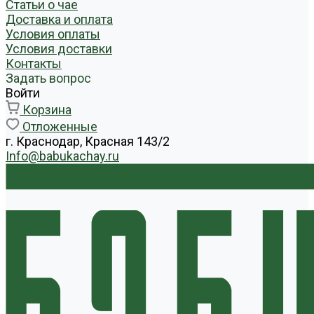
Статьи о чае
Доставка и оплата
Условия оплаты
Условия доставки
Контакты
Задать вопрос
Войти
Корзина
Отложенные
г. Краснодар, Красная 143/2
Info@babukachay.ru