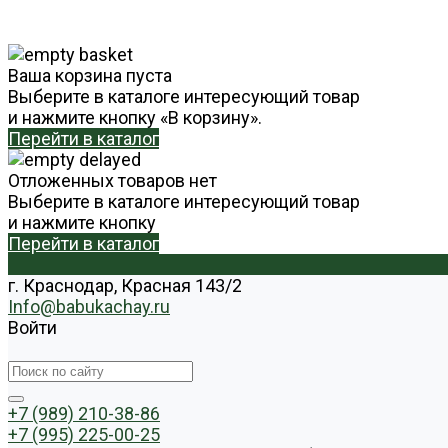
Ваша корзина пуста
Выберите в каталоге интересующий товар
и нажмите кнопку «В корзину».
Перейти в каталог
Отложенных товаров нет
Выберите в каталоге интересующий товар
и нажмите кнопку
Перейти в каталог
г. Краснодар, Красная 143/2
Info@babukachay.ru
Войти
+7 (989) 210-38-86
+7 (995) 225-00-25