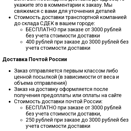
укажите это в комментарии к заказу. Мы
свяжемся с вами для уточнения деталей
Стоимость доставки транспортной компанией
до склада СДЕК в вашем городе:
БЕСПЛАТНО при заказе от 3000 рублей
без учета стоимости доставки
400 рублей при заказе до 3000 рублей без
учета стоимости доставки
Доставка Почтой России
Заказ отправляется первым классом либо
ценной посылкой (в зависимости от веса и
объема отправления)
Заказ на доставку оформляется после
получения предоплаты или оплаты на сайте
Стоимость доставки почтой России:
БЕСПЛАТНО при заказе от 3000 рублей
без учета стоимости доставки,
250 рублей при заказе до 3000 рублей без
учета стоимости доставки