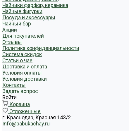
Чайники фарфор, керамика
Чайные фигурки
Посуда и аксессуары
Чайный бар
Акции
Для покупателей
Отзывы
Политика конфиденциальности
Система скидок
Статьи о чае
Доставка и оплата
Условия оплаты
Условия доставки
Контакты
Задать вопрос
Войти
Корзина
Отложенные
г. Краснодар, Красная 143/2
Info@babukachay.ru