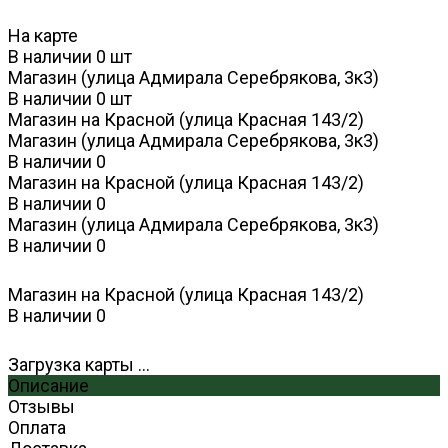
На карте
В наличии
0
шт
Магазин (улица Адмирала Серебрякова, 3к3)
В наличии
0
шт
Магазин на Красной (улица Красная 143/2)
Магазин (улица Адмирала Серебрякова, 3к3)
В наличии
0
Магазин на Красной (улица Красная 143/2)
В наличии
0
Магазин (улица Адмирала Серебрякова, 3к3)
В наличии
0
Магазин на Красной (улица Красная 143/2)
В наличии
0
Загрузка карты ...
Описание
Отзывы
Оплата