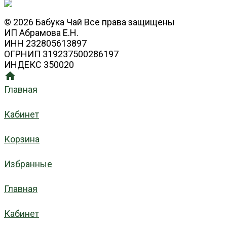
© 2026 Бабука Чай Все права защищены
ИП Абрамова Е.Н.
ИНН 232805613897
ОГРНИП 319237500286197
ИНДЕКС 350020
Главная
Кабинет
Корзина
Избранные
Главная
Кабинет