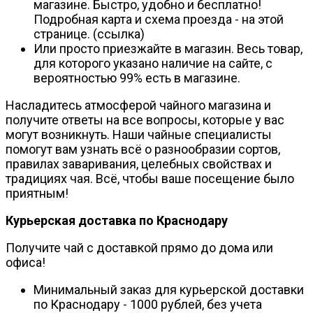
магазине. Быстро, удобно и бесплатно!
Подробная карта и схема проезда - на этой
странице. (ссылка)
Или просто приезжайте в магазин. Весь товар,
для которого указано наличие на сайте, с
вероятностью 99% есть в магазине.
Насладитесь атмосферой чайного магазина и
получите ответы на все вопросы, которые у вас
могут возникнуть. Наши чайные специалисты
помогут вам узнать всё о разнообразии сортов,
правилах заваривания, целебных свойствах и
традициях чая. Всё, чтобы ваше посещение было
приятным!
Курьерская доставка по Краснодару
Получите чай с доставкой прямо до дома или
офиса!
Минимальный заказ для курьерской доставки
по Краснодару - 1000 рублей, без учета