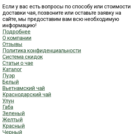
Если у вас есть вопросы по способу или стоимости
доставки чая, позвоните или оставьте заявку на
сайте, мы предоставим вам всю необходимую
информацию!
Подробнее
О компании
Отзывы
Политика конфиденциальности
Система скидок
Статьи о чае
Каталог
Пуэр
Белый
Вьетнамский чай
Краснодарский чай
Улун
Габа
Зеленый
Желтый
Красный
Черный