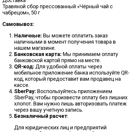
Доставка
Травяной сбор прессованный «Чёрный чай с
чабрецом», 50 г
Самовывоз:
Наличные:
Вы можете оплатить заказ
наличными в момент получения товара в
нашем магазине.
Банковская карта:
Мы принимаем оплату
банковской картой прямо на месте.
QR-код:
Для удобной оплаты через
мобильное приложение банка используйте QR-
код, который предоставит вам продавец на
кассе.
SberPay:
Воспользуйтесь приложением
SberPay, чтобы произвести оплату без лишних
хлопот. Вам нужно лишь авторизовать платеж
через вашу учетную запись.
Безналичный расчет
:
Для юридических лиц и предприятий