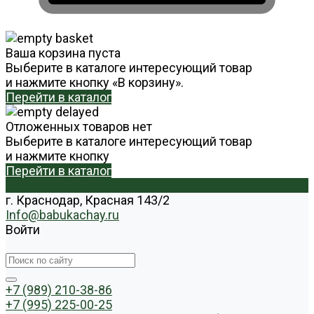
Ваша корзина пуста
Выберите в каталоге интересующий товар
и нажмите кнопку «В корзину».
Перейти в каталог
Отложенных товаров нет
Выберите в каталоге интересующий товар
и нажмите кнопку
Перейти в каталог
г. Краснодар, Красная 143/2
Info@babukachay.ru
Войти
+7 (989) 210-38-86
+7 (995) 225-00-25