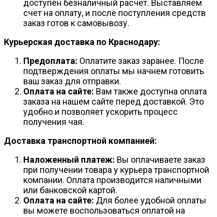
доступен безналичный расчет. Выставляем
счет на оплату, и после поступления средств
заказ готов к самовывозу.
Курьерская доставка по Краснодару:
Предоплата:
Оплатите заказ заранее. После
подтверждения оплаты мы начнем готовить
ваш заказ для отправки.
Оплата на сайте:
Вам также доступна оплата
заказа на нашем сайте перед доставкой. Это
удобно и позволяет ускорить процесс
получения чая.
Доставка транспортной компанией:
Наложенный платеж:
Вы оплачиваете заказ
при получении товара у курьера транспортной
компании. Оплата производится наличными
или банковской картой.
Оплата на сайте:
Для более удобной оплаты
вы можете воспользоваться оплатой на