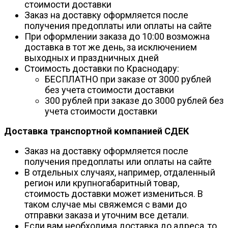
стоимости доставки
Заказ на доставку оформляется после
получения предоплаты или оплаты на сайте
При оформлении заказа до 10:00 возможна
доставка в тот же день, за исключением
выходных и праздничных дней
Стоимость доставки по Краснодару:
БЕСПЛАТНО при заказе от 3000 рублей
без учета стоимости доставки
300 рублей при заказе до 3000 рублей без
учета стоимости доставки
Доставка транспортной компанией СДЕК
Заказ на доставку оформляется после
получения предоплаты или оплаты на сайте
В отдельных случаях, например, отдаленный
регион или крупногабаритный товар,
стоимость доставки может измениться. В
таком случае мы свяжемся с вами до
отправки заказа и уточним все детали.
Если вам необходима доставка до адреса, то