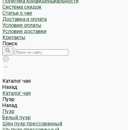
Политика конфиденциальности
Система скидок
Статьи о чае
Доставка и оплата
Условия оплаты
Условия доставки
Контакты
Поиск
Каталог чая
Назад
Каталог чая
Пуэр
Назад
Пуэр
Белый пуэр
Шен пуэр прессованный
Шу пуэр прессованный