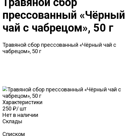
Травяной сбор
прессованный «Чёрный
чай с чабрецом», 50 г
Травяной сбор прессованный «Чёрный чай с
чабрецом», 50 г
Характеристики
250 ₽
/
шт
Нет в наличии
Склады
Списком