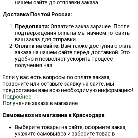
нашем сайте до отправки заказа.
Доставка Почтой России:
Предоплата:
Оплатите заказ заранее. После
подтверждения оплаты мы начнем готовить
ваш заказ для отправки.
Оплата на сайте:
Вам также доступна оплата
заказа на нашем сайте перед доставкой. Это
удобно и позволяет ускорить процесс
получения чая.
Если у вас есть вопросы по оплате заказа,
позвоните или оставьте заявку на сайте, мы
предоставим вам всю необходимую информацию!
Подробнее
Получение заказа в магазине
Самовывоз из магазина в Краснодаре
Выберите товары на сайте, оформите заказ,
укажите самовывоз и заберите товар в