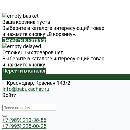
Ваша корзина пуста
Выберите в каталоге интересующий товар
и нажмите кнопку «В корзину».
Перейти в каталог
Отложенных товаров нет
Выберите в каталоге интересующий товар
и нажмите кнопку
Перейти в каталог
г. Краснодар, Красная 143/2
Info@babukachay.ru
Войти
+7 (989) 210-38-86
+7 (995) 225-00-25