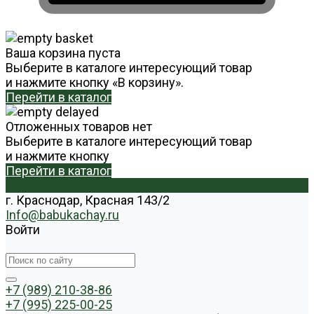
Ваша корзина пуста
Выберите в каталоге интересующий товар
и нажмите кнопку «В корзину».
Перейти в каталог
Отложенных товаров нет
Выберите в каталоге интересующий товар
и нажмите кнопку
Перейти в каталог
г. Краснодар, Красная 143/2
Info@babukachay.ru
Войти
+7 (989) 210-38-86
+7 (995) 225-00-25