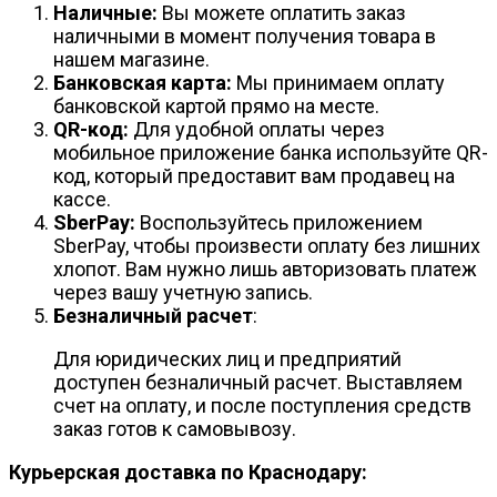
Наличные:
Вы можете оплатить заказ
наличными в момент получения товара в
нашем магазине.
Банковская карта:
Мы принимаем оплату
банковской картой прямо на месте.
QR-код:
Для удобной оплаты через
мобильное приложение банка используйте QR-
код, который предоставит вам продавец на
кассе.
SberPay:
Воспользуйтесь приложением
SberPay, чтобы произвести оплату без лишних
хлопот. Вам нужно лишь авторизовать платеж
через вашу учетную запись.
Безналичный расчет
:
Для юридических лиц и предприятий
доступен безналичный расчет. Выставляем
счет на оплату, и после поступления средств
заказ готов к самовывозу.
Курьерская доставка по Краснодару: