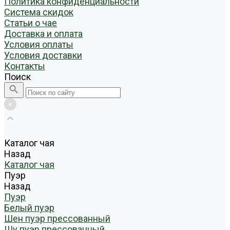
Политика конфиденциальности
Система скидок
Статьи о чае
Доставка и оплата
Условия оплаты
Условия доставки
Контакты
Поиск
Каталог чая
Назад
Каталог чая
Пуэр
Назад
Пуэр
Белый пуэр
Шен пуэр прессованный
Шу пуэр прессованный