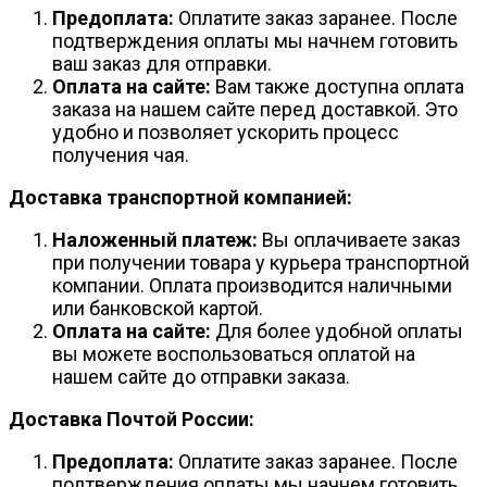
Предоплата:
Оплатите заказ заранее. После
подтверждения оплаты мы начнем готовить
ваш заказ для отправки.
Оплата на сайте:
Вам также доступна оплата
заказа на нашем сайте перед доставкой. Это
удобно и позволяет ускорить процесс
получения чая.
Доставка транспортной компанией:
Наложенный платеж:
Вы оплачиваете заказ
при получении товара у курьера транспортной
компании. Оплата производится наличными
или банковской картой.
Оплата на сайте:
Для более удобной оплаты
вы можете воспользоваться оплатой на
нашем сайте до отправки заказа.
Доставка Почтой России:
Предоплата:
Оплатите заказ заранее. После
подтверждения оплаты мы начнем готовить