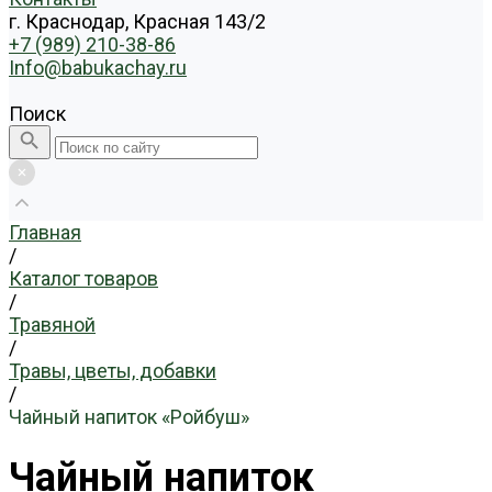
г. Краснодар, Красная 143/2
+7 (989) 210-38-86
Info@babukachay.ru
Поиск
Главная
/
Каталог товаров
/
Травяной
/
Травы, цветы, добавки
/
Чайный напиток «Ройбуш»
Чайный напиток