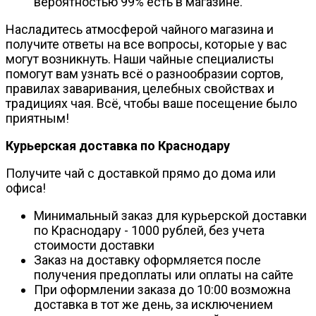
вероятностью 99% есть в магазине.
Насладитесь атмосферой чайного магазина и
получите ответы на все вопросы, которые у вас
могут возникнуть. Наши чайные специалисты
помогут вам узнать всё о разнообразии сортов,
правилах заваривания, целебных свойствах и
традициях чая. Всё, чтобы ваше посещение было
приятным!
Курьерская доставка по Краснодару
Получите чай с доставкой прямо до дома или
офиса!
Минимальный заказ для курьерской доставки
по Краснодару - 1000 рублей, без учета
стоимости доставки
Заказ на доставку оформляется после
получения предоплаты или оплаты на сайте
При оформлении заказа до 10:00 возможна
доставка в тот же день, за исключением