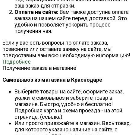
ваш заказ для отправки.
Оплата на сайте:
Вам также доступна оплата
заказа на нашем сайте перед доставкой. Это
удобно и позволяет ускорить процесс
получения чая.
Если у вас есть вопросы по оплате заказа,
позвоните или оставьте заявку на сайте, мы
предоставим вам всю необходимую информацию!
Подробнее
Получение заказа в магазине
Самовывоз из магазина в Краснодаре
Выберите товары на сайте, оформите заказ,
укажите самовывоз и заберите товар в
магазине. Быстро, удобно и бесплатно!
Подробная карта и схема проезда - на этой
странице. (ссылка)
Или просто приезжайте в магазин. Весь товар,
для которого указано наличие на сайте, с