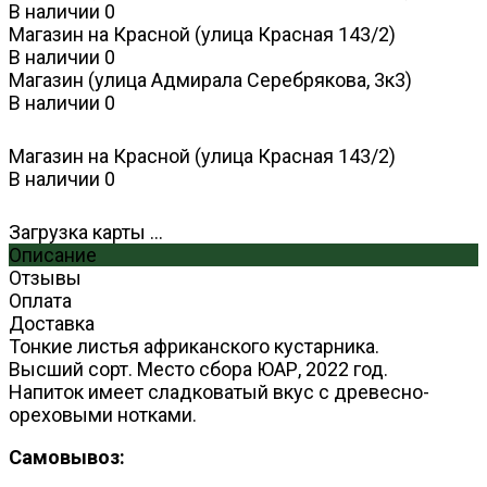
В наличии
0
Магазин на Красной (улица Красная 143/2)
В наличии
0
Магазин (улица Адмирала Серебрякова, 3к3)
В наличии
0
Магазин на Красной (улица Красная 143/2)
В наличии
0
Загрузка карты ...
Описание
Отзывы
Оплата
Доставка
Тонкие листья африканского кустарника.
Высший сорт. Место сбора ЮАР, 2022 год.
Напиток имеет сладковатый вкус с древесно-
ореховыми нотками.
Самовывоз: