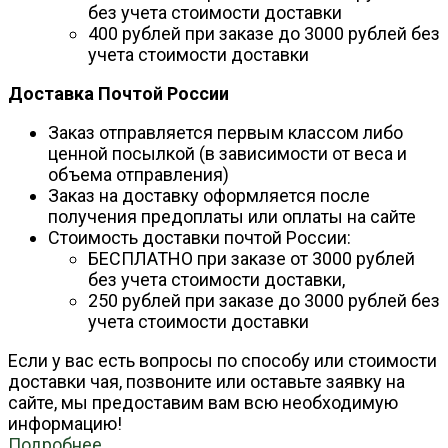
без учета стоимости доставки
400 рублей при заказе до 3000 рублей без
учета стоимости доставки
Доставка Почтой России
Заказ отправляется первым классом либо
ценной посылкой (в зависимости от веса и
объема отправления)
Заказ на доставку оформляется после
получения предоплаты или оплаты на сайте
Стоимость доставки почтой России:
БЕСПЛАТНО при заказе от 3000 рублей
без учета стоимости доставки,
250 рублей при заказе до 3000 рублей без
учета стоимости доставки
Если у вас есть вопросы по способу или стоимости
доставки чая, позвоните или оставьте заявку на
сайте, мы предоставим вам всю необходимую
информацию!
Подробнее