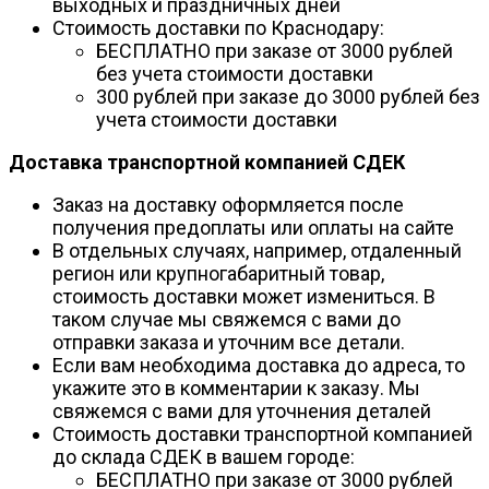
выходных и праздничных дней
Стоимость доставки по Краснодару:
БЕСПЛАТНО при заказе от 3000 рублей
без учета стоимости доставки
300 рублей при заказе до 3000 рублей без
учета стоимости доставки
Доставка транспортной компанией СДЕК
Заказ на доставку оформляется после
получения предоплаты или оплаты на сайте
В отдельных случаях, например, отдаленный
регион или крупногабаритный товар,
стоимость доставки может измениться. В
таком случае мы свяжемся с вами до
отправки заказа и уточним все детали.
Если вам необходима доставка до адреса, то
укажите это в комментарии к заказу. Мы
свяжемся с вами для уточнения деталей
Стоимость доставки транспортной компанией
до склада СДЕК в вашем городе:
БЕСПЛАТНО при заказе от 3000 рублей