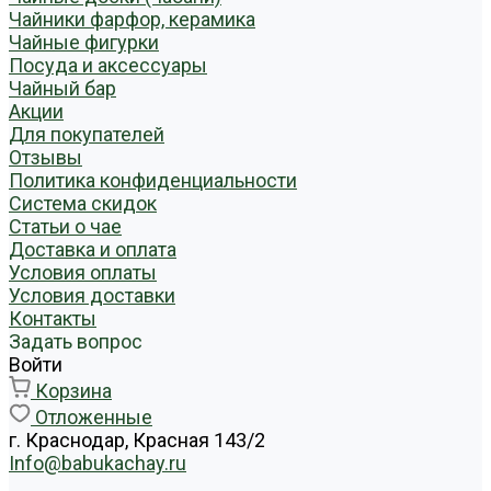
Чайники фарфор, керамика
Чайные фигурки
Посуда и аксессуары
Чайный бар
Акции
Для покупателей
Отзывы
Политика конфиденциальности
Система скидок
Статьи о чае
Доставка и оплата
Условия оплаты
Условия доставки
Контакты
Задать вопрос
Войти
Корзина
Отложенные
г. Краснодар, Красная 143/2
Info@babukachay.ru