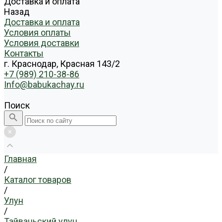
Доставка и оплата
Назад
Доставка и оплата
Условия оплаты
Условия доставки
Контакты
г. Краснодар, Красная 143/2
+7 (989) 210-38-86
Info@babukachay.ru
Поиск
Главная
/
Каталог товаров
/
Улун
/
Тайваньский улун