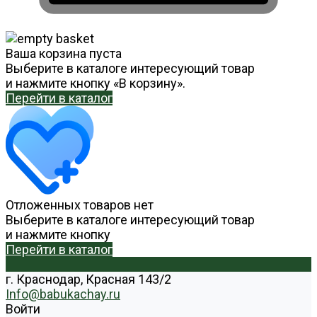
Ваша корзина пуста
Выберите в каталоге интересующий товар
и нажмите кнопку «В корзину».
Перейти в каталог
Отложенных товаров нет
Выберите в каталоге интересующий товар
и нажмите кнопку
Перейти в каталог
г. Краснодар, Красная 143/2
Info@babukachay.ru
Войти