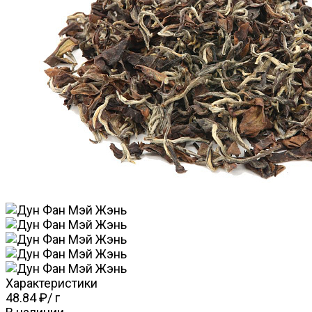
Характеристики
48.84 ₽
/
г