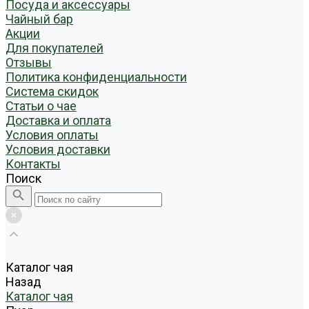
Посуда и аксессуары
Чайный бар
Акции
Для покупателей
Отзывы
Политика конфиденциальности
Система скидок
Статьи о чае
Доставка и оплата
Условия оплаты
Условия доставки
Контакты
Поиск
Каталог чая
Назад
Каталог чая