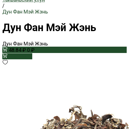
/
Дун Фан Мэй Жэнь
Дун Фан Мэй Жэнь
Дун Фан Мэй Жэнь
48.84 ₽
0 ₽
В корзину