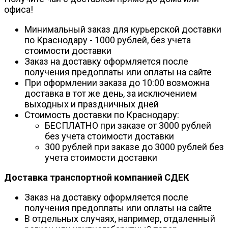
офиса!
Минимальный заказ для курьерской доставки
по Краснодару - 1000 рублей, без учета
стоимости доставки
Заказ на доставку оформляется после
получения предоплаты или оплаты на сайте
При оформлении заказа до 10:00 возможна
доставка в тот же день, за исключением
выходных и праздничных дней
Стоимость доставки по Краснодару:
БЕСПЛАТНО при заказе от 3000 рублей
без учета стоимости доставки
300 рублей при заказе до 3000 рублей без
учета стоимости доставки
Доставка транспортной компанией СДЕК
Заказ на доставку оформляется после
получения предоплаты или оплаты на сайте
В отдельных случаях, например, отдаленный