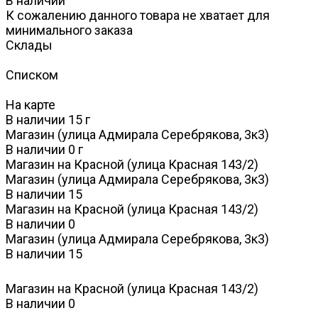
В наличии
К сожалению данного товара не хватает для
минимального заказа
Склады
Списком
На карте
В наличии
15
г
Магазин (улица Адмирала Серебрякова, 3к3)
В наличии
0
г
Магазин на Красной (улица Красная 143/2)
Магазин (улица Адмирала Серебрякова, 3к3)
В наличии
15
Магазин на Красной (улица Красная 143/2)
В наличии
0
Магазин (улица Адмирала Серебрякова, 3к3)
В наличии
15
Магазин на Красной (улица Красная 143/2)
В наличии
0