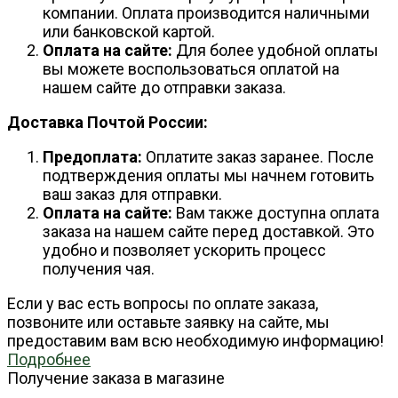
компании. Оплата производится наличными
или банковской картой.
Оплата на сайте:
Для более удобной оплаты
вы можете воспользоваться оплатой на
нашем сайте до отправки заказа.
Доставка Почтой России:
Предоплата:
Оплатите заказ заранее. После
подтверждения оплаты мы начнем готовить
ваш заказ для отправки.
Оплата на сайте:
Вам также доступна оплата
заказа на нашем сайте перед доставкой. Это
удобно и позволяет ускорить процесс
получения чая.
Если у вас есть вопросы по оплате заказа,
позвоните или оставьте заявку на сайте, мы
предоставим вам всю необходимую информацию!
Подробнее
Получение заказа в магазине