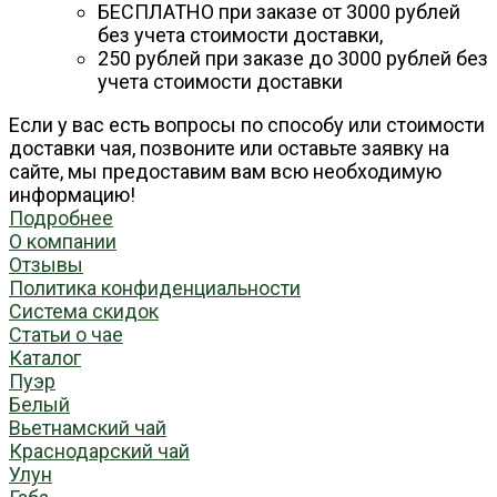
БЕСПЛАТНО при заказе от 3000 рублей
без учета стоимости доставки,
250 рублей при заказе до 3000 рублей без
учета стоимости доставки
Если у вас есть вопросы по способу или стоимости
доставки чая, позвоните или оставьте заявку на
сайте, мы предоставим вам всю необходимую
информацию!
Подробнее
О компании
Отзывы
Политика конфиденциальности
Система скидок
Статьи о чае
Каталог
Пуэр
Белый
Вьетнамский чай
Краснодарский чай
Улун