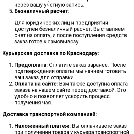
через вашу учетную запись.
Безналичный расчет
:
Для юридических лиц и предприятий
доступен безналичный расчет. Выставляем
счет на оплату, и после поступления средств
заказ готов к самовывозу.
Курьерская доставка по Краснодару:
Предоплата:
Оплатите заказ заранее. После
подтверждения оплаты мы начнем готовить
ваш заказ для отправки.
Оплата на сайте:
Вам также доступна оплата
заказа на нашем сайте перед доставкой. Это
удобно и позволяет ускорить процесс
получения чая.
Доставка транспортной компанией:
Наложенный платеж:
Вы оплачиваете заказ
при получении товара у курьера транспортной