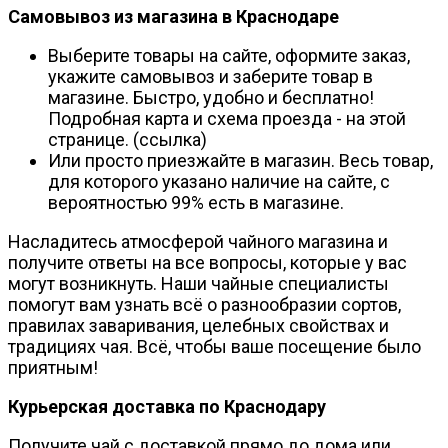
Самовывоз из магазина в Краснодаре
Выберите товары на сайте, оформите заказ,
укажите самовывоз и заберите товар в
магазине. Быстро, удобно и бесплатно!
Подробная карта и схема проезда - на этой
странице. (ссылка)
Или просто приезжайте в магазин. Весь товар,
для которого указано наличие на сайте, с
вероятностью 99% есть в магазине.
Насладитесь атмосферой чайного магазина и
получите ответы на все вопросы, которые у вас
могут возникнуть. Наши чайные специалисты
помогут вам узнать всё о разнообразии сортов,
правилах заваривания, целебных свойствах и
традициях чая. Всё, чтобы ваше посещение было
приятным!
Курьерская доставка по Краснодару
Получите чай с доставкой прямо до дома или