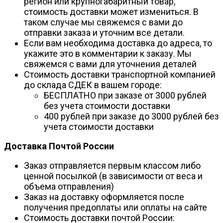
регион или крупногабаритный товар,
стоимость доставки может измениться. В
таком случае мы свяжемся с вами до
отправки заказа и уточним все детали.
Если вам необходима доставка до адреса, то
укажите это в комментарии к заказу. Мы
свяжемся с вами для уточнения деталей
Стоимость доставки транспортной компанией
до склада СДЕК в вашем городе:
БЕСПЛАТНО при заказе от 3000 рублей
без учета стоимости доставки
400 рублей при заказе до 3000 рублей без
учета стоимости доставки
Доставка Почтой России
Заказ отправляется первым классом либо
ценной посылкой (в зависимости от веса и
объема отправления)
Заказ на доставку оформляется после
получения предоплаты или оплаты на сайте
Стоимость доставки почтой России: