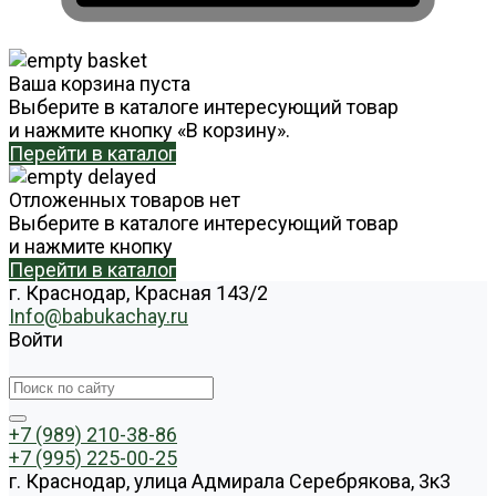
Ваша корзина пуста
Выберите в каталоге интересующий товар
и нажмите кнопку «В корзину».
Перейти в каталог
Отложенных товаров нет
Выберите в каталоге интересующий товар
и нажмите кнопку
Перейти в каталог
г. Краснодар, Красная 143/2
Info@babukachay.ru
Войти
+7 (989) 210-38-86
+7 (995) 225-00-25
г. Краснодар, улица Адмирала Серебрякова, 3к3