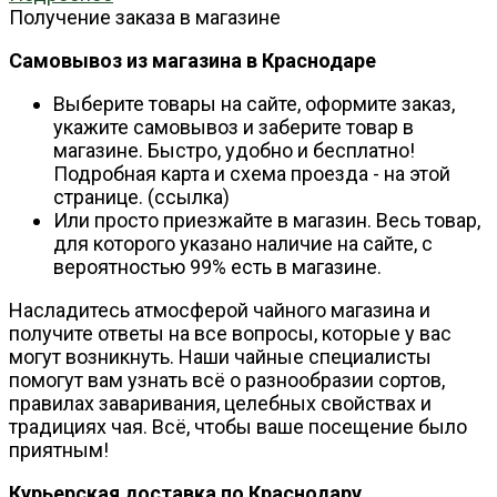
Получение заказа в магазине
Самовывоз из магазина в Краснодаре
Выберите товары на сайте, оформите заказ,
укажите самовывоз и заберите товар в
магазине. Быстро, удобно и бесплатно!
Подробная карта и схема проезда - на этой
странице. (ссылка)
Или просто приезжайте в магазин. Весь товар,
для которого указано наличие на сайте, с
вероятностью 99% есть в магазине.
Насладитесь атмосферой чайного магазина и
получите ответы на все вопросы, которые у вас
могут возникнуть. Наши чайные специалисты
помогут вам узнать всё о разнообразии сортов,
правилах заваривания, целебных свойствах и
традициях чая. Всё, чтобы ваше посещение было
приятным!
Курьерская доставка по Краснодару