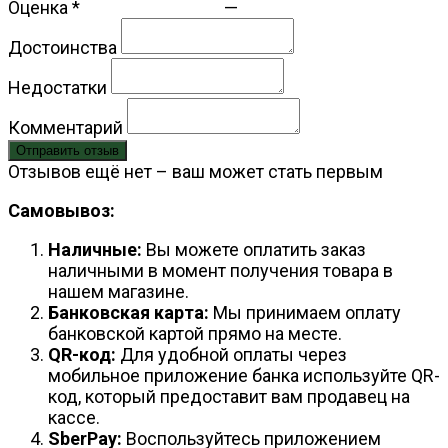
Оценка
*
—
Достоинства
Недостатки
Комментарий
Отправить отзыв
Отзывов ещё нет – ваш может стать первым
Самовывоз:
Наличные:
Вы можете оплатить заказ
наличными в момент получения товара в
нашем магазине.
Банковская карта:
Мы принимаем оплату
банковской картой прямо на месте.
QR-код:
Для удобной оплаты через
мобильное приложение банка используйте QR-
код, который предоставит вам продавец на
кассе.
SberPay:
Воспользуйтесь приложением