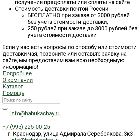
получения предоплаты или оплаты на сайте
Стоимость доставки почтой России:
БЕСПЛАТНО при заказе от 3000 рублей
без учета стоимости доставки,
250 рублей при заказе до 3000 рублей без
учета стоимости доставки
Если у вас есть вопросы по способу или стоимости
доставки чая, позвоните или оставьте заявку на
сайте, мы предоставим вам всю необходимую
информацию!
Подробнее
О компании
Каталог
Помощь
Info@babukachay.ru
+7 (995) 225-00-25
г. Краснодар, улица Адмирала Серебрякова, 3к3