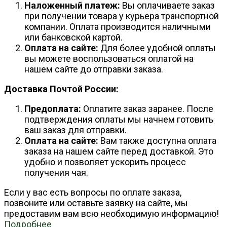
Наложенный платеж:
Вы оплачиваете заказ
при получении товара у курьера транспортной
компании. Оплата производится наличными
или банковской картой.
Оплата на сайте:
Для более удобной оплаты
вы можете воспользоваться оплатой на
нашем сайте до отправки заказа.
Доставка Почтой России:
Предоплата:
Оплатите заказ заранее. После
подтверждения оплаты мы начнем готовить
ваш заказ для отправки.
Оплата на сайте:
Вам также доступна оплата
заказа на нашем сайте перед доставкой. Это
удобно и позволяет ускорить процесс
получения чая.
Если у вас есть вопросы по оплате заказа,
позвоните или оставьте заявку на сайте, мы
предоставим вам всю необходимую информацию!
Подробнее