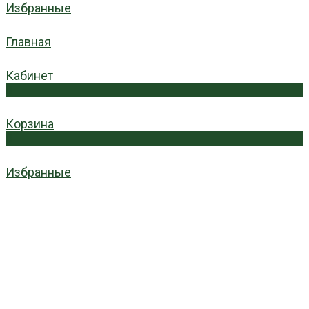
Избранные
Главная
Кабинет
0
Корзина
0
Избранные