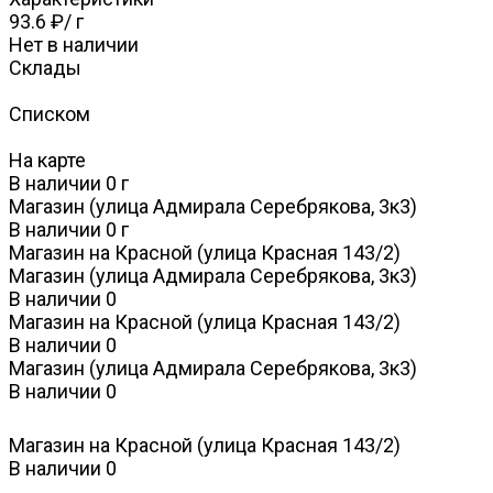
93.6 ₽
/
г
Нет в наличии
Склады
Списком
На карте
В наличии
0
г
Магазин (улица Адмирала Серебрякова, 3к3)
В наличии
0
г
Магазин на Красной (улица Красная 143/2)
Магазин (улица Адмирала Серебрякова, 3к3)
В наличии
0
Магазин на Красной (улица Красная 143/2)
В наличии
0
Магазин (улица Адмирала Серебрякова, 3к3)
В наличии
0
Магазин на Красной (улица Красная 143/2)
В наличии
0