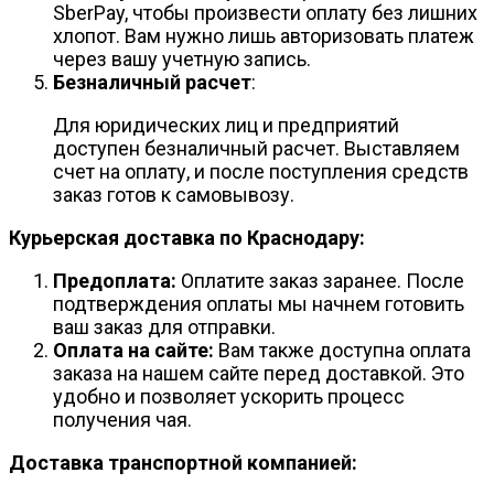
SberPay, чтобы произвести оплату без лишних
хлопот. Вам нужно лишь авторизовать платеж
через вашу учетную запись.
Безналичный расчет
:
Для юридических лиц и предприятий
доступен безналичный расчет. Выставляем
счет на оплату, и после поступления средств
заказ готов к самовывозу.
Курьерская доставка по Краснодару:
Предоплата:
Оплатите заказ заранее. После
подтверждения оплаты мы начнем готовить
ваш заказ для отправки.
Оплата на сайте:
Вам также доступна оплата
заказа на нашем сайте перед доставкой. Это
удобно и позволяет ускорить процесс
получения чая.
Доставка транспортной компанией: