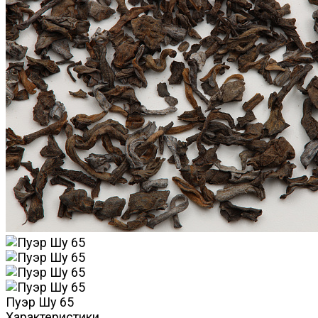
Пуэр Шу 65
Характеристики