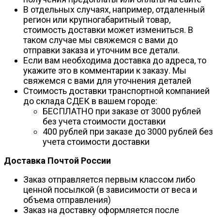
В отдельных случаях, например, отдаленный
регион или крупногабаритный товар,
стоимость доставки может измениться. В
таком случае мы свяжемся с вами до
отправки заказа и уточним все детали.
Если вам необходима доставка до адреса, то
укажите это в комментарии к заказу. Мы
свяжемся с вами для уточнения деталей
Стоимость доставки транспортной компанией
до склада СДЕК в вашем городе:
БЕСПЛАТНО при заказе от 3000 рублей
без учета стоимости доставки
400 рублей при заказе до 3000 рублей без
учета стоимости доставки
Доставка Почтой России
Заказ отправляется первым классом либо
ценной посылкой (в зависимости от веса и
объема отправления)
Заказ на доставку оформляется после