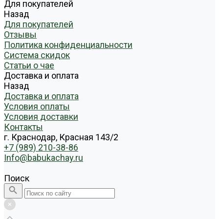
Для покупателей
Назад
Для покупателей
Отзывы
Политика конфиденциальности
Система скидок
Статьи о чае
Доставка и оплата
Назад
Доставка и оплата
Условия оплаты
Условия доставки
Контакты
г. Краснодар, Красная 143/2
+7 (989) 210-38-86
Info@babukachay.ru
Поиск