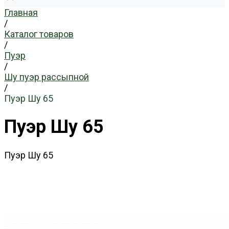
Главная
/
Каталог товаров
/
Пуэр
/
Шу пуэр рассыпной
/
Пуэр Шу 65
Пуэр Шу 65
Пуэр Шу 65