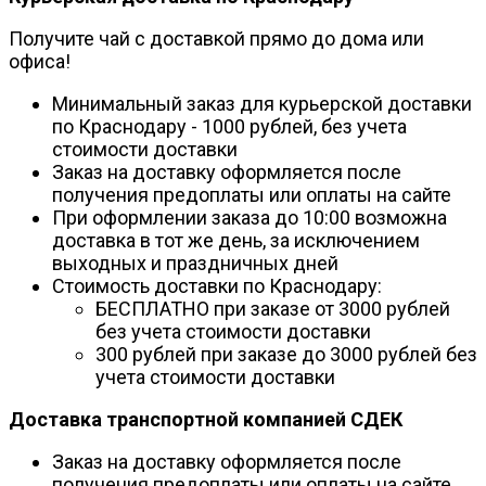
Получите чай с доставкой прямо до дома или
офиса!
Минимальный заказ для курьерской доставки
по Краснодару - 1000 рублей, без учета
стоимости доставки
Заказ на доставку оформляется после
получения предоплаты или оплаты на сайте
При оформлении заказа до 10:00 возможна
доставка в тот же день, за исключением
выходных и праздничных дней
Стоимость доставки по Краснодару:
БЕСПЛАТНО при заказе от 3000 рублей
без учета стоимости доставки
300 рублей при заказе до 3000 рублей без
учета стоимости доставки
Доставка транспортной компанией СДЕК
Заказ на доставку оформляется после
получения предоплаты или оплаты на сайте