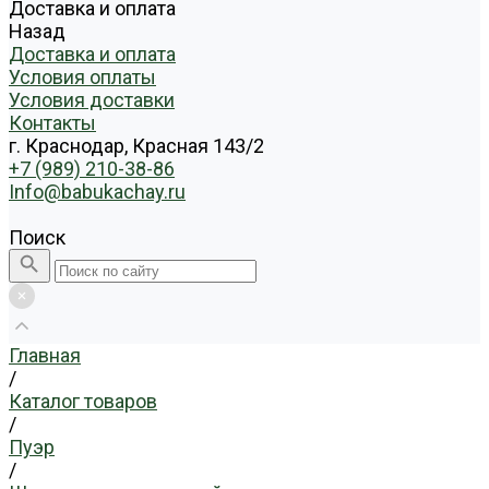
Доставка и оплата
Назад
Доставка и оплата
Условия оплаты
Условия доставки
Контакты
г. Краснодар, Красная 143/2
+7 (989) 210-38-86
Info@babukachay.ru
Поиск
Главная
/
Каталог товаров
/
Пуэр
/