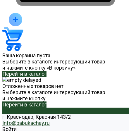
Ваша корзина пуста
Выберите в каталоге интересующий товар
и нажмите кнопку «В корзину».
Перейти в каталог
Отложенных товаров нет
Выберите в каталоге интересующий товар
и нажмите кнопку
Перейти в каталог
г. Краснодар, Красная 143/2
Info@babukachay.ru
Войти