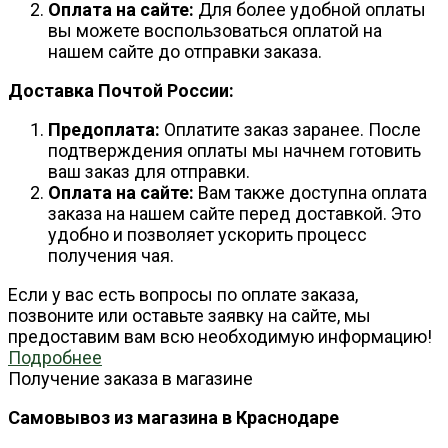
Оплата на сайте:
Для более удобной оплаты
вы можете воспользоваться оплатой на
нашем сайте до отправки заказа.
Доставка Почтой России:
Предоплата:
Оплатите заказ заранее. После
подтверждения оплаты мы начнем готовить
ваш заказ для отправки.
Оплата на сайте:
Вам также доступна оплата
заказа на нашем сайте перед доставкой. Это
удобно и позволяет ускорить процесс
получения чая.
Если у вас есть вопросы по оплате заказа,
позвоните или оставьте заявку на сайте, мы
предоставим вам всю необходимую информацию!
Подробнее
Получение заказа в магазине
Самовывоз из магазина в Краснодаре