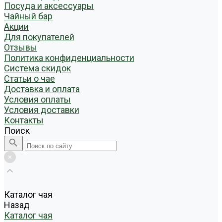
Посуда и аксессуары
Чайный бар
Акции
Для покупателей
Отзывы
Политика конфиденциальности
Система скидок
Статьи о чае
Доставка и оплата
Условия оплаты
Условия доставки
Контакты
Поиск
Каталог чая
Назад
Каталог чая