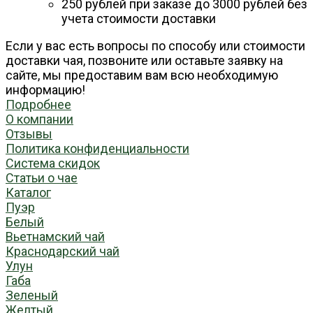
250 рублей при заказе до 3000 рублей без
учета стоимости доставки
Если у вас есть вопросы по способу или стоимости
доставки чая, позвоните или оставьте заявку на
сайте, мы предоставим вам всю необходимую
информацию!
Подробнее
О компании
Отзывы
Политика конфиденциальности
Система скидок
Статьи о чае
Каталог
Пуэр
Белый
Вьетнамский чай
Краснодарский чай
Улун
Габа
Зеленый
Желтый