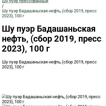
Шу пуэр прессованный
/
Шу пуэр Бадашаньская нефть, (сбор 2019, пресс
2023), 100 г
Шу пуэр Бадашаньская
нефть, (сбор 2019, пресс
2023), 100 г
Шу пуэр Бадашаньская нефть, (сбор 2019, пресс
2023), 100 г