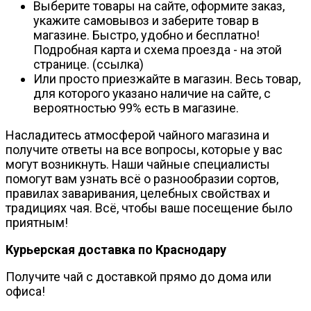
Выберите товары на сайте, оформите заказ,
укажите самовывоз и заберите товар в
магазине. Быстро, удобно и бесплатно!
Подробная карта и схема проезда - на этой
странице. (ссылка)
Или просто приезжайте в магазин. Весь товар,
для которого указано наличие на сайте, с
вероятностью 99% есть в магазине.
Насладитесь атмосферой чайного магазина и
получите ответы на все вопросы, которые у вас
могут возникнуть. Наши чайные специалисты
помогут вам узнать всё о разнообразии сортов,
правилах заваривания, целебных свойствах и
традициях чая. Всё, чтобы ваше посещение было
приятным!
Курьерская доставка по Краснодару
Получите чай с доставкой прямо до дома или
офиса!