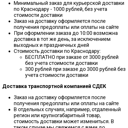
Минимальный заказ для курьерской доставки
по Краснодару - 1000 рублей, без учета
стоимости доставки
Заказ на доставку оформляется после
получения предоплаты или оплаты на сайте
При оформлении заказа до 10:00 возможна
доставка в тот же день, за исключением
выходных и праздничных дней
Стоимость доставки по Краснодару:
БЕСПЛАТНО при заказе от 3000 рублей
без учета стоимости доставки
300 рублей при заказе до 3000 рублей без
учета стоимости доставки
Доставка транспортной компанией СДЕК
Заказ на доставку оформляется после
получения предоплаты или оплаты на сайте
В отдельных случаях, например, отдаленный
регион или крупногабаритный товар,
стоимость доставки может измениться. В
таком случае мы свяжемся с вами до