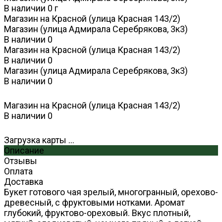
В наличии
0
г
Магазин на Красной (улица Красная 143/2)
Магазин (улица Адмирала Серебрякова, 3к3)
В наличии
0
Магазин на Красной (улица Красная 143/2)
В наличии
0
Магазин (улица Адмирала Серебрякова, 3к3)
В наличии
0
Магазин на Красной (улица Красная 143/2)
В наличии
0
Загрузка карты ...
Описание
Отзывы
Оплата
Доставка
Букет готового чая зрелый, многогранный, орехово-
древесный, с фруктовыми нотками. Аромат
глубокий, фруктово-ореховый. Вкус плотный,