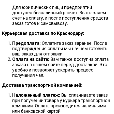
Для юридических лиц и предприятий
доступен безналичный расчет. Выставляем
счет на оплату, и после поступления средств
заказ готов к самовывозу.
Курьерская доставка по Краснодару:
Предоплата:
Оплатите заказ заранее. После
подтверждения оплаты мы начнем готовить
ваш заказ для отправки.
Оплата на сайте:
Вам также доступна оплата
заказа на нашем сайте перед доставкой. Это
удобно и позволяет ускорить процесс
получения чая.
Доставка транспортной компанией:
Наложенный платеж:
Вы оплачиваете заказ
при получении товара у курьера транспортной
компании. Оплата производится наличными
или банковской картой.