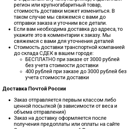
регион или крупногабаритный товар,
стоимость доставки может измениться. В
таком случае мы свяжемся с вами до
отправки заказа и уточним все детали.
Если вам необходима доставка до адреса, то
укажите это в комментарии к заказу. Мы
свяжемся с вами для уточнения деталей
Стоимость доставки транспортной компанией
до склада СДЕК в вашем городе:
БЕСПЛАТНО при заказе от 3000 рублей
без учета стоимости доставки
400 рублей при заказе до 3000 рублей без
учета стоимости доставки
Доставка Почтой России
Заказ отправляется первым классом либо
ценной посылкой (в зависимости от веса и
объема отправления)
Заказ на доставку оформляется после
получения предоплаты или оплаты на сайте