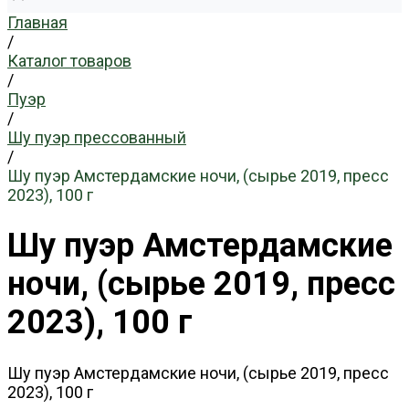
Главная
/
Каталог товаров
/
Пуэр
/
Шу пуэр прессованный
/
Шу пуэр Амстердамские ночи, (сырье 2019, пресс
2023), 100 г
Шу пуэр Амстердамские
ночи, (сырье 2019, пресс
2023), 100 г
Шу пуэр Амстердамские ночи, (сырье 2019, пресс
2023), 100 г