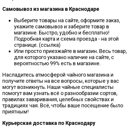
Самовывоз из магазина в Краснодаре
Выберите товары на сайте, оформите заказ,
укажите самовывоз и заберите товар в
магазине. Быстро, удобно и бесплатно!
Подробная карта и схема проезда - на этой
странице. (ссылка)
Или просто приезжайте в магазин. Весь товар,
для которого указано наличие на сайте, с
вероятностью 99% есть в магазине.
Насладитесь атмосферой чайного магазина и
получите ответы на все вопросы, которые у вас
могут возникнуть. Наши чайные специалисты
помогут вам узнать всё о разнообразии сортов,
правилах заваривания, целебных свойствах и
традициях чая. Всё, чтобы ваше посещение было
приятным!
Курьерская доставка по Краснодару