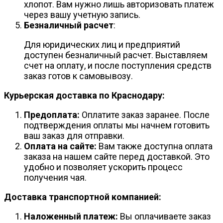
хлопот. Вам нужно лишь авторизовать платеж
через вашу учетную запись.
Безналичный расчет
:
Для юридических лиц и предприятий
доступен безналичный расчет. Выставляем
счет на оплату, и после поступления средств
заказ готов к самовывозу.
Курьерская доставка по Краснодару:
Предоплата:
Оплатите заказ заранее. После
подтверждения оплаты мы начнем готовить
ваш заказ для отправки.
Оплата на сайте:
Вам также доступна оплата
заказа на нашем сайте перед доставкой. Это
удобно и позволяет ускорить процесс
получения чая.
Доставка транспортной компанией:
Наложенный платеж:
Вы оплачиваете заказ