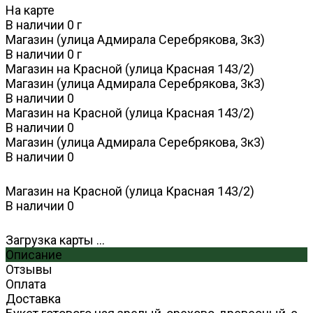
На карте
В наличии
0
г
Магазин (улица Адмирала Серебрякова, 3к3)
В наличии
0
г
Магазин на Красной (улица Красная 143/2)
Магазин (улица Адмирала Серебрякова, 3к3)
В наличии
0
Магазин на Красной (улица Красная 143/2)
В наличии
0
Магазин (улица Адмирала Серебрякова, 3к3)
В наличии
0
Магазин на Красной (улица Красная 143/2)
В наличии
0
Загрузка карты ...
Описание
Отзывы
Оплата
Доставка