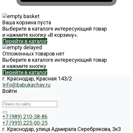
Ваша корзина пуста
Выберите в каталоге интересующий товар
и нажмите кнопку «В корзину».
Перейти в каталог
Отложенных товаров нет
Выберите в каталоге интересующий товар
и нажмите кнопку
Перейти в каталог
г. Краснодар, Красная 143/2
Info@babukachay.ru
Войти
+7 (989) 210-38-86
+7 (995) 225-00-25
г. Краснодар, улица Адмирала Серебрякова, 3к3