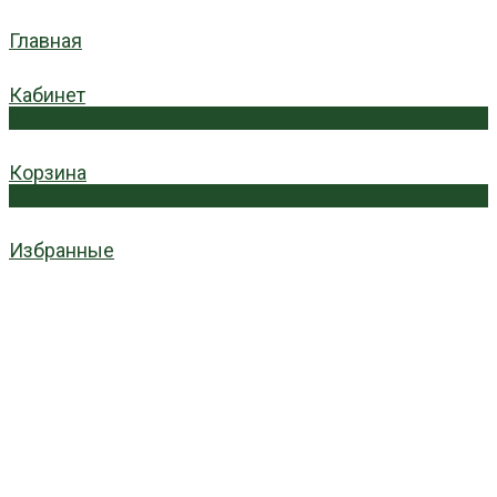
Главная
Кабинет
0
Корзина
0
Избранные