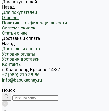
Для покупателей
Назад
Для покупателей
Отзывы
Политика конфиденциальности
Система скидок
Статьи о чае
Доставка и оплата
Назад
Доставка и оплата
Условия оплаты
Условия доставки
Контакты
г. Краснодар, Красная 143/2
+7 (989) 210-38-86
Info@babukachay.ru
Поиск