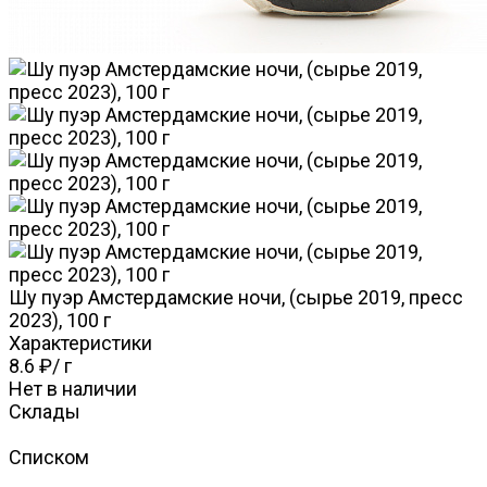
Шу пуэр Амстердамские ночи, (сырье 2019, пресс
2023), 100 г
Характеристики
8.6 ₽
/
г
Нет в наличии
Склады
Списком