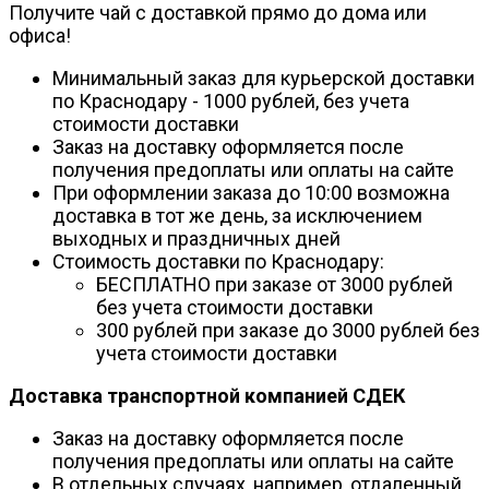
Получите чай с доставкой прямо до дома или
офиса!
Минимальный заказ для курьерской доставки
по Краснодару - 1000 рублей, без учета
стоимости доставки
Заказ на доставку оформляется после
получения предоплаты или оплаты на сайте
При оформлении заказа до 10:00 возможна
доставка в тот же день, за исключением
выходных и праздничных дней
Стоимость доставки по Краснодару:
БЕСПЛАТНО при заказе от 3000 рублей
без учета стоимости доставки
300 рублей при заказе до 3000 рублей без
учета стоимости доставки
Доставка транспортной компанией СДЕК
Заказ на доставку оформляется после
получения предоплаты или оплаты на сайте
В отдельных случаях, например, отдаленный