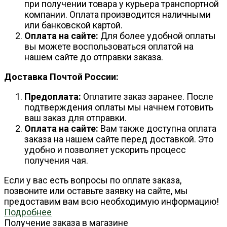
при получении товара у курьера транспортной
компании. Оплата производится наличными
или банковской картой.
Оплата на сайте:
Для более удобной оплаты
вы можете воспользоваться оплатой на
нашем сайте до отправки заказа.
Доставка Почтой России:
Предоплата:
Оплатите заказ заранее. После
подтверждения оплаты мы начнем готовить
ваш заказ для отправки.
Оплата на сайте:
Вам также доступна оплата
заказа на нашем сайте перед доставкой. Это
удобно и позволяет ускорить процесс
получения чая.
Если у вас есть вопросы по оплате заказа,
позвоните или оставьте заявку на сайте, мы
предоставим вам всю необходимую информацию!
Подробнее
Получение заказа в магазине