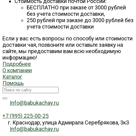
Стоимость доставки почтой России:
БЕСПЛАТНО при заказе от 3000 рублей
без учета стоимости доставки,
250 рублей при заказе до 3000 рублей без
учета стоимости доставки
Если у вас есть вопросы по способу или стоимости
доставки чая, позвоните или оставьте заявку на
сайте, мы предоставим вам всю необходимую
информацию!
Подробнее
О компании
Каталог
Помощь
Info@babukachay.ru
+7 (995) 225-00-25
г. Краснодар, улица Адмирала Серебрякова, 3к3
Info@babukachay.ru