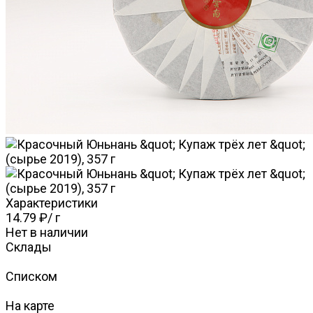
Характеристики
14.79 ₽
/
г
Нет в наличии
Склады
Списком
На карте