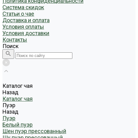
Политика конфиденциальности
Система скидок
Статьи о чае
Доставка и оплата
Условия оплаты
Условия доставки
Контакты
Поиск
Каталог чая
Назад
Каталог чая
Пуэр
Назад
Пуэр
Белый пуэр
Шен пуэр прессованный
Шу пуэр прессованный