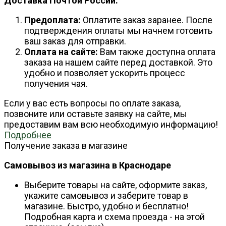
Доставка Почтой России:
Предоплата:
Оплатите заказ заранее. После
подтверждения оплаты мы начнем готовить
ваш заказ для отправки.
Оплата на сайте:
Вам также доступна оплата
заказа на нашем сайте перед доставкой. Это
удобно и позволяет ускорить процесс
получения чая.
Если у вас есть вопросы по оплате заказа,
позвоните или оставьте заявку на сайте, мы
предоставим вам всю необходимую информацию!
Подробнее
Получение заказа в магазине
Самовывоз из магазина в Краснодаре
Выберите товары на сайте, оформите заказ,
укажите самовывоз и заберите товар в
магазине. Быстро, удобно и бесплатно!
Подробная карта и схема проезда - на этой