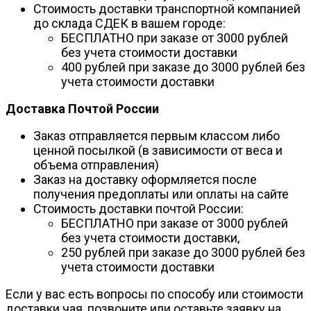
Стоимость доставки транспортной компанией
до склада СДЕК в вашем городе:
БЕСПЛАТНО при заказе от 3000 рублей
без учета стоимости доставки
400 рублей при заказе до 3000 рублей без
учета стоимости доставки
Доставка Почтой России
Заказ отправляется первым классом либо
ценной посылкой (в зависимости от веса и
объема отправления)
Заказ на доставку оформляется после
получения предоплаты или оплаты на сайте
Стоимость доставки почтой России:
БЕСПЛАТНО при заказе от 3000 рублей
без учета стоимости доставки,
250 рублей при заказе до 3000 рублей без
учета стоимости доставки
Если у вас есть вопросы по способу или стоимости
доставки чая, позвоните или оставьте заявку на