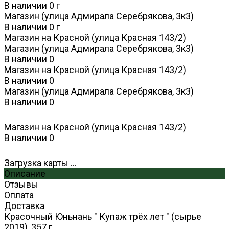
В наличии
0
г
Магазин (улица Адмирала Серебрякова, 3к3)
В наличии
0
г
Магазин на Красной (улица Красная 143/2)
Магазин (улица Адмирала Серебрякова, 3к3)
В наличии
0
Магазин на Красной (улица Красная 143/2)
В наличии
0
Магазин (улица Адмирала Серебрякова, 3к3)
В наличии
0
Магазин на Красной (улица Красная 143/2)
В наличии
0
Загрузка карты ...
Описание
Отзывы
Оплата
Доставка
Красочный Юньнань " Купаж трёх лет " (сырье
2019), 357 г