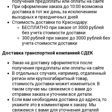
получения предоплаты или оплаты на сайте
При оформлении заказа до 10:00 возможна
доставка в тот же день, за исключением
выходных и праздничных дней
Стоимость доставки по Краснодару:
БЕСПЛАТНО при заказе от 3000 рублей
без учета стоимости доставки
300 рублей при заказе до 3000 рублей без
учета стоимости доставки
Доставка транспортной компанией СДЕК
Заказ на доставку оформляется после
получения предоплаты или оплаты на сайте
В отдельных случаях, например, отдаленный
регион или крупногабаритный товар,
стоимость доставки может измениться. В
таком случае мы свяжемся с вами до
отправки заказа и уточним все детали.
Если вам необходима доставка до адреса, то
укажите это в комментарии к заказу. Мы
свяжемся с вами для уточнения деталей