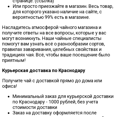
странице. (ссылка)
Или просто приезжайте в магазин. Весь товар,
для которого указано наличие на сайте, с
вероятностью 99% есть в магазине.
Насладитесь атмосферой чайного магазина и
получите ответы на все вопросы, которые у вас
могут возникнуть. Наши чайные специалисты
помогут вам узнать всё о разнообразии сортов,
правилах заваривания, целебных свойствах и
традициях чая. Всё, чтобы ваше посещение было
приятным!
Курьерская доставка по Краснодару
Получите чай с доставкой прямо до дома или
офиса!
Минимальный заказ для курьерской доставки
по Краснодару - 1000 рублей, без учета
стоимости доставки
Заказ на доставку оформляется после