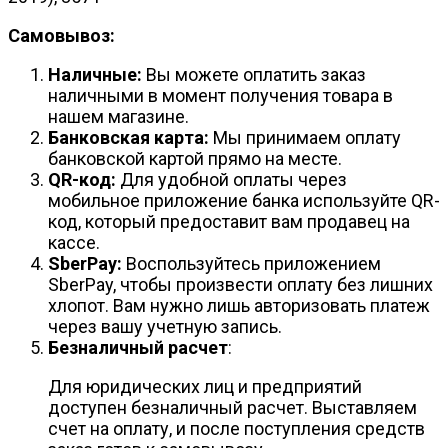
Самовывоз:
Наличные:
Вы можете оплатить заказ
наличными в момент получения товара в
нашем магазине.
Банковская карта:
Мы принимаем оплату
банковской картой прямо на месте.
QR-код:
Для удобной оплаты через
мобильное приложение банка используйте QR-
код, который предоставит вам продавец на
кассе.
SberPay:
Воспользуйтесь приложением
SberPay, чтобы произвести оплату без лишних
хлопот. Вам нужно лишь авторизовать платеж
через вашу учетную запись.
Безналичный расчет
:
Для юридических лиц и предприятий
доступен безналичный расчет. Выставляем
счет на оплату, и после поступления средств