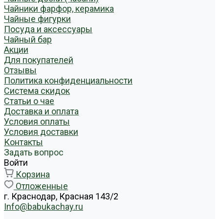
Чайники фарфор, керамика
Чайные фигурки
Посуда и аксессуары
Чайный бар
Акции
Для покупателей
Отзывы
Политика конфиденциальности
Система скидок
Статьи о чае
Доставка и оплата
Условия оплаты
Условия доставки
Контакты
Задать вопрос
Войти
Корзина
Отложенные
г. Краснодар, Красная 143/2
Info@babukachay.ru