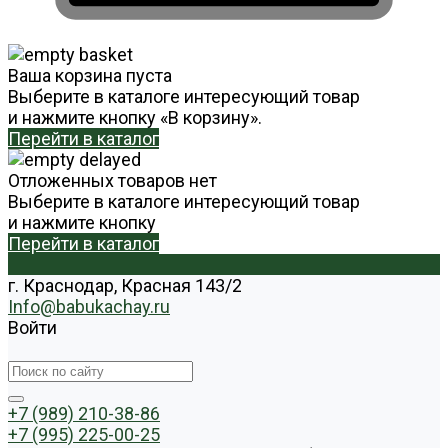
Ваша корзина пуста
Выберите в каталоге интересующий товар
и нажмите кнопку «В корзину».
Перейти в каталог
Отложенных товаров нет
Выберите в каталоге интересующий товар
и нажмите кнопку
Перейти в каталог
г. Краснодар, Красная 143/2
Info@babukachay.ru
Войти
+7 (989) 210-38-86
+7 (995) 225-00-25