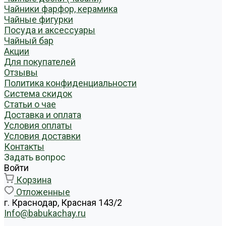
Чайники фарфор, керамика
Чайные фигурки
Посуда и аксессуары
Чайный бар
Акции
Для покупателей
Отзывы
Политика конфиденциальности
Система скидок
Статьи о чае
Доставка и оплата
Условия оплаты
Условия доставки
Контакты
Задать вопрос
Войти
Корзина
Отложенные
г. Краснодар, Красная 143/2
Info@babukachay.ru