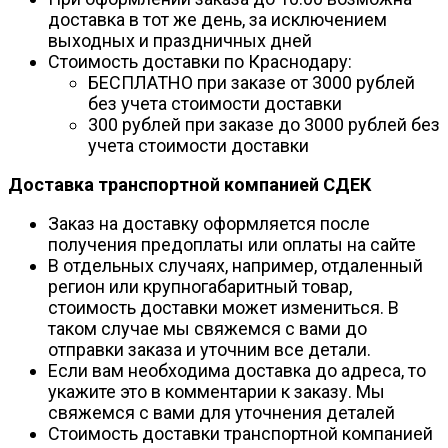
доставка в тот же день, за исключением
выходных и праздничных дней
Стоимость доставки по Краснодару:
БЕСПЛАТНО при заказе от 3000 рублей
без учета стоимости доставки
300 рублей при заказе до 3000 рублей без
учета стоимости доставки
Доставка транспортной компанией СДЕК
Заказ на доставку оформляется после
получения предоплаты или оплаты на сайте
В отдельных случаях, например, отдаленный
регион или крупногабаритный товар,
стоимость доставки может измениться. В
таком случае мы свяжемся с вами до
отправки заказа и уточним все детали.
Если вам необходима доставка до адреса, то
укажите это в комментарии к заказу. Мы
свяжемся с вами для уточнения деталей
Стоимость доставки транспортной компанией