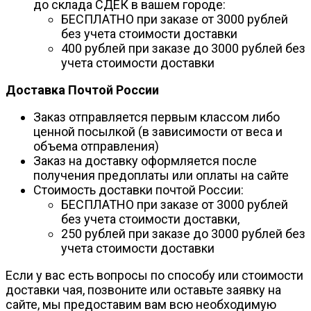
до склада СДЕК в вашем городе:
БЕСПЛАТНО при заказе от 3000 рублей
без учета стоимости доставки
400 рублей при заказе до 3000 рублей без
учета стоимости доставки
Доставка Почтой России
Заказ отправляется первым классом либо
ценной посылкой (в зависимости от веса и
объема отправления)
Заказ на доставку оформляется после
получения предоплаты или оплаты на сайте
Стоимость доставки почтой России:
БЕСПЛАТНО при заказе от 3000 рублей
без учета стоимости доставки,
250 рублей при заказе до 3000 рублей без
учета стоимости доставки
Если у вас есть вопросы по способу или стоимости
доставки чая, позвоните или оставьте заявку на
сайте, мы предоставим вам всю необходимую