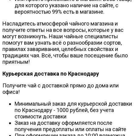
для которого указано наличие на сайте, с
вероятностью 99% есть в магазине.
Насладитесь атмосферой чайного магазина и
получите ответы на все вопросы, которые у вас
могут возникнуть. Наши чайные специалисты
помогут вам узнать всё о разнообразии сортов,
правилах заваривания, целебных свойствах и
традициях чая. Всё, чтобы ваше посещение было
приятным!
Курьерская доставка по Краснодару
Получите чай с доставкой прямо до дома или
офиса!
Минимальный заказ для курьерской доставки
по Краснодару - 1000 рублей, без учета
стоимости доставки
Заказ на доставку оформляется после
получения предоплаты или оплаты на сайте
При оформлении заказа до 10:00 возможна