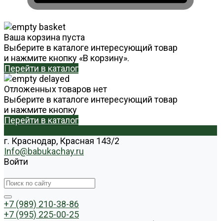
Ваша корзина пуста
Выберите в каталоге интересующий товар
и нажмите кнопку «В корзину».
Перейти в каталог
Отложенных товаров нет
Выберите в каталоге интересующий товар
и нажмите кнопку
Перейти в каталог
г. Краснодар, Красная 143/2
Info@babukachay.ru
Войти
+7 (989) 210-38-86
+7 (995) 225-00-25