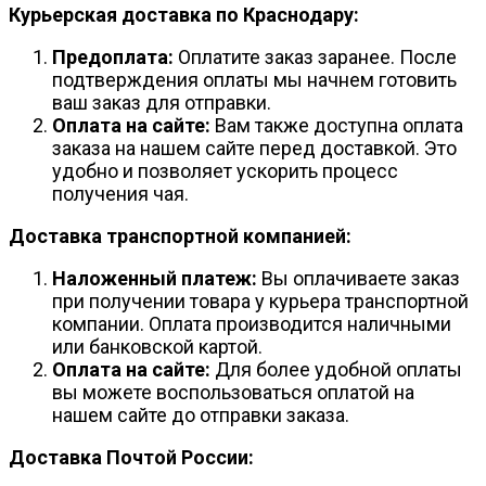
Курьерская доставка по Краснодару:
Предоплата:
Оплатите заказ заранее. После
подтверждения оплаты мы начнем готовить
ваш заказ для отправки.
Оплата на сайте:
Вам также доступна оплата
заказа на нашем сайте перед доставкой. Это
удобно и позволяет ускорить процесс
получения чая.
Доставка транспортной компанией:
Наложенный платеж:
Вы оплачиваете заказ
при получении товара у курьера транспортной
компании. Оплата производится наличными
или банковской картой.
Оплата на сайте:
Для более удобной оплаты
вы можете воспользоваться оплатой на
нашем сайте до отправки заказа.
Доставка Почтой России: