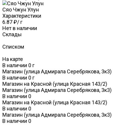
Сяо Чжун Улун
Характеристики
6.87 ₽
/
г
Нет в наличии
Склады
Списком
На карте
В наличии
0
г
Магазин (улица Адмирала Серебрякова, 3к3)
В наличии
0
г
Магазин на Красной (улица Красная 143/2)
Магазин (улица Адмирала Серебрякова, 3к3)
В наличии
0
Магазин на Красной (улица Красная 143/2)
В наличии
0
Магазин (улица Адмирала Серебрякова, 3к3)
В наличии
0