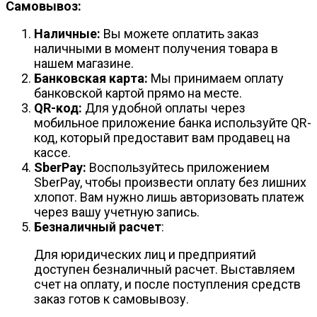
Самовывоз:
Наличные:
Вы можете оплатить заказ
наличными в момент получения товара в
нашем магазине.
Банковская карта:
Мы принимаем оплату
банковской картой прямо на месте.
QR-код:
Для удобной оплаты через
мобильное приложение банка используйте QR-
код, который предоставит вам продавец на
кассе.
SberPay:
Воспользуйтесь приложением
SberPay, чтобы произвести оплату без лишних
хлопот. Вам нужно лишь авторизовать платеж
через вашу учетную запись.
Безналичный расчет
:
Для юридических лиц и предприятий
доступен безналичный расчет. Выставляем
счет на оплату, и после поступления средств
заказ готов к самовывозу.