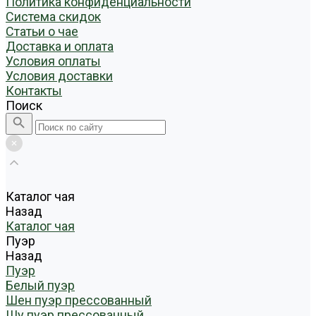
Политика конфиденциальности
Система скидок
Статьи о чае
Доставка и оплата
Условия оплаты
Условия доставки
Контакты
Поиск
Каталог чая
Назад
Каталог чая
Пуэр
Назад
Пуэр
Белый пуэр
Шен пуэр прессованный
Шу пуэр прессованный