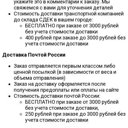
укажите это в комментарии к заказу. Мы
свяжемся с вами для уточнения деталей
Стоимость доставки транспортной компанией
до склада СДЕК в вашем городе:
БЕСПЛАТНО при заказе от 3000 рублей
без учета стоимости доставки
400 рублей при заказе до 3000 рублей без
учета стоимости доставки
Доставка Почтой России
Заказ отправляется первым классом либо
ценной посылкой (в зависимости от веса и
объема отправления)
Заказ на доставку оформляется после
получения предоплаты или оплаты на сайте
Стоимость доставки почтой России:
БЕСПЛАТНО при заказе от 3000 рублей
без учета стоимости доставки,
250 рублей при заказе до 3000 рублей без
учета стоимости доставки