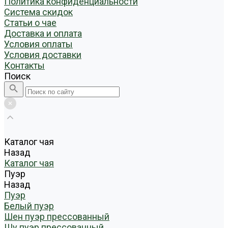
Политика конфиденциальности
Система скидок
Статьи о чае
Доставка и оплата
Условия оплаты
Условия доставки
Контакты
Поиск
Каталог чая
Назад
Каталог чая
Пуэр
Назад
Пуэр
Белый пуэр
Шен пуэр прессованный
Шу пуэр прессованный