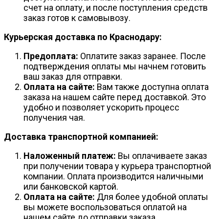
счет на оплату, и после поступления средств
заказ готов к самовывозу.
Курьерская доставка по Краснодару:
Предоплата:
Оплатите заказ заранее. После
подтверждения оплаты мы начнем готовить
ваш заказ для отправки.
Оплата на сайте:
Вам также доступна оплата
заказа на нашем сайте перед доставкой. Это
удобно и позволяет ускорить процесс
получения чая.
Доставка транспортной компанией:
Наложенный платеж:
Вы оплачиваете заказ
при получении товара у курьера транспортной
компании. Оплата производится наличными
или банковской картой.
Оплата на сайте:
Для более удобной оплаты
вы можете воспользоваться оплатой на
нашем сайте до отправки заказа.