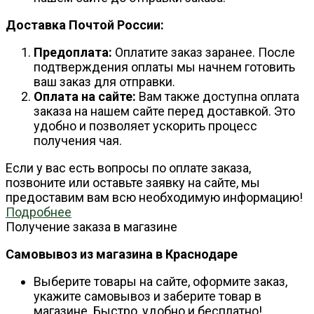
Доставка Почтой России:
Предоплата:
Оплатите заказ заранее. После
подтверждения оплаты мы начнем готовить
ваш заказ для отправки.
Оплата на сайте:
Вам также доступна оплата
заказа на нашем сайте перед доставкой. Это
удобно и позволяет ускорить процесс
получения чая.
Если у вас есть вопросы по оплате заказа,
позвоните или оставьте заявку на сайте, мы
предоставим вам всю необходимую информацию!
Подробнее
Получение заказа в магазине
Самовывоз из магазина в Краснодаре
Выберите товары на сайте, оформите заказ,
укажите самовывоз и заберите товар в
магазине. Быстро, удобно и бесплатно!