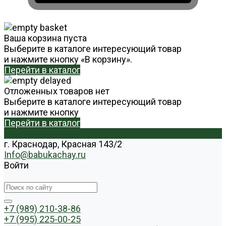
Ваша корзина пуста
Выберите в каталоге интересующий товар
и нажмите кнопку «В корзину».
Перейти в каталог
Отложенных товаров нет
Выберите в каталоге интересующий товар
и нажмите кнопку
Перейти в каталог
г. Краснодар, Красная 143/2
Info@babukachay.ru
Войти
+7 (989) 210-38-86
+7 (995) 225-00-25