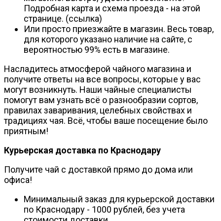
Подробная карта и схема проезда - на этой
странице. (ссылка)
Или просто приезжайте в магазин. Весь товар,
для которого указано наличие на сайте, с
вероятностью 99% есть в магазине.
Насладитесь атмосферой чайного магазина и
получите ответы на все вопросы, которые у вас
могут возникнуть. Наши чайные специалисты
помогут вам узнать всё о разнообразии сортов,
правилах заваривания, целебных свойствах и
традициях чая. Всё, чтобы ваше посещение было
приятным!
Курьерская доставка по Краснодару
Получите чай с доставкой прямо до дома или
офиса!
Минимальный заказ для курьерской доставки
по Краснодару - 1000 рублей, без учета
стоимости доставки