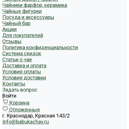
Чайники фарфор, керамика
Чайные фигурки
Посуда и аксессуары
Чайный бар
Акции
Для покупателей
Отзывы
Политика конфиденциальности
Система скидок
Статьи о чае
Доставка и оплата
Условия оплаты
Условия доставки
Контакты
Задать вопрос
Войти
Корзина
Отложенные
г. Краснодар, Красная 143/2
Info@babukachay.ru