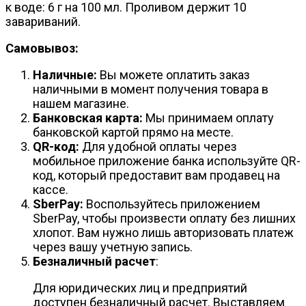
к воде: 6 г на 100 мл. Проливом держит 10
завариваний.
Самовывоз:
Наличные:
Вы можете оплатить заказ
наличными в момент получения товара в
нашем магазине.
Банковская карта:
Мы принимаем оплату
банковской картой прямо на месте.
QR-код:
Для удобной оплаты через
мобильное приложение банка используйте QR-
код, который предоставит вам продавец на
кассе.
SberPay:
Воспользуйтесь приложением
SberPay, чтобы произвести оплату без лишних
хлопот. Вам нужно лишь авторизовать платеж
через вашу учетную запись.
Безналичный расчет
:
Для юридических лиц и предприятий
доступен безналичный расчет. Выставляем