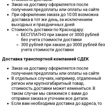
Заказ на доставку оформляется после
получения предоплаты или оплаты на сайте
При оформлении заказа до 10:00 возможна
доставка в тот же день, за исключением
выходных и праздничных дней
Стоимость доставки по Краснодару:
БЕСПЛАТНО при заказе от 3000 рублей
без учета стоимости доставки
300 рублей при заказе до 3000 рублей без
учета стоимости доставки
Доставка транспортной компанией СДЕК
Заказ на доставку оформляется после
получения предоплаты или оплаты на сайте
В отдельных случаях, например, отдаленный
регион или крупногабаритный товар,
стоимость доставки может измениться. В
таком случае мы свяжемся с вами до
отправки заказа и уточним все детали.
Если вам необходима доставка до адреса, то