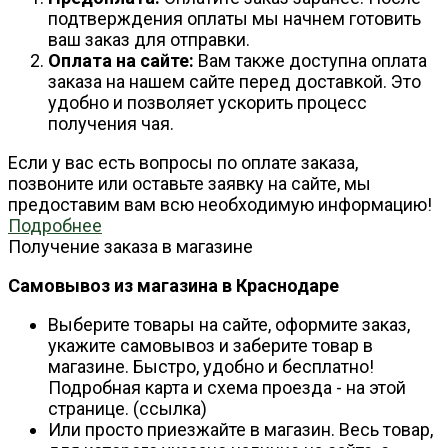
подтверждения оплаты мы начнем готовить
ваш заказ для отправки.
Оплата на сайте:
Вам также доступна оплата
заказа на нашем сайте перед доставкой. Это
удобно и позволяет ускорить процесс
получения чая.
Если у вас есть вопросы по оплате заказа,
позвоните или оставьте заявку на сайте, мы
предоставим вам всю необходимую информацию!
Подробнее
Получение заказа в магазине
Самовывоз из магазина в Краснодаре
Выберите товары на сайте, оформите заказ,
укажите самовывоз и заберите товар в
магазине. Быстро, удобно и бесплатно!
Подробная карта и схема проезда - на этой
странице. (ссылка)
Или просто приезжайте в магазин. Весь товар,