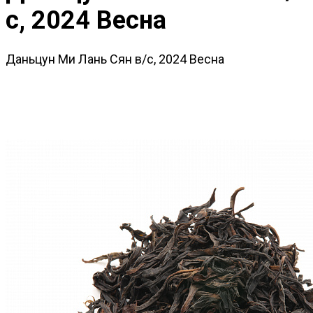
с, 2024 Весна
Даньцун Ми Лань Сян в/с, 2024 Весна