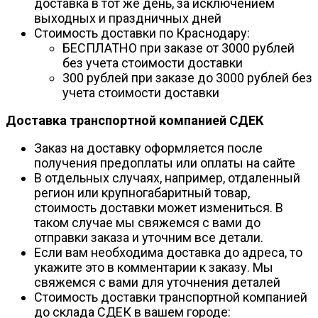
доставка в тот же день, за исключением
выходных и праздничных дней
Стоимость доставки по Краснодару:
БЕСПЛАТНО при заказе от 3000 рублей
без учета стоимости доставки
300 рублей при заказе до 3000 рублей без
учета стоимости доставки
Доставка транспортной компанией СДЕК
Заказ на доставку оформляется после
получения предоплаты или оплаты на сайте
В отдельных случаях, например, отдаленный
регион или крупногабаритный товар,
стоимость доставки может измениться. В
таком случае мы свяжемся с вами до
отправки заказа и уточним все детали.
Если вам необходима доставка до адреса, то
укажите это в комментарии к заказу. Мы
свяжемся с вами для уточнения деталей
Стоимость доставки транспортной компанией
до склада СДЕК в вашем городе: