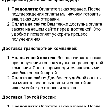
Предоплата:
Оплатите заказ заранее. После
подтверждения оплаты мы начнем готовить
ваш заказ для отправки.
Оплата на сайте:
Вам также доступна оплата
заказа на нашем сайте перед доставкой. Это
удобно и позволяет ускорить процесс
получения чая.
Доставка транспортной компанией:
Наложенный платеж:
Вы оплачиваете заказ
при получении товара у курьера транспортной
компании. Оплата производится наличными
или банковской картой.
Оплата на сайте:
Для более удобной оплаты
вы можете воспользоваться оплатой на
нашем сайте до отправки заказа.
Доставка Почтой России:
Предоплата:
Оплатите заказ заранее. После