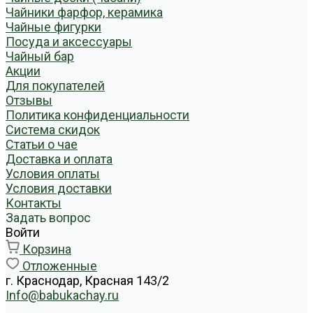
Чайники фарфор, керамика
Чайные фигурки
Посуда и аксессуары
Чайный бар
Акции
Для покупателей
Отзывы
Политика конфиденциальности
Система скидок
Статьи о чае
Доставка и оплата
Условия оплаты
Условия доставки
Контакты
Задать вопрос
Войти
Корзина
Отложенные
г. Краснодар, Красная 143/2
Info@babukachay.ru