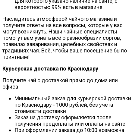
для которого указано наличие на сайте, с
вероятностью 99% есть в магазине.
Насладитесь атмосферой чайного магазина и
получите ответы на все вопросы, которые у вас
могут возникнуть. Наши чайные специалисты
помогут вам узнать всё о разнообразии сортов,
правилах заваривания, целебных свойствах и
традициях чая. Всё, чтобы ваше посещение было
приятным!
Курьерская доставка по Краснодару
Получите чай с доставкой прямо до дома или
офиса!
Минимальный заказ для курьерской доставки
по Краснодару - 1000 рублей, без учета
стоимости доставки
Заказ на доставку оформляется после
получения предоплаты или оплаты на сайте
При оформлении заказа до 10:00 возможна