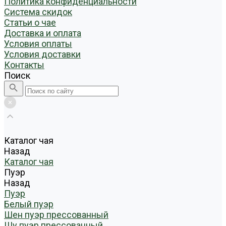
Политика конфиденциальности
Система скидок
Статьи о чае
Доставка и оплата
Условия оплаты
Условия доставки
Контакты
Поиск
Каталог чая
Назад
Каталог чая
Пуэр
Назад
Пуэр
Белый пуэр
Шен пуэр прессованный
Шу пуэр прессованный