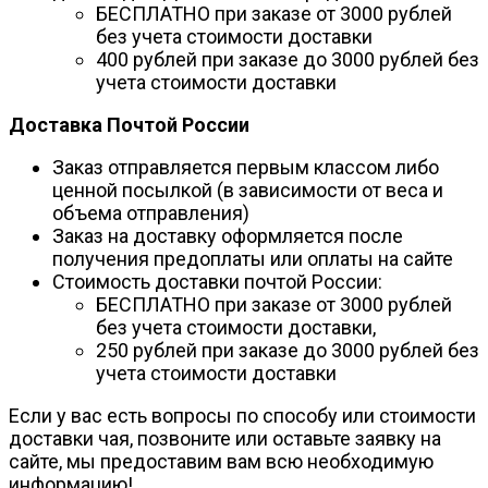
БЕСПЛАТНО при заказе от 3000 рублей
без учета стоимости доставки
400 рублей при заказе до 3000 рублей без
учета стоимости доставки
Доставка Почтой России
Заказ отправляется первым классом либо
ценной посылкой (в зависимости от веса и
объема отправления)
Заказ на доставку оформляется после
получения предоплаты или оплаты на сайте
Стоимость доставки почтой России:
БЕСПЛАТНО при заказе от 3000 рублей
без учета стоимости доставки,
250 рублей при заказе до 3000 рублей без
учета стоимости доставки
Если у вас есть вопросы по способу или стоимости
доставки чая, позвоните или оставьте заявку на
сайте, мы предоставим вам всю необходимую
информацию!