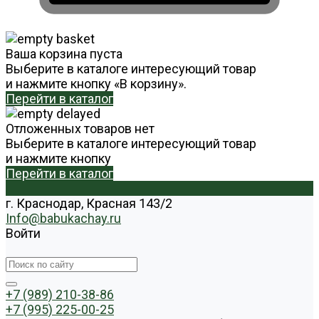
Ваша корзина пуста
Выберите в каталоге интересующий товар
и нажмите кнопку «В корзину».
Перейти в каталог
Отложенных товаров нет
Выберите в каталоге интересующий товар
и нажмите кнопку
Перейти в каталог
г. Краснодар, Красная 143/2
Info@babukachay.ru
Войти
+7 (989) 210-38-86
+7 (995) 225-00-25