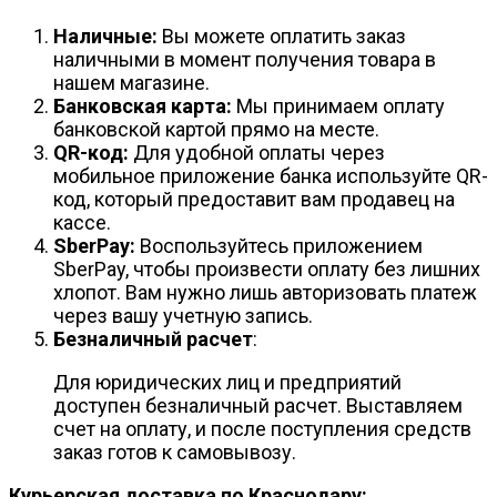
Наличные:
Вы можете оплатить заказ
наличными в момент получения товара в
нашем магазине.
Банковская карта:
Мы принимаем оплату
банковской картой прямо на месте.
QR-код:
Для удобной оплаты через
мобильное приложение банка используйте QR-
код, который предоставит вам продавец на
кассе.
SberPay:
Воспользуйтесь приложением
SberPay, чтобы произвести оплату без лишних
хлопот. Вам нужно лишь авторизовать платеж
через вашу учетную запись.
Безналичный расчет
:
Для юридических лиц и предприятий
доступен безналичный расчет. Выставляем
счет на оплату, и после поступления средств
заказ готов к самовывозу.
Курьерская доставка по Краснодару: