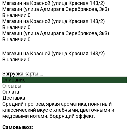
Магазин на Красной (улица Красная 143/2)
Магазин (улица Адмирала Серебрякова, 3к3)
В наличии
0
Магазин на Красной (улица Красная 143/2)
В наличии
0
Магазин (улица Адмирала Серебрякова, 3к3)
В наличии
0
Магазин на Красной (улица Красная 143/2)
В наличии
0
Загрузка карты ...
Описание
Отзывы
Оплата
Доставка
Средний прогрев, яркая ароматика, понятный
классический вкус с хлебными, цветочными и
медовыми нотами. Бодрящий эффект.
Самовывоз: