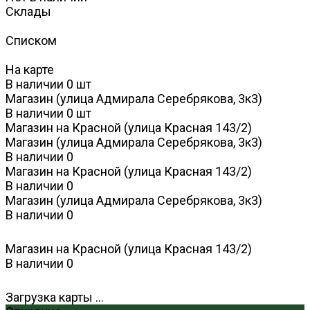
Склады
Списком
На карте
В наличии
0
шт
Магазин (улица Адмирала Серебрякова, 3к3)
В наличии
0
шт
Магазин на Красной (улица Красная 143/2)
Магазин (улица Адмирала Серебрякова, 3к3)
В наличии
0
Магазин на Красной (улица Красная 143/2)
В наличии
0
Магазин (улица Адмирала Серебрякова, 3к3)
В наличии
0
Магазин на Красной (улица Красная 143/2)
В наличии
0
Загрузка карты ...