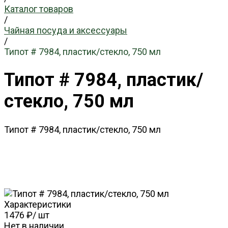
Каталог товаров
/
Чайная посуда и аксессуары
/
Типот # 7984, пластик/стекло, 750 мл
Типот # 7984, пластик/
стекло, 750 мл
Типот # 7984, пластик/стекло, 750 мл
Характеристики
1476 ₽
/
шт
Нет в наличии