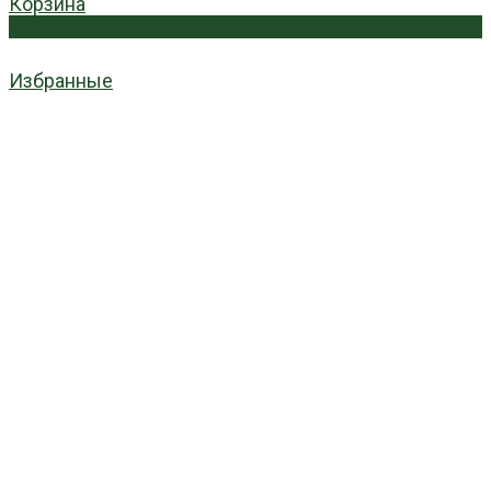
Корзина
0
Избранные