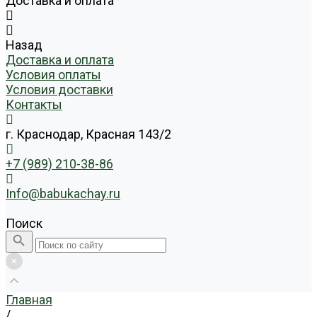
Доставка и оплата
Назад
Доставка и оплата
Условия оплаты
Условия доставки
Контакты
г. Краснодар, Красная 143/2
+7 (989) 210-38-86
Info@babukachay.ru
Поиск
Главная
/