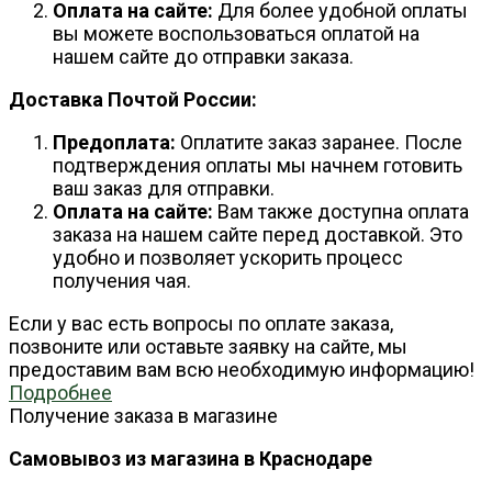
Оплата на сайте:
Для более удобной оплаты
вы можете воспользоваться оплатой на
нашем сайте до отправки заказа.
Доставка Почтой России:
Предоплата:
Оплатите заказ заранее. После
подтверждения оплаты мы начнем готовить
ваш заказ для отправки.
Оплата на сайте:
Вам также доступна оплата
заказа на нашем сайте перед доставкой. Это
удобно и позволяет ускорить процесс
получения чая.
Если у вас есть вопросы по оплате заказа,
позвоните или оставьте заявку на сайте, мы
предоставим вам всю необходимую информацию!
Подробнее
Получение заказа в магазине
Самовывоз из магазина в Краснодаре