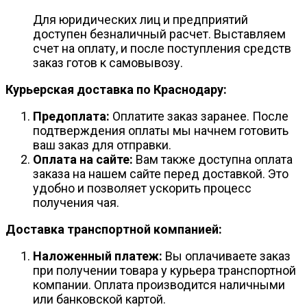
Для юридических лиц и предприятий
доступен безналичный расчет. Выставляем
счет на оплату, и после поступления средств
заказ готов к самовывозу.
Курьерская доставка по Краснодару:
Предоплата:
Оплатите заказ заранее. После
подтверждения оплаты мы начнем готовить
ваш заказ для отправки.
Оплата на сайте:
Вам также доступна оплата
заказа на нашем сайте перед доставкой. Это
удобно и позволяет ускорить процесс
получения чая.
Доставка транспортной компанией:
Наложенный платеж:
Вы оплачиваете заказ
при получении товара у курьера транспортной
компании. Оплата производится наличными
или банковской картой.