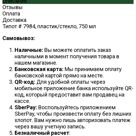
Описание
Отзывы
Оплата
Доставка
Типот # 7984, пластик/стекло, 750 мл
Самовывоз:
Наличные:
Вы можете оплатить заказ
наличными в момент получения товара в
нашем магазине.
Банковская карта:
Мы принимаем оплату
банковской картой прямо на месте.
QR-код:
Для удобной оплаты через
мобильное приложение банка используйте QR-
код, который предоставит вам продавец на
кассе.
SberPay:
Воспользуйтесь приложением
SberPay, чтобы произвести оплату без лишних
хлопот. Вам нужно лишь авторизовать платеж
через вашу учетную запись.
Безналичный расчет
: