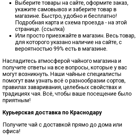
Выберите товары на сайте, оформите заказ,
укажите самовывоз и заберите товар в
магазине. Быстро, удобно и бесплатно!
Подробная карта и схема проезда - на этой
странице. (ссылка)
Или просто приезжайте в магазин. Весь товар,
для которого указано наличие на сайте, с
вероятностью 99% есть в магазине.
Насладитесь атмосферой чайного магазина и
получите ответы на все вопросы, которые у вас
могут возникнуть. Наши чайные специалисты
помогут вам узнать всё о разнообразии сортов,
правилах заваривания, целебных свойствах и
традициях чая. Всё, чтобы ваше посещение было
приятным!
Курьерская доставка по Краснодару
Получите чай с доставкой прямо до дома или
офиса!