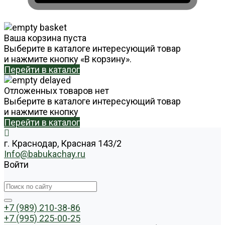
Ваша корзина пуста
Выберите в каталоге интересующий товар
и нажмите кнопку «В корзину».
Перейти в каталог
Отложенных товаров нет
Выберите в каталоге интересующий товар
и нажмите кнопку
Перейти в каталог
г. Краснодар, Красная 143/2
Info@babukachay.ru
Войти
+7 (989) 210-38-86
+7 (995) 225-00-25