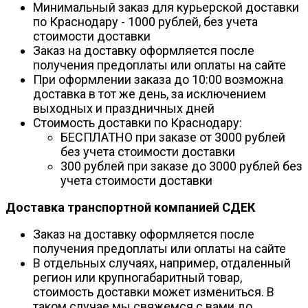
Минимальный заказ для курьерской доставки
по Краснодару - 1000 рублей, без учета
стоимости доставки
Заказ на доставку оформляется после
получения предоплаты или оплаты на сайте
При оформлении заказа до 10:00 возможна
доставка в тот же день, за исключением
выходных и праздничных дней
Стоимость доставки по Краснодару:
БЕСПЛАТНО при заказе от 3000 рублей
без учета стоимости доставки
300 рублей при заказе до 3000 рублей без
учета стоимости доставки
Доставка транспортной компанией СДЕК
Заказ на доставку оформляется после
получения предоплаты или оплаты на сайте
В отдельных случаях, например, отдаленный
регион или крупногабаритный товар,
стоимость доставки может измениться. В
таком случае мы свяжемся с вами до