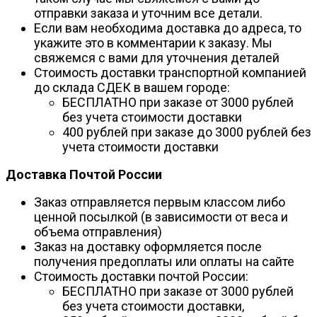
отправки заказа и уточним все детали.
Если вам необходима доставка до адреса, то
укажите это в комментарии к заказу. Мы
свяжемся с вами для уточнения деталей
Стоимость доставки транспортной компанией
до склада СДЕК в вашем городе:
БЕСПЛАТНО при заказе от 3000 рублей
без учета стоимости доставки
400 рублей при заказе до 3000 рублей без
учета стоимости доставки
Доставка Почтой России
Заказ отправляется первым классом либо
ценной посылкой (в зависимости от веса и
объема отправления)
Заказ на доставку оформляется после
получения предоплаты или оплаты на сайте
Стоимость доставки почтой России:
БЕСПЛАТНО при заказе от 3000 рублей
без учета стоимости доставки,